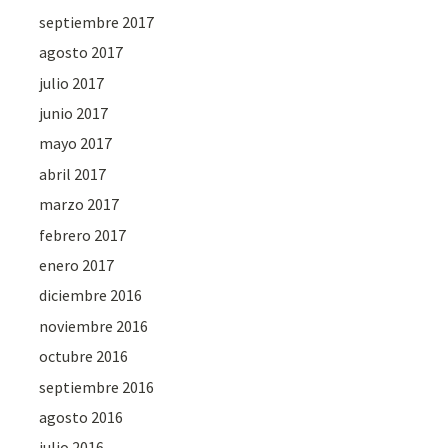
septiembre 2017
agosto 2017
julio 2017
junio 2017
mayo 2017
abril 2017
marzo 2017
febrero 2017
enero 2017
diciembre 2016
noviembre 2016
octubre 2016
septiembre 2016
agosto 2016
julio 2016