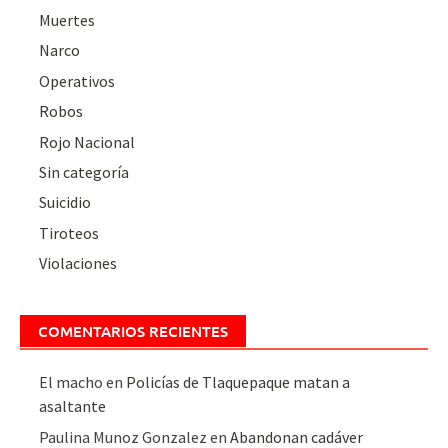
Muertes
Narco
Operativos
Robos
Rojo Nacional
Sin categoría
Suicidio
Tiroteos
Violaciones
COMENTARIOS RECIENTES
El macho
en
Policías de Tlaquepaque matan a
asaltante
Paulina Munoz Gonzalez
en
Abandonan cadáver