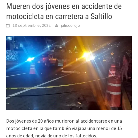
Mueren dos jóvenes en accidente de
motocicleta en carretera a Saltillo
19 septiembre, 2022
jaliscorojo
Dos jóvenes de 20 años murieron al accidentarse en una
motocicleta en la que también viajaba una menor de 15
años de edad, novia de uno de los fallecidos.