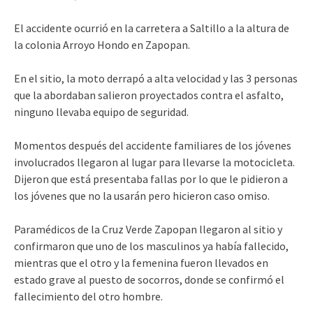
El accidente ocurrió en la carretera a Saltillo a la altura de
la colonia Arroyo Hondo en Zapopan.
En el sitio, la moto derrapó a alta velocidad y las 3 personas
que la abordaban salieron proyectados contra el asfalto,
ninguno llevaba equipo de seguridad.
Momentos después del accidente familiares de los jóvenes
involucrados llegaron al lugar para llevarse la motocicleta.
Dijeron que está presentaba fallas por lo que le pidieron a
los jóvenes que no la usarán pero hicieron caso omiso.
Paramédicos de la Cruz Verde Zapopan llegaron al sitio y
confirmaron que uno de los masculinos ya había fallecido,
mientras que el otro y la femenina fueron llevados en
estado grave al puesto de socorros, donde se confirmó el
fallecimiento del otro hombre.