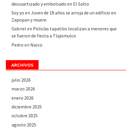
descuartizado y embolsado en El Salto
Soy yo
en
Joven de 18 años se arroja de un edificio en
Zapopan y muere.
Gabriel
en
Policías tapatíos localizan a menores que
se fueron de fiesta a Tlajomulco
Pedro
en
Narco
ARCHIVOS
julio 2026
marzo 2026
enero 2026
diciembre 2025
octubre 2025
agosto 2025