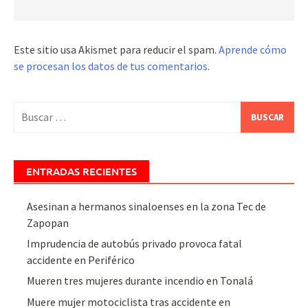
Este sitio usa Akismet para reducir el spam.
Aprende cómo
se procesan los datos de tus comentarios
.
Buscar:
ENTRADAS RECIENTES
Asesinan a hermanos sinaloenses en la zona Tec de
Zapopan
Imprudencia de autobús privado provoca fatal
accidente en Periférico
Mueren tres mujeres durante incendio en Tonalá
Muere mujer motociclista tras accidente en