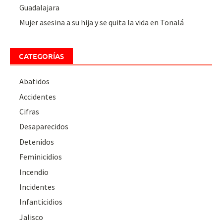
Guadalajara
Mujer asesina a su hija y se quita la vida en Tonalá
CATEGORÍAS
Abatidos
Accidentes
Cifras
Desaparecidos
Detenidos
Feminicidios
Incendio
Incidentes
Infanticidios
Jalisco