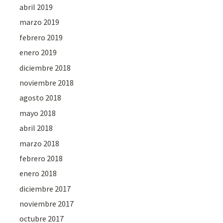
abril 2019
marzo 2019
febrero 2019
enero 2019
diciembre 2018
noviembre 2018
agosto 2018
mayo 2018
abril 2018
marzo 2018
febrero 2018
enero 2018
diciembre 2017
noviembre 2017
octubre 2017