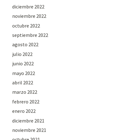
diciembre 2022
noviembre 2022
octubre 2022
septiembre 2022
agosto 2022
julio 2022
junio 2022
mayo 2022
abril 2022
marzo 2022
febrero 2022
enero 2022
diciembre 2021
noviembre 2021
octubre 2021