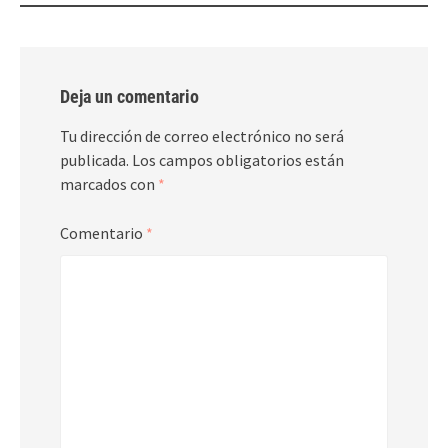
Deja un comentario
Tu dirección de correo electrónico no será
publicada.
Los campos obligatorios están
marcados con
*
Comentario
*