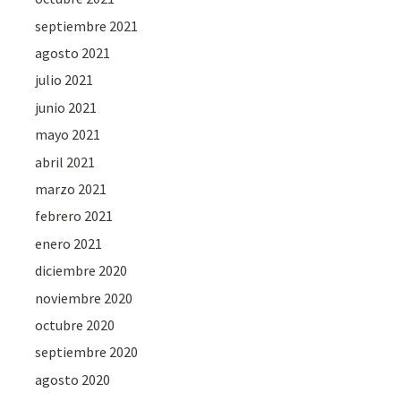
septiembre 2021
agosto 2021
julio 2021
junio 2021
mayo 2021
abril 2021
marzo 2021
febrero 2021
enero 2021
diciembre 2020
noviembre 2020
octubre 2020
septiembre 2020
agosto 2020