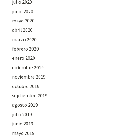
julio 2020
junio 2020
mayo 2020
abril 2020
marzo 2020
febrero 2020
enero 2020
diciembre 2019
noviembre 2019
octubre 2019
septiembre 2019
agosto 2019
julio 2019
junio 2019
mayo 2019