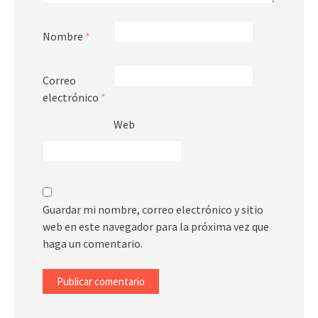
Nombre
*
Correo
electrónico
*
Web
Guardar mi nombre, correo electrónico y sitio
web en este navegador para la próxima vez que
haga un comentario.