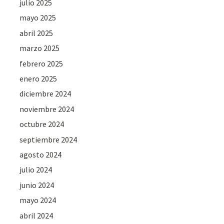
julio 2025
mayo 2025
abril 2025
marzo 2025
febrero 2025
enero 2025
diciembre 2024
noviembre 2024
octubre 2024
septiembre 2024
agosto 2024
julio 2024
junio 2024
mayo 2024
abril 2024