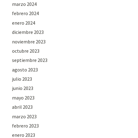
marzo 2024
febrero 2024
enero 2024
diciembre 2023
noviembre 2023
octubre 2023
septiembre 2023
agosto 2023
julio 2023
junio 2023
mayo 2023
abril 2023
marzo 2023
febrero 2023
enero 2023