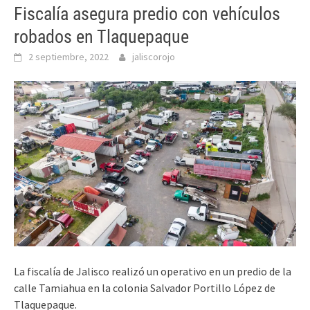
Fiscalía asegura predio con vehículos
robados en Tlaquepaque
2 septiembre, 2022
jaliscorojo
La fiscalía de Jalisco realizó un operativo en un predio de la
calle Tamiahua en la colonia Salvador Portillo López de
Tlaquepaque.