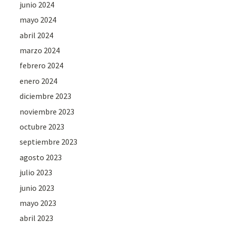
junio 2024
mayo 2024
abril 2024
marzo 2024
febrero 2024
enero 2024
diciembre 2023
noviembre 2023
octubre 2023
septiembre 2023
agosto 2023
julio 2023
junio 2023
mayo 2023
abril 2023