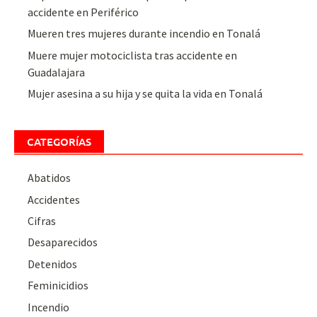
accidente en Periférico
Mueren tres mujeres durante incendio en Tonalá
Muere mujer motociclista tras accidente en
Guadalajara
Mujer asesina a su hija y se quita la vida en Tonalá
CATEGORÍAS
Abatidos
Accidentes
Cifras
Desaparecidos
Detenidos
Feminicidios
Incendio