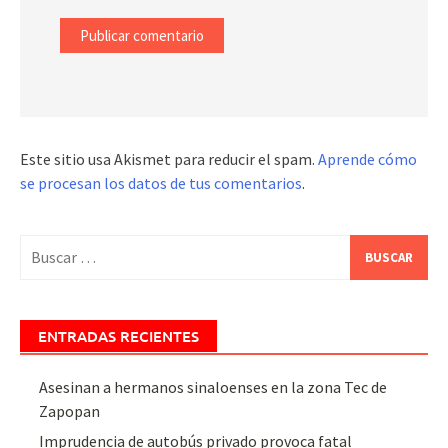
Este sitio usa Akismet para reducir el spam.
Aprende cómo
se procesan los datos de tus comentarios
.
Buscar:
ENTRADAS RECIENTES
Asesinan a hermanos sinaloenses en la zona Tec de
Zapopan
Imprudencia de autobús privado provoca fatal