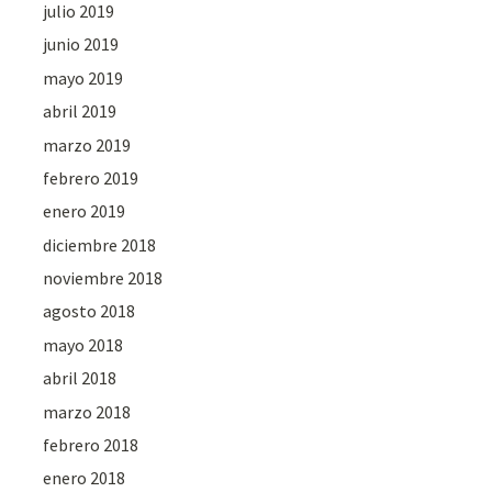
julio 2019
junio 2019
mayo 2019
abril 2019
marzo 2019
febrero 2019
enero 2019
diciembre 2018
noviembre 2018
agosto 2018
mayo 2018
abril 2018
marzo 2018
febrero 2018
enero 2018