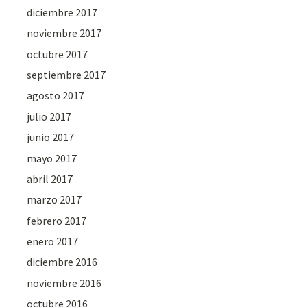
diciembre 2017
noviembre 2017
octubre 2017
septiembre 2017
agosto 2017
julio 2017
junio 2017
mayo 2017
abril 2017
marzo 2017
febrero 2017
enero 2017
diciembre 2016
noviembre 2016
octubre 2016