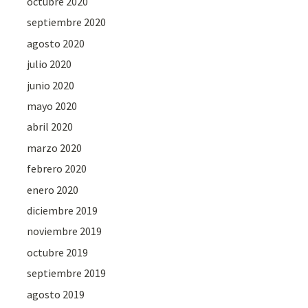
octubre 2020
septiembre 2020
agosto 2020
julio 2020
junio 2020
mayo 2020
abril 2020
marzo 2020
febrero 2020
enero 2020
diciembre 2019
noviembre 2019
octubre 2019
septiembre 2019
agosto 2019