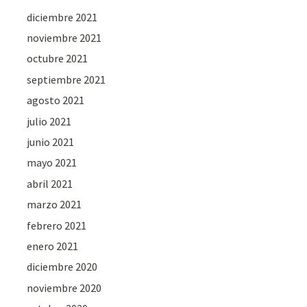
diciembre 2021
noviembre 2021
octubre 2021
septiembre 2021
agosto 2021
julio 2021
junio 2021
mayo 2021
abril 2021
marzo 2021
febrero 2021
enero 2021
diciembre 2020
noviembre 2020