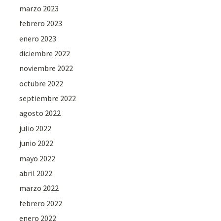
marzo 2023
febrero 2023
enero 2023
diciembre 2022
noviembre 2022
octubre 2022
septiembre 2022
agosto 2022
julio 2022
junio 2022
mayo 2022
abril 2022
marzo 2022
febrero 2022
enero 2022