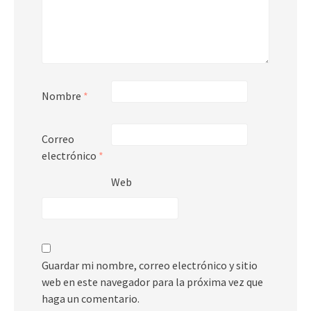
Nombre
*
Correo
electrónico
*
Web
Guardar mi nombre, correo electrónico y sitio
web en este navegador para la próxima vez que
haga un comentario.