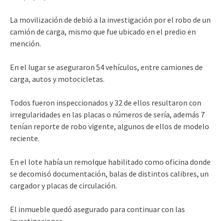
La movilización de debió a la investigación por el robo de un
camión de carga, mismo que fue ubicado en el predio en
mención.
En el lugar se aseguraron 54 vehículos, entre camiones de
carga, autos y motocicletas.
Todos fueron inspeccionados y 32 de ellos resultaron con
irregularidades en las placas o números de sería, además 7
tenían reporte de robo vigente, algunos de ellos de modelo
reciente.
En el lote había un remolque habilitado como oficina donde
se decomisó documentación, balas de distintos calibres, un
cargador y placas de circulación.
El inmueble quedó asegurado para continuar con las
investigaciones.