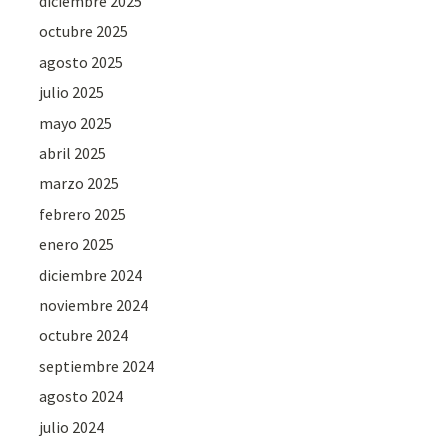
diciembre 2025
octubre 2025
agosto 2025
julio 2025
mayo 2025
abril 2025
marzo 2025
febrero 2025
enero 2025
diciembre 2024
noviembre 2024
octubre 2024
septiembre 2024
agosto 2024
julio 2024