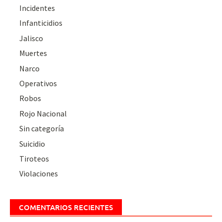
Incidentes
Infanticidios
Jalisco
Muertes
Narco
Operativos
Robos
Rojo Nacional
Sin categoría
Suicidio
Tiroteos
Violaciones
COMENTARIOS RECIENTES