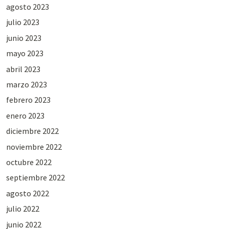
agosto 2023
julio 2023
junio 2023
mayo 2023
abril 2023
marzo 2023
febrero 2023
enero 2023
diciembre 2022
noviembre 2022
octubre 2022
septiembre 2022
agosto 2022
julio 2022
junio 2022