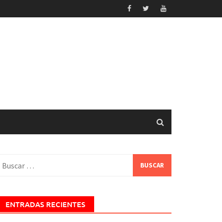
uscar:
ENTRADAS RECIENTES