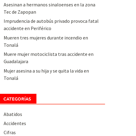
Asesinan a hermanos sinaloenses en la zona
Tec de Zapopan
Imprudencia de autobús privado provoca fatal
accidente en Periférico
Mueren tres mujeres durante incendio en
Tonalá
Muere mujer motociclista tras accidente en
Guadalajara
Mujer asesina a su hija y se quita la vida en
Tonalá
CATEGORÍAS
Abatidos
Accidentes
Cifras