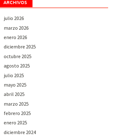
ARCHIVOS
julio 2026
marzo 2026
enero 2026
diciembre 2025
octubre 2025
agosto 2025
julio 2025
mayo 2025
abril 2025
marzo 2025
febrero 2025
enero 2025
diciembre 2024