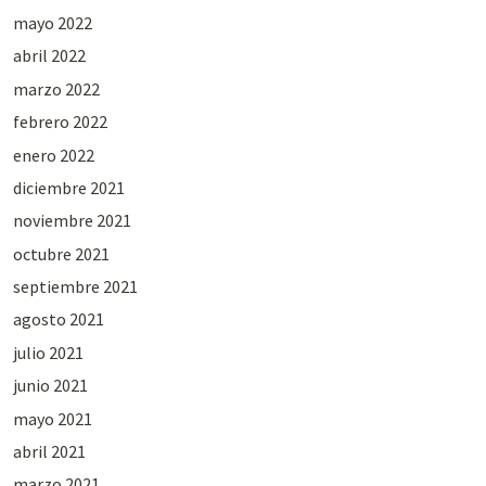
mayo 2022
abril 2022
marzo 2022
febrero 2022
enero 2022
diciembre 2021
noviembre 2021
octubre 2021
septiembre 2021
agosto 2021
julio 2021
junio 2021
mayo 2021
abril 2021
marzo 2021