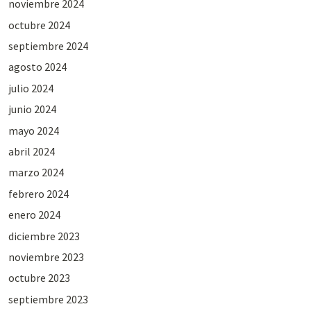
noviembre 2024
octubre 2024
septiembre 2024
agosto 2024
julio 2024
junio 2024
mayo 2024
abril 2024
marzo 2024
febrero 2024
enero 2024
diciembre 2023
noviembre 2023
octubre 2023
septiembre 2023