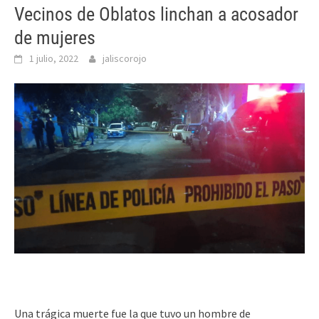
Vecinos de Oblatos linchan a acosador
de mujeres
1 julio, 2022
jaliscorojo
Una trágica muerte fue la que tuvo un hombre de