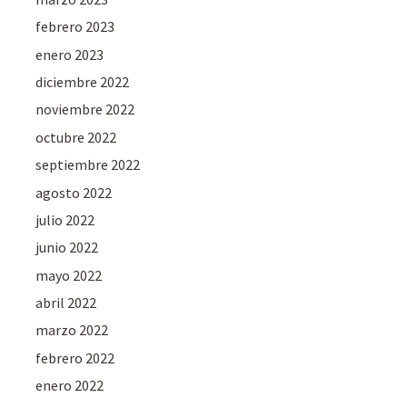
febrero 2023
enero 2023
diciembre 2022
noviembre 2022
octubre 2022
septiembre 2022
agosto 2022
julio 2022
junio 2022
mayo 2022
abril 2022
marzo 2022
febrero 2022
enero 2022