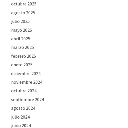
octubre 2025
agosto 2025
julio 2025
mayo 2025
abril 2025
marzo 2025
febrero 2025
enero 2025
diciembre 2024
noviembre 2024
octubre 2024
septiembre 2024
agosto 2024
julio 2024
junio 2024