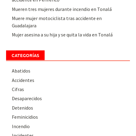
Mueren tres mujeres durante incendio en Tonalá
Muere mujer motociclista tras accidente en
Guadalajara
Mujer asesina a su hija y se quita la vida en Tonalá
CATEGORÍAS
Abatidos
Accidentes
Cifras
Desaparecidos
Detenidos
Feminicidios
Incendio
Incidentes