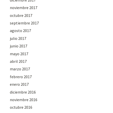
noviembre 2017
octubre 2017
septiembre 2017
agosto 2017
julio 2017
junio 2017
mayo 2017
abril 2017
marzo 2017
febrero 2017
enero 2017
diciembre 2016
noviembre 2016
octubre 2016