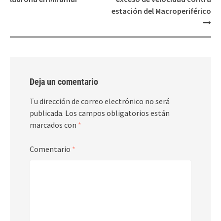
estación del Macroperiférico
Deja un comentario
Tu dirección de correo electrónico no será
publicada.
Los campos obligatorios están
marcados con
*
Comentario
*