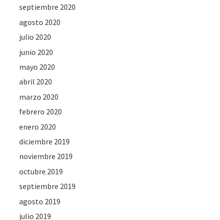
septiembre 2020
agosto 2020
julio 2020
junio 2020
mayo 2020
abril 2020
marzo 2020
febrero 2020
enero 2020
diciembre 2019
noviembre 2019
octubre 2019
septiembre 2019
agosto 2019
julio 2019