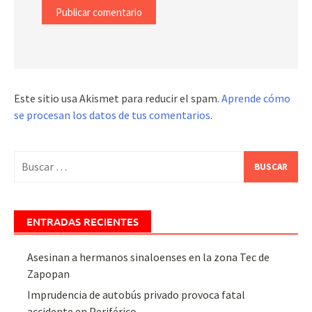
Este sitio usa Akismet para reducir el spam.
Aprende cómo
se procesan los datos de tus comentarios
.
Buscar:
ENTRADAS RECIENTES
Asesinan a hermanos sinaloenses en la zona Tec de
Zapopan
Imprudencia de autobús privado provoca fatal
accidente en Periférico