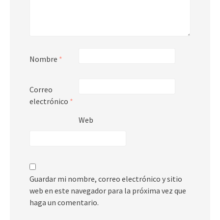
Nombre
*
Correo
electrónico
*
Web
Guardar mi nombre, correo electrónico y sitio
web en este navegador para la próxima vez que
haga un comentario.