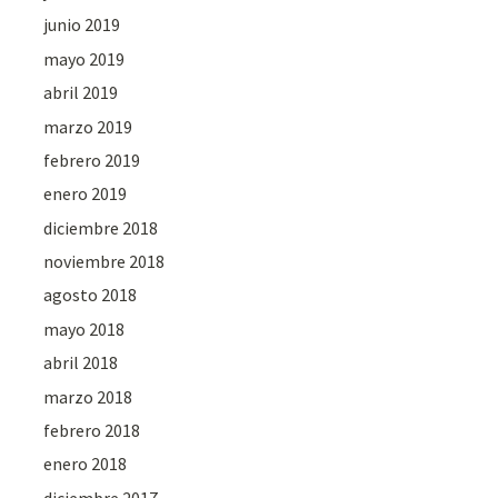
junio 2019
mayo 2019
abril 2019
marzo 2019
febrero 2019
enero 2019
diciembre 2018
noviembre 2018
agosto 2018
mayo 2018
abril 2018
marzo 2018
febrero 2018
enero 2018
diciembre 2017