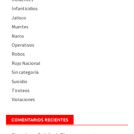
Infanticidios
Jalisco
Muertes
Narco
Operativos
Robos
Rojo Nacional
Sin categoría
Suicidio
Tiroteos
Violaciones
COMENTARIOS RECIENTES