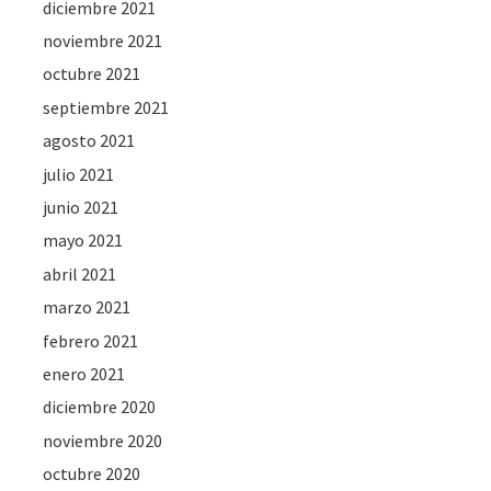
diciembre 2021
noviembre 2021
octubre 2021
septiembre 2021
agosto 2021
julio 2021
junio 2021
mayo 2021
abril 2021
marzo 2021
febrero 2021
enero 2021
diciembre 2020
noviembre 2020
octubre 2020