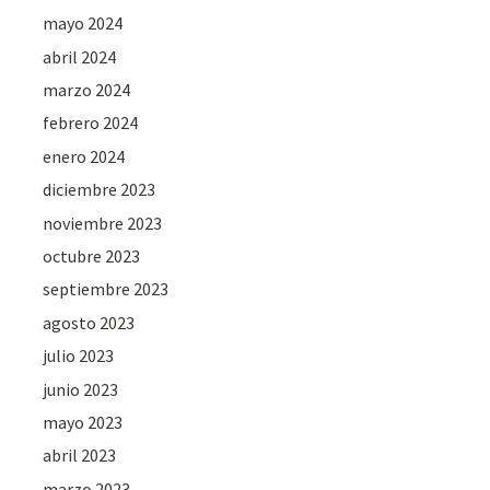
mayo 2024
abril 2024
marzo 2024
febrero 2024
enero 2024
diciembre 2023
noviembre 2023
octubre 2023
septiembre 2023
agosto 2023
julio 2023
junio 2023
mayo 2023
abril 2023
marzo 2023