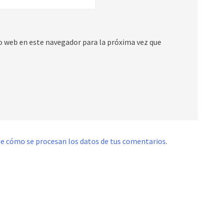
io web en este navegador para la próxima vez que
e cómo se procesan los datos de tus comentarios
.