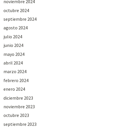
noviembre 2024
octubre 2024
septiembre 2024
agosto 2024
julio 2024
junio 2024
mayo 2024
abril 2024
marzo 2024
febrero 2024
enero 2024
diciembre 2023
noviembre 2023
octubre 2023
septiembre 2023