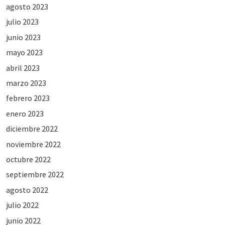
agosto 2023
julio 2023
junio 2023
mayo 2023
abril 2023
marzo 2023
febrero 2023
enero 2023
diciembre 2022
noviembre 2022
octubre 2022
septiembre 2022
agosto 2022
julio 2022
junio 2022