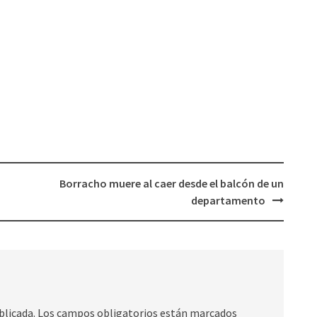
Borracho muere al caer desde el balcón de un
departamento
blicada.
Los campos obligatorios están marcados