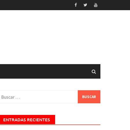
uscar:
ENTRADAS RECIENTES