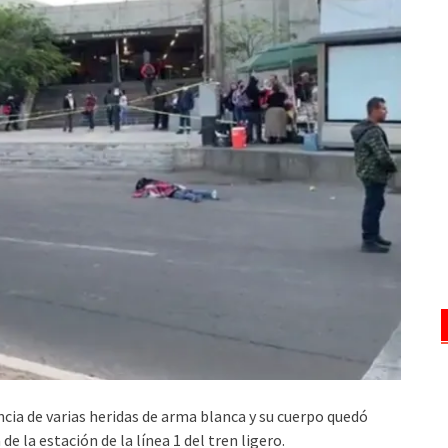
cia de varias heridas de arma blanca y su cuerpo quedó
 de la estación de la línea 1 del tren ligero.