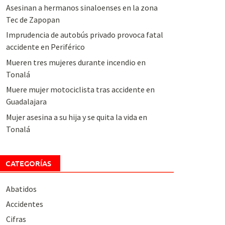
Asesinan a hermanos sinaloenses en la zona
Tec de Zapopan
Imprudencia de autobús privado provoca fatal
accidente en Periférico
Mueren tres mujeres durante incendio en
Tonalá
Muere mujer motociclista tras accidente en
Guadalajara
Mujer asesina a su hija y se quita la vida en
Tonalá
CATEGORÍAS
Abatidos
Accidentes
Cifras