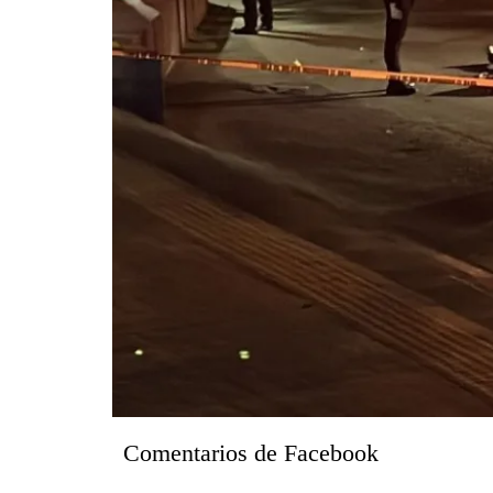
Comentarios de Facebook