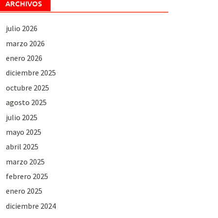
ARCHIVOS
julio 2026
marzo 2026
enero 2026
diciembre 2025
octubre 2025
agosto 2025
julio 2025
mayo 2025
abril 2025
marzo 2025
febrero 2025
enero 2025
diciembre 2024