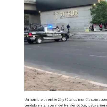
Un hombre de entre 25 y 30 años murió a consecuen
tendido en la lateral del Periférico Sur, justo afuera