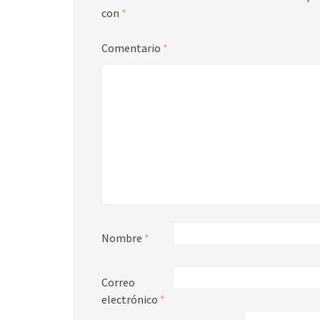
con
*
Comentario
*
Nombre
*
Correo
electrónico
*