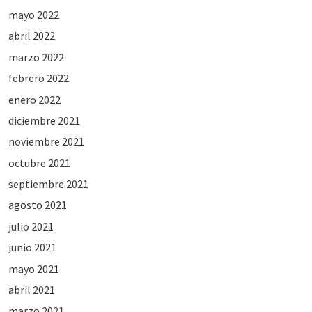
mayo 2022
abril 2022
marzo 2022
febrero 2022
enero 2022
diciembre 2021
noviembre 2021
octubre 2021
septiembre 2021
agosto 2021
julio 2021
junio 2021
mayo 2021
abril 2021
marzo 2021