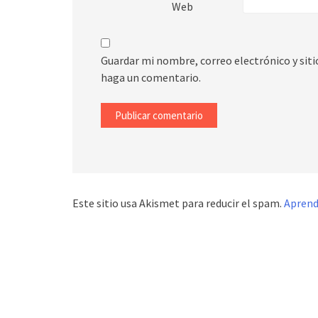
Web
Guardar mi nombre, correo electrónico y sit
haga un comentario.
Este sitio usa Akismet para reducir el spam.
Aprend