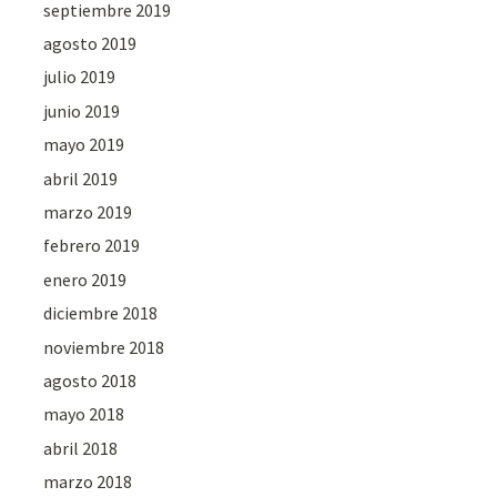
septiembre 2019
agosto 2019
julio 2019
junio 2019
mayo 2019
abril 2019
marzo 2019
febrero 2019
enero 2019
diciembre 2018
noviembre 2018
agosto 2018
mayo 2018
abril 2018
marzo 2018