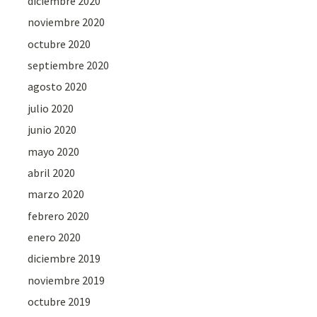
diciembre 2020
noviembre 2020
octubre 2020
septiembre 2020
agosto 2020
julio 2020
junio 2020
mayo 2020
abril 2020
marzo 2020
febrero 2020
enero 2020
diciembre 2019
noviembre 2019
octubre 2019