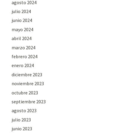
agosto 2024
julio 2024
junio 2024
mayo 2024
abril 2024
marzo 2024
febrero 2024
enero 2024
diciembre 2023
noviembre 2023
octubre 2023
septiembre 2023
agosto 2023
julio 2023
junio 2023