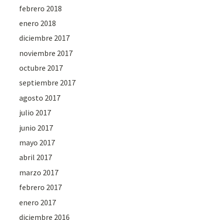
febrero 2018
enero 2018
diciembre 2017
noviembre 2017
octubre 2017
septiembre 2017
agosto 2017
julio 2017
junio 2017
mayo 2017
abril 2017
marzo 2017
febrero 2017
enero 2017
diciembre 2016