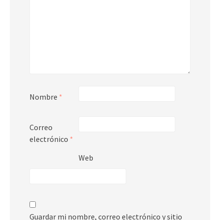
Nombre
*
Correo
electrónico
*
Web
Guardar mi nombre, correo electrónico y sitio