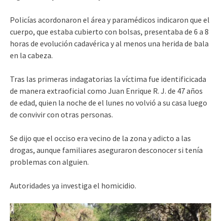
Policías acordonaron el área y paramédicos indicaron que el
cuerpo, que estaba cubierto con bolsas, presentaba de 6 a 8
horas de evolución cadavérica y al menos una herida de bala
en la cabeza.
Tras las primeras indagatorias la víctima fue identificicada
de manera extraoficial como Juan Enrique R. J. de 47 años
de edad, quien la noche de el lunes no volvió a su casa luego
de convivir con otras personas.
Se dijo que el occiso era vecino de la zona y adicto a las
drogas, aunque familiares aseguraron desconocer si tenía
problemas con alguien.
Autoridades ya investiga el homicidio.