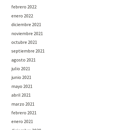
febrero 2022
enero 2022
diciembre 2021
noviembre 2021
octubre 2021
septiembre 2021
agosto 2021
julio 2021
junio 2021
mayo 2021
abril 2021
marzo 2021
febrero 2021
enero 2021