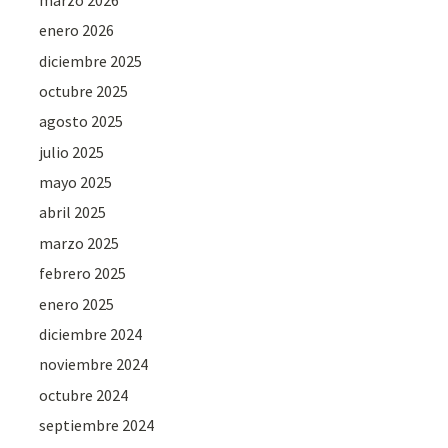
enero 2026
diciembre 2025
octubre 2025
agosto 2025
julio 2025
mayo 2025
abril 2025
marzo 2025
febrero 2025
enero 2025
diciembre 2024
noviembre 2024
octubre 2024
septiembre 2024