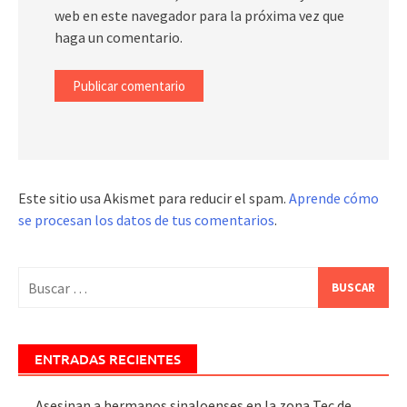
web en este navegador para la próxima vez que
haga un comentario.
Este sitio usa Akismet para reducir el spam.
Aprende cómo
se procesan los datos de tus comentarios
.
Buscar:
ENTRADAS RECIENTES
Asesinan a hermanos sinaloenses en la zona Tec de