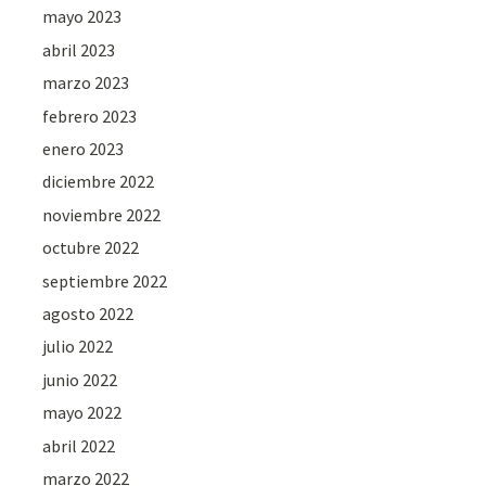
mayo 2023
abril 2023
marzo 2023
febrero 2023
enero 2023
diciembre 2022
noviembre 2022
octubre 2022
septiembre 2022
agosto 2022
julio 2022
junio 2022
mayo 2022
abril 2022
marzo 2022