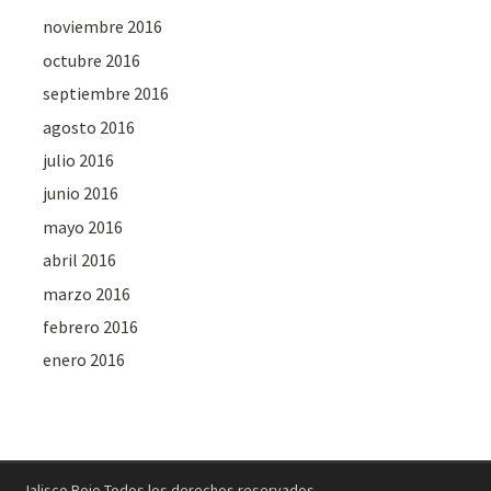
noviembre 2016
octubre 2016
septiembre 2016
agosto 2016
julio 2016
junio 2016
mayo 2016
abril 2016
marzo 2016
febrero 2016
enero 2016
Jalisco Rojo Todos los derechos reservados.