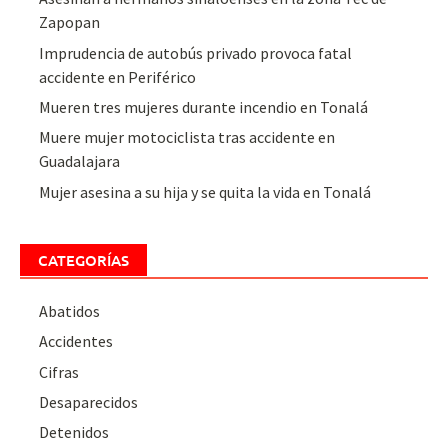
Zapopan
Imprudencia de autobús privado provoca fatal
accidente en Periférico
Mueren tres mujeres durante incendio en Tonalá
Muere mujer motociclista tras accidente en
Guadalajara
Mujer asesina a su hija y se quita la vida en Tonalá
CATEGORÍAS
Abatidos
Accidentes
Cifras
Desaparecidos
Detenidos