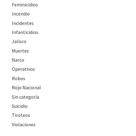
Feminicidios
Incendio
Incidentes
Infanticidios
Jalisco
Muertes
Narco
Operativos
Robos
Rojo Nacional
Sin categoría
Suicidio
Tiroteos
Violaciones