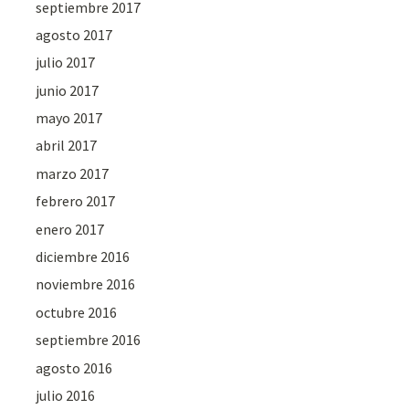
septiembre 2017
agosto 2017
julio 2017
junio 2017
mayo 2017
abril 2017
marzo 2017
febrero 2017
enero 2017
diciembre 2016
noviembre 2016
octubre 2016
septiembre 2016
agosto 2016
julio 2016