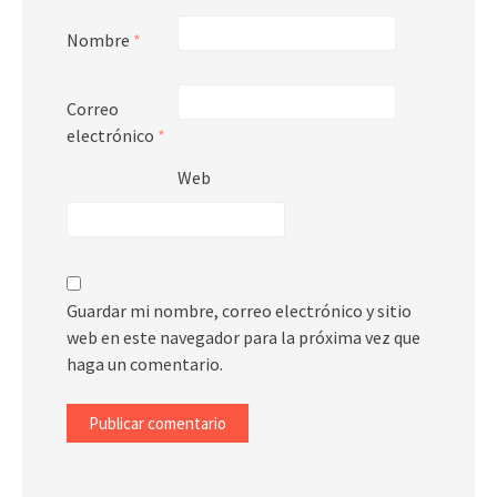
Nombre
*
Correo
electrónico
*
Web
Guardar mi nombre, correo electrónico y sitio
web en este navegador para la próxima vez que
haga un comentario.