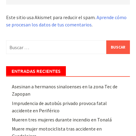
Este sitio usa Akismet para reducir el spam.
Aprende cómo
se procesan los datos de tus comentarios
.
Buscar:
ENTRADAS RECIENTES
Asesinan a hermanos sinaloenses en la zona Tec de
Zapopan
Imprudencia de autobús privado provoca fatal
accidente en Periférico
Mueren tres mujeres durante incendio en Tonalá
Muere mujer motociclista tras accidente en