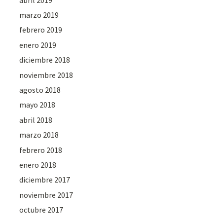
marzo 2019
febrero 2019
enero 2019
diciembre 2018
noviembre 2018
agosto 2018
mayo 2018
abril 2018
marzo 2018
febrero 2018
enero 2018
diciembre 2017
noviembre 2017
octubre 2017