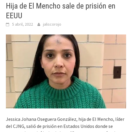
Hija de El Mencho sale de prisión en
EEUU
5 abril, 2022
jaliscorojo
Jessica Johana Oseguera González, hija de El Mencho, líder
del CJNG, salió de prisión en Estados Unidos donde se