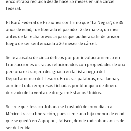
encontraba recluída desde hace 25 meses en una cárcel
federal.
El Buró Federal de Prisiones confirmó que “La Negra”, de 35
años de edad, fue liberada el pasado 13 de marzo, un mes
antes de la fecha prevista para que pudiera salir de prisión
luego de ser sentenciada a 30 meses de cárcel.
Se le acusaba de cinco delitos por por involucramiento en
transacciones o tratos relacionados con propiedades de una
persona extranjera designada en la lista negra del
Departamento del Tesoro. En otras palabras, era dueña y
administraba empresas fichadas por blanqueo de dinero
derivado de la venta de droga en Estados Unidos.
Se cree que Jessica Johana se trasladó de inmediato a
México tras su liberación, pues tiene una hija menor de edad
que se quedó en Zapopan, Jalisco, donde radicaban antes de
ser detenida.