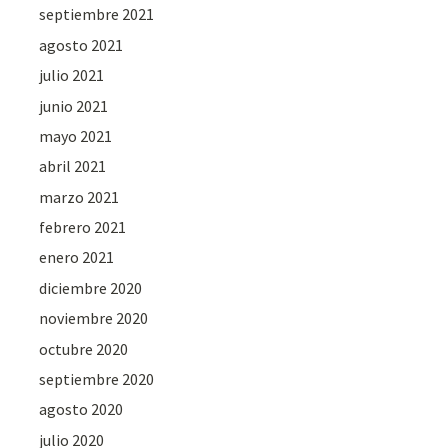
septiembre 2021
agosto 2021
julio 2021
junio 2021
mayo 2021
abril 2021
marzo 2021
febrero 2021
enero 2021
diciembre 2020
noviembre 2020
octubre 2020
septiembre 2020
agosto 2020
julio 2020