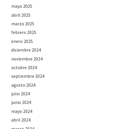
mayo 2025
abril 2025
marzo 2025
febrero 2025
enero 2025
diciembre 2024
noviembre 2024
octubre 2024
septiembre 2024
agosto 2024
julio 2024
junio 2024
mayo 2024
abril 2024
marzo 2024