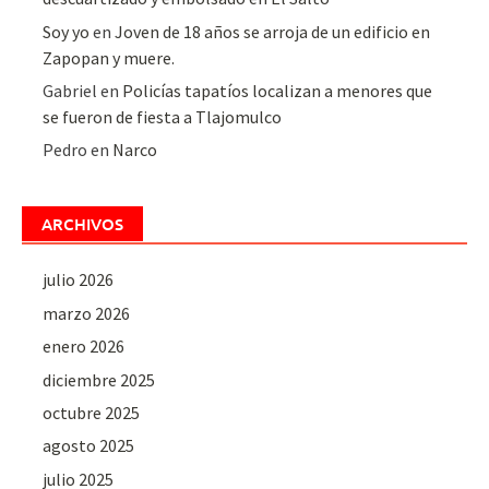
Soy yo
en
Joven de 18 años se arroja de un edificio en
Zapopan y muere.
Gabriel
en
Policías tapatíos localizan a menores que
se fueron de fiesta a Tlajomulco
Pedro
en
Narco
ARCHIVOS
julio 2026
marzo 2026
enero 2026
diciembre 2025
octubre 2025
agosto 2025
julio 2025