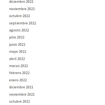
diciembre 2022
noviembre 2022
octubre 2022
septiembre 2022
agosto 2022
julio 2022
junio 2022
mayo 2022
abril 2022
marzo 2022
febrero 2022
enero 2022
diciembre 2021
noviembre 2021
octubre 2021