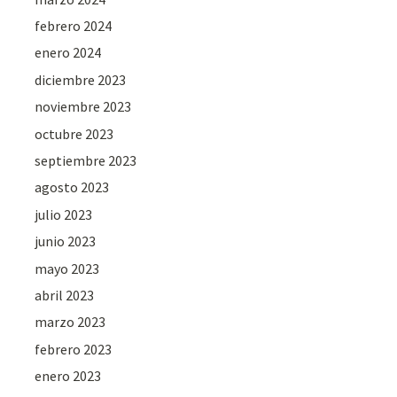
febrero 2024
enero 2024
diciembre 2023
noviembre 2023
octubre 2023
septiembre 2023
agosto 2023
julio 2023
junio 2023
mayo 2023
abril 2023
marzo 2023
febrero 2023
enero 2023