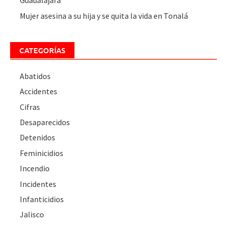
Guadalajara
Mujer asesina a su hija y se quita la vida en Tonalá
CATEGORÍAS
Abatidos
Accidentes
Cifras
Desaparecidos
Detenidos
Feminicidios
Incendio
Incidentes
Infanticidios
Jalisco