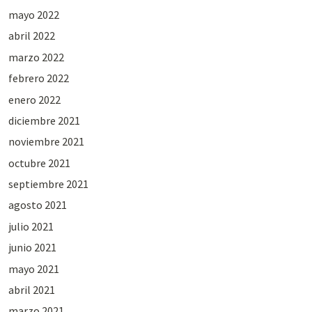
mayo 2022
abril 2022
marzo 2022
febrero 2022
enero 2022
diciembre 2021
noviembre 2021
octubre 2021
septiembre 2021
agosto 2021
julio 2021
junio 2021
mayo 2021
abril 2021
marzo 2021