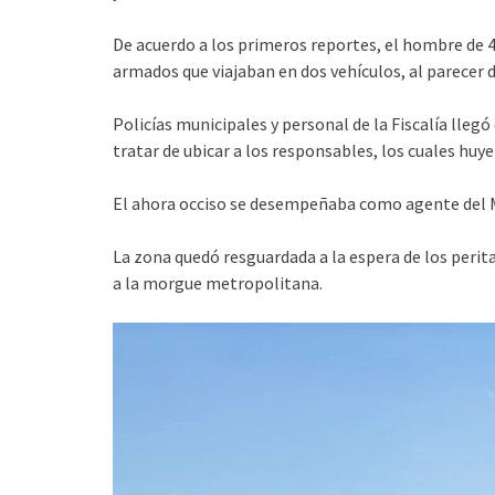
De acuerdo a los primeros reportes, el hombre de 4
armados que viajaban en dos vehículos, al parecer 
Policías municipales y personal de la Fiscalía lle
tratar de ubicar a los responsables, los cuales huy
El ahora occiso se desempeñaba como agente del Mi
La zona quedó resguardada a la espera de los perit
a la morgue metropolitana.