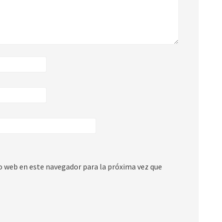
io web en este navegador para la próxima vez que