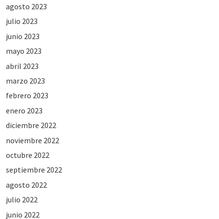
agosto 2023
julio 2023
junio 2023
mayo 2023
abril 2023
marzo 2023
febrero 2023
enero 2023
diciembre 2022
noviembre 2022
octubre 2022
septiembre 2022
agosto 2022
julio 2022
junio 2022