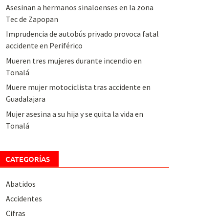
Asesinan a hermanos sinaloenses en la zona
Tec de Zapopan
Imprudencia de autobús privado provoca fatal
accidente en Periférico
Mueren tres mujeres durante incendio en
Tonalá
Muere mujer motociclista tras accidente en
Guadalajara
Mujer asesina a su hija y se quita la vida en
Tonalá
CATEGORÍAS
Abatidos
Accidentes
Cifras