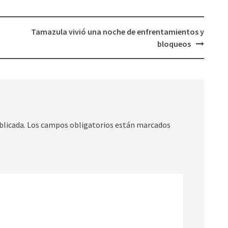
Tamazula vivió una noche de enfrentamientos y
bloqueos
blicada.
Los campos obligatorios están marcados