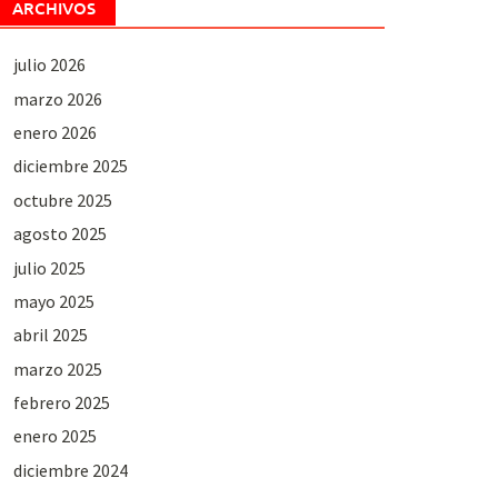
ARCHIVOS
julio 2026
marzo 2026
enero 2026
diciembre 2025
octubre 2025
agosto 2025
julio 2025
mayo 2025
abril 2025
marzo 2025
febrero 2025
enero 2025
diciembre 2024