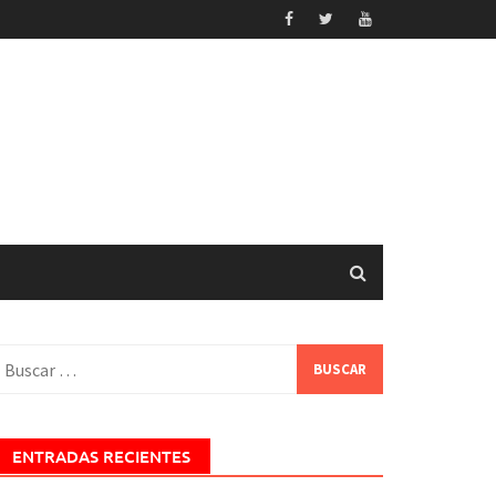
uscar:
ENTRADAS RECIENTES