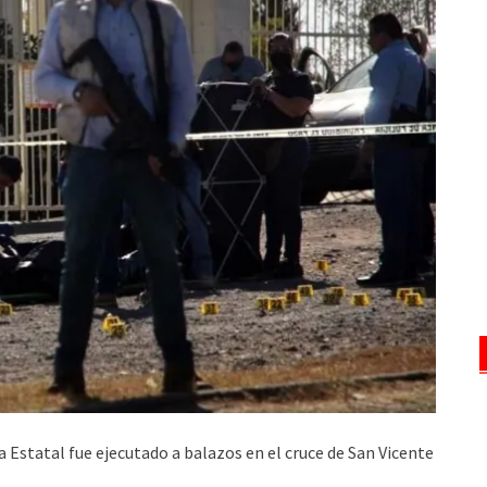
a Estatal fue ejecutado a balazos en el cruce de San Vicente