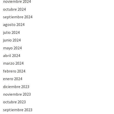
noviembre 2024
octubre 2024
septiembre 2024
agosto 2024
julio 2024
junio 2024
mayo 2024
abril 2024
marzo 2024
febrero 2024
enero 2024
diciembre 2023
noviembre 2023
octubre 2023
septiembre 2023