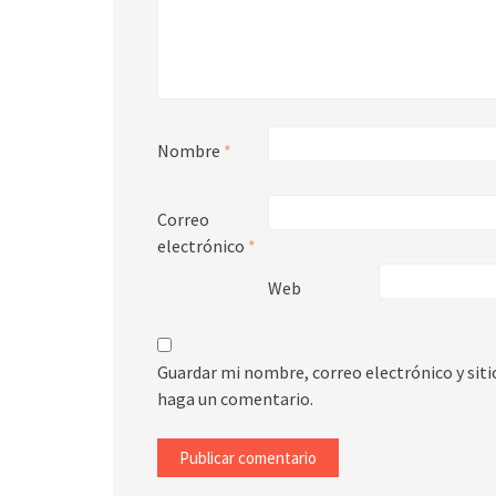
Nombre
*
Correo
electrónico
*
Web
Guardar mi nombre, correo electrónico y sit
haga un comentario.