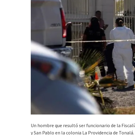
Un hombre que resultó ser funcionario de la Fiscalí
y San Pablo en la colonia La Providencia de Tonalá.