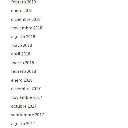
febrero 2019
enero 2019
diciembre 2018
noviembre 2018
agosto 2018
mayo 2018
abril 2018
marzo 2018
febrero 2018
enero 2018
diciembre 2017
noviembre 2017
octubre 2017
septiembre 2017
agosto 2017