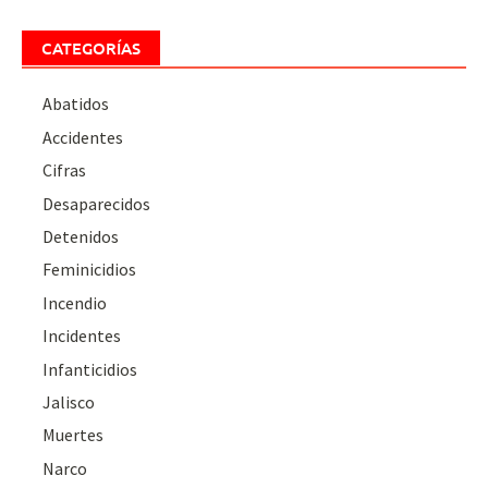
CATEGORÍAS
Abatidos
Accidentes
Cifras
Desaparecidos
Detenidos
Feminicidios
Incendio
Incidentes
Infanticidios
Jalisco
Muertes
Narco