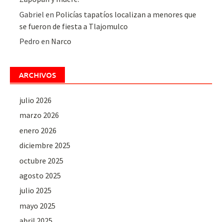
Gabriel
en
Policías tapatíos localizan a menores que
se fueron de fiesta a Tlajomulco
Pedro
en
Narco
ARCHIVOS
julio 2026
marzo 2026
enero 2026
diciembre 2025
octubre 2025
agosto 2025
julio 2025
mayo 2025
abril 2025