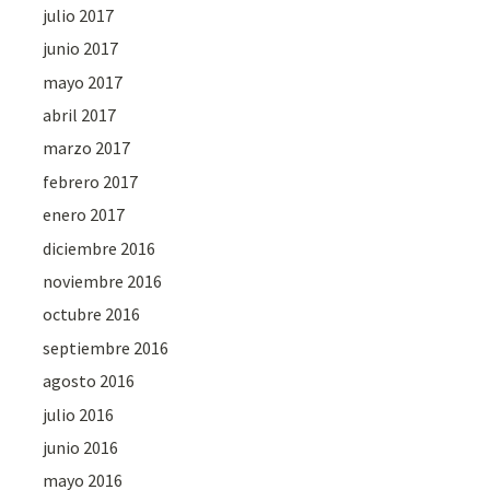
julio 2017
junio 2017
mayo 2017
abril 2017
marzo 2017
febrero 2017
enero 2017
diciembre 2016
noviembre 2016
octubre 2016
septiembre 2016
agosto 2016
julio 2016
junio 2016
mayo 2016