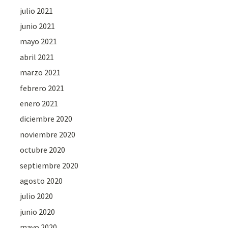
julio 2021
junio 2021
mayo 2021
abril 2021
marzo 2021
febrero 2021
enero 2021
diciembre 2020
noviembre 2020
octubre 2020
septiembre 2020
agosto 2020
julio 2020
junio 2020
mayo 2020