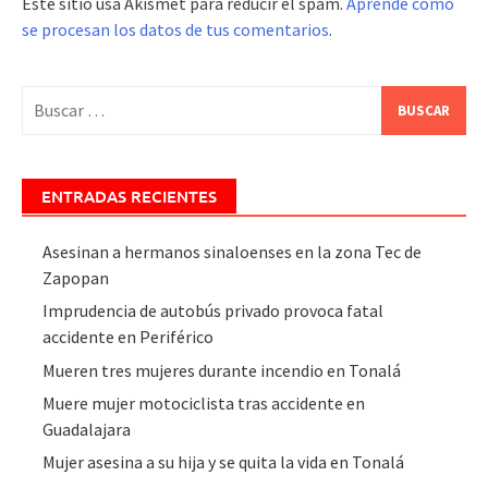
Este sitio usa Akismet para reducir el spam.
Aprende cómo
se procesan los datos de tus comentarios
.
Buscar:
ENTRADAS RECIENTES
Asesinan a hermanos sinaloenses en la zona Tec de
Zapopan
Imprudencia de autobús privado provoca fatal
accidente en Periférico
Mueren tres mujeres durante incendio en Tonalá
Muere mujer motociclista tras accidente en
Guadalajara
Mujer asesina a su hija y se quita la vida en Tonalá