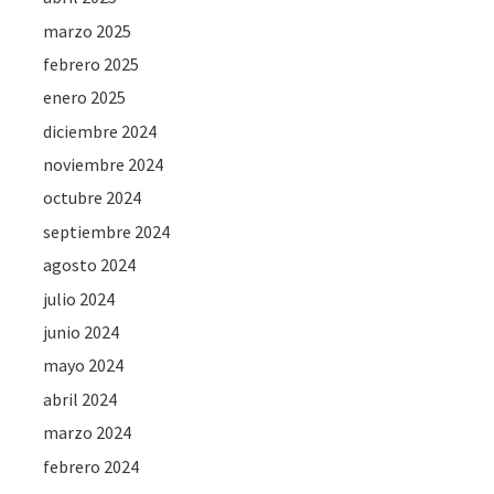
marzo 2025
febrero 2025
enero 2025
diciembre 2024
noviembre 2024
octubre 2024
septiembre 2024
agosto 2024
julio 2024
junio 2024
mayo 2024
abril 2024
marzo 2024
febrero 2024