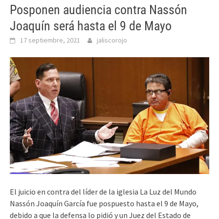
Posponen audiencia contra Nassón
Joaquín será hasta el 9 de Mayo
17 septiembre, 2021
jaliscorojo
El juicio en contra del líder de la iglesia La Luz del Mundo
Nassón Joaquín García fue pospuesto hasta el 9 de Mayo,
debido a que la defensa lo pidió y un Juez del Estado de