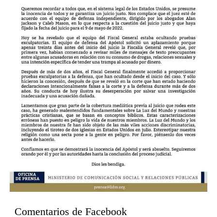
Comentarios de Facebook