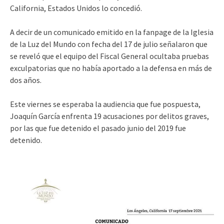
California, Estados Unidos lo concedió.
A decir de un comunicado emitido en la fanpage de la Iglesia
de la Luz del Mundo con fecha del 17 de julio señalaron que
se reveló que el equipo del Fiscal General ocultaba pruebas
exculpatorias que no había aportado a la defensa en más de
dos años.
Este viernes se esperaba la audiencia que fue pospuesta,
Joaquín García enfrenta 19 acusaciones por delitos graves,
por las que fue detenido el pasado junio del 2019 fue
detenido.