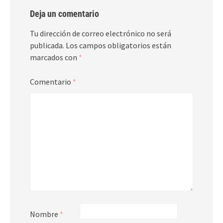
Deja un comentario
Tu dirección de correo electrónico no será
publicada.
Los campos obligatorios están
marcados con
*
Comentario
*
Nombre
*