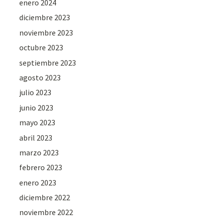
enero 2024
diciembre 2023
noviembre 2023
octubre 2023
septiembre 2023
agosto 2023
julio 2023
junio 2023
mayo 2023
abril 2023
marzo 2023
febrero 2023
enero 2023
diciembre 2022
noviembre 2022