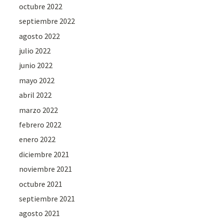
octubre 2022
septiembre 2022
agosto 2022
julio 2022
junio 2022
mayo 2022
abril 2022
marzo 2022
febrero 2022
enero 2022
diciembre 2021
noviembre 2021
octubre 2021
septiembre 2021
agosto 2021