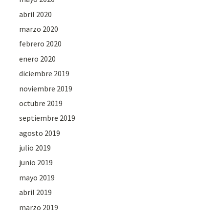
abril 2020
marzo 2020
febrero 2020
enero 2020
diciembre 2019
noviembre 2019
octubre 2019
septiembre 2019
agosto 2019
julio 2019
junio 2019
mayo 2019
abril 2019
marzo 2019