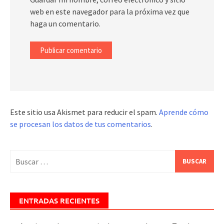
web en este navegador para la próxima vez que
haga un comentario.
Este sitio usa Akismet para reducir el spam.
Aprende cómo
se procesan los datos de tus comentarios
.
Buscar:
ENTRADAS RECIENTES