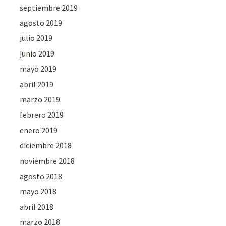
septiembre 2019
agosto 2019
julio 2019
junio 2019
mayo 2019
abril 2019
marzo 2019
febrero 2019
enero 2019
diciembre 2018
noviembre 2018
agosto 2018
mayo 2018
abril 2018
marzo 2018