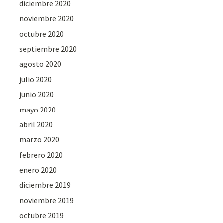
diciembre 2020
noviembre 2020
octubre 2020
septiembre 2020
agosto 2020
julio 2020
junio 2020
mayo 2020
abril 2020
marzo 2020
febrero 2020
enero 2020
diciembre 2019
noviembre 2019
octubre 2019