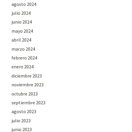
agosto 2024
julio 2024
junio 2024
mayo 2024
abril 2024
marzo 2024
febrero 2024
enero 2024
diciembre 2023
noviembre 2023
octubre 2023
septiembre 2023
agosto 2023
julio 2023
junio 2023