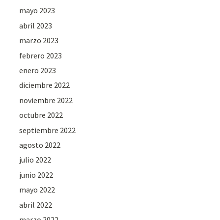
mayo 2023
abril 2023
marzo 2023
febrero 2023
enero 2023
diciembre 2022
noviembre 2022
octubre 2022
septiembre 2022
agosto 2022
julio 2022
junio 2022
mayo 2022
abril 2022
marzo 2022