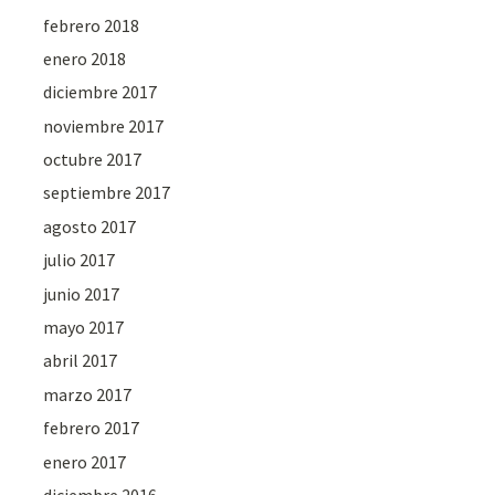
febrero 2018
enero 2018
diciembre 2017
noviembre 2017
octubre 2017
septiembre 2017
agosto 2017
julio 2017
junio 2017
mayo 2017
abril 2017
marzo 2017
febrero 2017
enero 2017
diciembre 2016