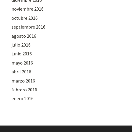
noviembre 2016
octubre 2016
septiembre 2016
agosto 2016
julio 2016
junio 2016
mayo 2016
abril 2016
marzo 2016
febrero 2016
enero 2016