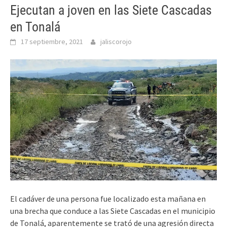
Ejecutan a joven en las Siete Cascadas
en Tonalá
17 septiembre, 2021
jaliscorojo
El cadáver de una persona fue localizado esta mañana en
una brecha que conduce a las Siete Cascadas en el municipio
de Tonalá, aparentemente se trató de una agresión directa