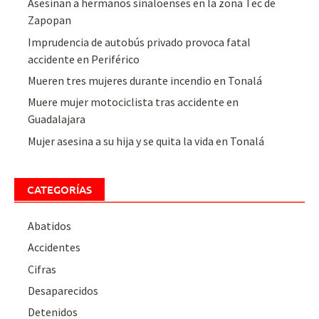
Asesinan a hermanos sinaloenses en la zona Tec de
Zapopan
Imprudencia de autobús privado provoca fatal
accidente en Periférico
Mueren tres mujeres durante incendio en Tonalá
Muere mujer motociclista tras accidente en
Guadalajara
Mujer asesina a su hija y se quita la vida en Tonalá
CATEGORÍAS
Abatidos
Accidentes
Cifras
Desaparecidos
Detenidos