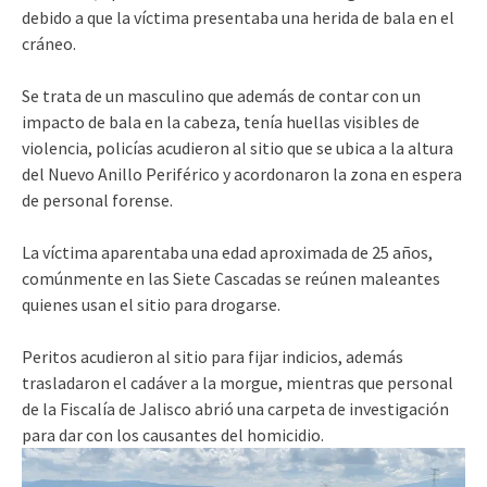
debido a que la víctima presentaba una herida de bala en el
cráneo.
Se trata de un masculino que además de contar con un
impacto de bala en la cabeza, tenía huellas visibles de
violencia, policías acudieron al sitio que se ubica a la altura
del Nuevo Anillo Periférico y acordonaron la zona en espera
de personal forense.
La víctima aparentaba una edad aproximada de 25 años,
comúnmente en las Siete Cascadas se reúnen maleantes
quienes usan el sitio para drogarse.
Peritos acudieron al sitio para fijar indicios, además
trasladaron el cadáver a la morgue, mientras que personal
de la Fiscalía de Jalisco abrió una carpeta de investigación
para dar con los causantes del homicidio.