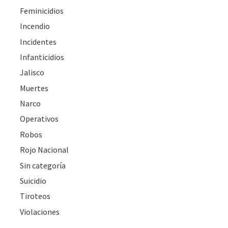
Feminicidios
Incendio
Incidentes
Infanticidios
Jalisco
Muertes
Narco
Operativos
Robos
Rojo Nacional
Sin categoría
Suicidio
Tiroteos
Violaciones