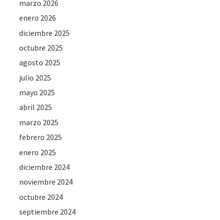
marzo 2026
enero 2026
diciembre 2025
octubre 2025
agosto 2025
julio 2025
mayo 2025
abril 2025
marzo 2025
febrero 2025
enero 2025
diciembre 2024
noviembre 2024
octubre 2024
septiembre 2024