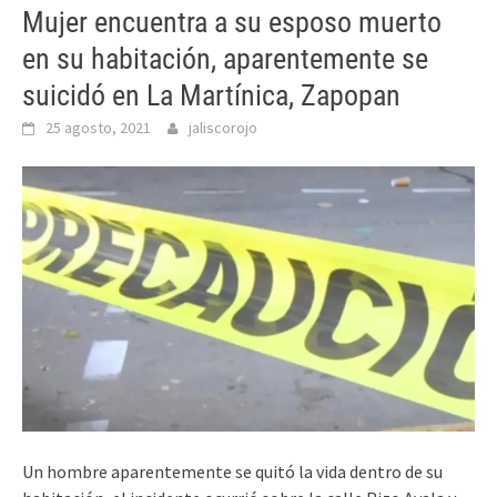
Mujer encuentra a su esposo muerto
en su habitación, aparentemente se
suicidó en La Martínica, Zapopan
25 agosto, 2021
jaliscorojo
Un hombre aparentemente se quitó la vida dentro de su