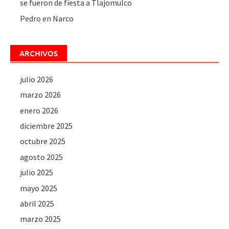
se fueron de fiesta a Tlajomulco
Pedro
en
Narco
ARCHIVOS
julio 2026
marzo 2026
enero 2026
diciembre 2025
octubre 2025
agosto 2025
julio 2025
mayo 2025
abril 2025
marzo 2025