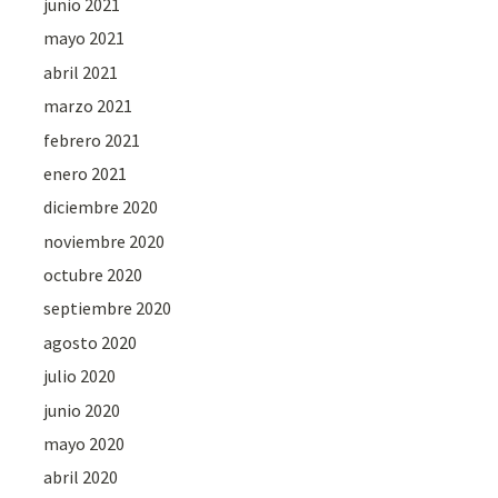
junio 2021
mayo 2021
abril 2021
marzo 2021
febrero 2021
enero 2021
diciembre 2020
noviembre 2020
octubre 2020
septiembre 2020
agosto 2020
julio 2020
junio 2020
mayo 2020
abril 2020