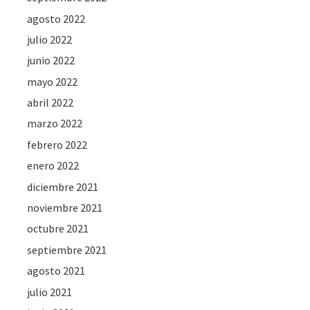
agosto 2022
julio 2022
junio 2022
mayo 2022
abril 2022
marzo 2022
febrero 2022
enero 2022
diciembre 2021
noviembre 2021
octubre 2021
septiembre 2021
agosto 2021
julio 2021