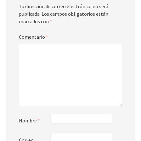
Tu dirección de correo electrónico no será
publicada.
Los campos obligatorios están
marcados con
*
Comentario
*
Nombre
*
Correo