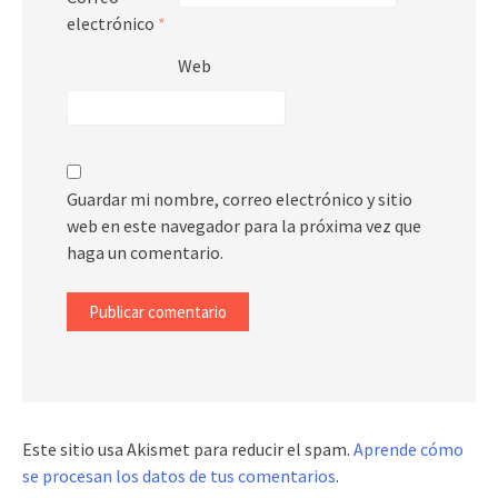
electrónico
*
Web
Guardar mi nombre, correo electrónico y sitio
web en este navegador para la próxima vez que
haga un comentario.
Este sitio usa Akismet para reducir el spam.
Aprende cómo
se procesan los datos de tus comentarios
.