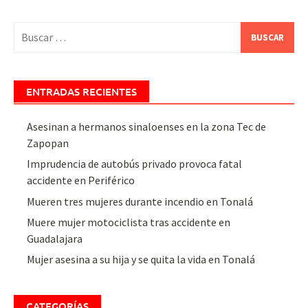
Buscar:
ENTRADAS RECIENTES
Asesinan a hermanos sinaloenses en la zona Tec de
Zapopan
Imprudencia de autobús privado provoca fatal
accidente en Periférico
Mueren tres mujeres durante incendio en Tonalá
Muere mujer motociclista tras accidente en
Guadalajara
Mujer asesina a su hija y se quita la vida en Tonalá
CATEGORÍAS