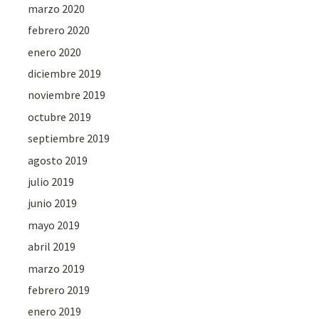
marzo 2020
febrero 2020
enero 2020
diciembre 2019
noviembre 2019
octubre 2019
septiembre 2019
agosto 2019
julio 2019
junio 2019
mayo 2019
abril 2019
marzo 2019
febrero 2019
enero 2019