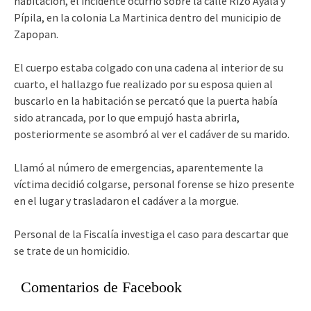
habitación, el incidente ocurrió sobre la calle Rizo Ayala y
Pípila, en la colonia La Martinica dentro del municipio de
Zapopan.
El cuerpo estaba colgado con una cadena al interior de su
cuarto, el hallazgo fue realizado por su esposa quien al
buscarlo en la habitación se percató que la puerta había
sido atrancada, por lo que empujó hasta abrirla,
posteriormente se asombró al ver el cadáver de su marido.
Llamó al número de emergencias, aparentemente la
víctima decidió colgarse, personal forense se hizo presente
en el lugar y trasladaron el cadáver a la morgue.
Personal de la Fiscalía investiga el caso para descartar que
se trate de un homicidio.
Comentarios de Facebook