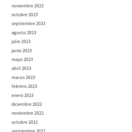
noviembre 2023
octubre 2023
septiembre 2023
agosto 2023
julio 2023
junio 2023
mayo 2023
abril 2023
marzo 2023
febrero 2023
enero 2023
diciembre 2022
noviembre 2022
octubre 2022
septiembre 2022