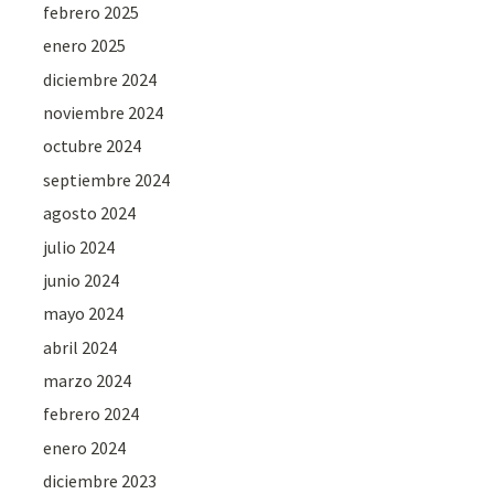
febrero 2025
enero 2025
diciembre 2024
noviembre 2024
octubre 2024
septiembre 2024
agosto 2024
julio 2024
junio 2024
mayo 2024
abril 2024
marzo 2024
febrero 2024
enero 2024
diciembre 2023