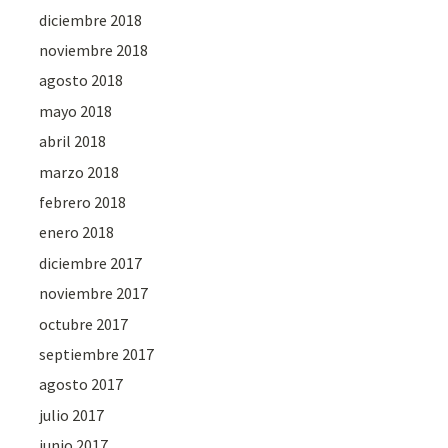
diciembre 2018
noviembre 2018
agosto 2018
mayo 2018
abril 2018
marzo 2018
febrero 2018
enero 2018
diciembre 2017
noviembre 2017
octubre 2017
septiembre 2017
agosto 2017
julio 2017
junio 2017