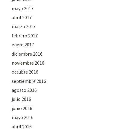
mayo 2017
abril 2017
marzo 2017
febrero 2017
enero 2017
diciembre 2016
noviembre 2016
octubre 2016
septiembre 2016
agosto 2016
julio 2016
junio 2016
mayo 2016
abril 2016