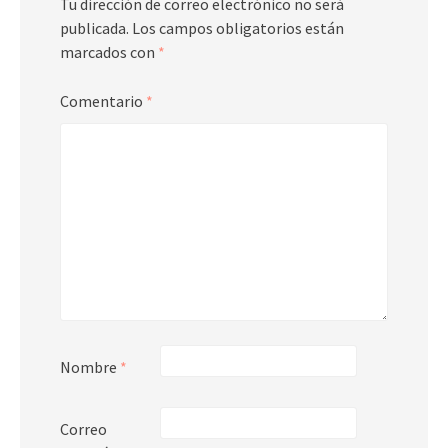
Tu dirección de correo electrónico no será
publicada.
Los campos obligatorios están
marcados con
*
Comentario
*
Nombre
*
Correo