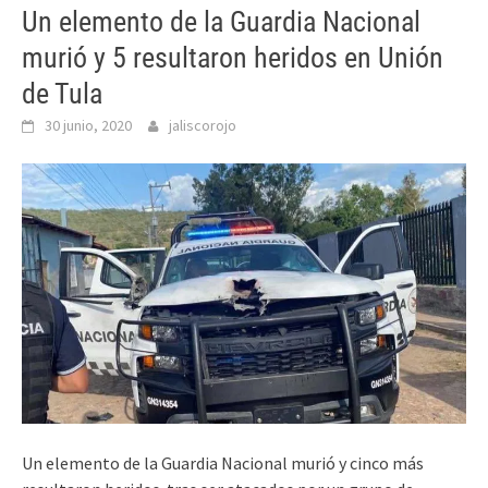
Un elemento de la Guardia Nacional
murió y 5 resultaron heridos en Unión
de Tula
30 junio, 2020
jaliscorojo
Un elemento de la Guardia Nacional murió y cinco más