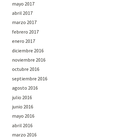
mayo 2017
abril 2017
marzo 2017
febrero 2017
enero 2017
diciembre 2016
noviembre 2016
octubre 2016
septiembre 2016
agosto 2016
julio 2016
junio 2016
mayo 2016
abril 2016
marzo 2016