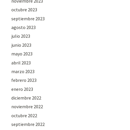
noviembre 2023
octubre 2023
septiembre 2023
agosto 2023
julio 2023
junio 2023
mayo 2023
abril 2023
marzo 2023
febrero 2023
enero 2023
diciembre 2022
noviembre 2022
octubre 2022
septiembre 2022