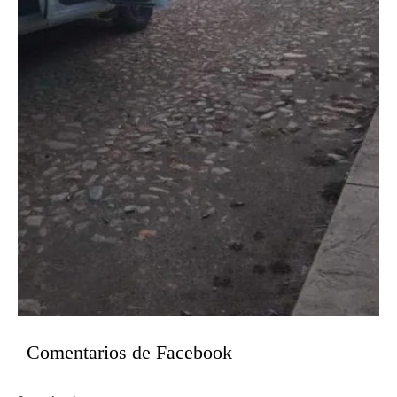
Comentarios de Facebook