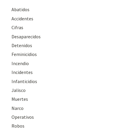
Abatidos
Accidentes
Cifras
Desaparecidos
Detenidos
Feminicidios
Incendio
Incidentes
Infanticidios
Jalisco
Muertes
Narco
Operativos
Robos