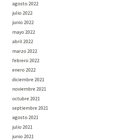
agosto 2022
julio 2022
junio 2022
mayo 2022
abril 2022
marzo 2022
febrero 2022
enero 2022
diciembre 2021
noviembre 2021
octubre 2021
septiembre 2021
agosto 2021
julio 2021
junio 2021