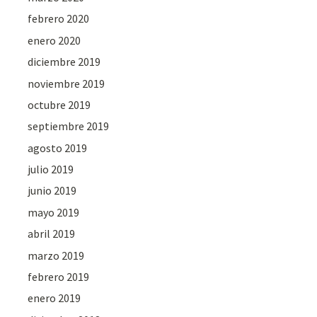
febrero 2020
enero 2020
diciembre 2019
noviembre 2019
octubre 2019
septiembre 2019
agosto 2019
julio 2019
junio 2019
mayo 2019
abril 2019
marzo 2019
febrero 2019
enero 2019