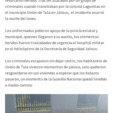
resultaron heridos tras ser atacados por un grupo de
criminales cuando transitaban por la colonia Lagunitas en
el municipio Unión de Tula en Jalisco, el incidente ocurrió
la noche del lunes.
Los uniformados pidieron apoyo de la policía estatal y
municipal, quienes llegaron a su auxilio, los elementos
heridos fueron trasladados de urgencia al hospital militar
en el helicóptero de la Secretaría de Seguridad Jalisco.
Los criminales escaparon sin dejar rastro, los habitantes de
Unión de Tula vivieron momentos de pánico, solo pudieron
resguardarse en sus viviendas a esperar que los balazos
pasaran, un elemento de la Guardia Nacional quedó tendido
a medio camino.