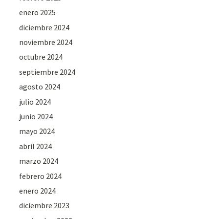
enero 2025
diciembre 2024
noviembre 2024
octubre 2024
septiembre 2024
agosto 2024
julio 2024
junio 2024
mayo 2024
abril 2024
marzo 2024
febrero 2024
enero 2024
diciembre 2023