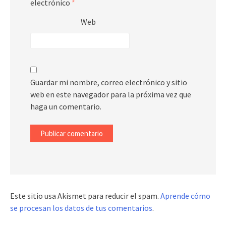
electrónico
*
Web
Guardar mi nombre, correo electrónico y sitio
web en este navegador para la próxima vez que
haga un comentario.
Este sitio usa Akismet para reducir el spam.
Aprende cómo
se procesan los datos de tus comentarios
.