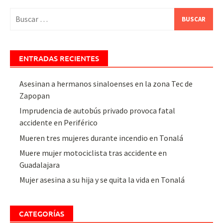
Buscar:
ENTRADAS RECIENTES
Asesinan a hermanos sinaloenses en la zona Tec de
Zapopan
Imprudencia de autobús privado provoca fatal
accidente en Periférico
Mueren tres mujeres durante incendio en Tonalá
Muere mujer motociclista tras accidente en
Guadalajara
Mujer asesina a su hija y se quita la vida en Tonalá
CATEGORÍAS