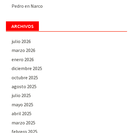
Pedro
en
Narco
ARCHIVOS
julio 2026
marzo 2026
enero 2026
diciembre 2025
octubre 2025
agosto 2025
julio 2025
mayo 2025
abril 2025
marzo 2025
febrero 2025