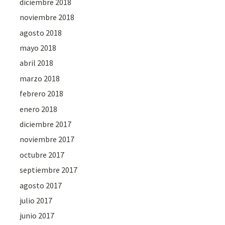
diciembre 2018
noviembre 2018
agosto 2018
mayo 2018
abril 2018
marzo 2018
febrero 2018
enero 2018
diciembre 2017
noviembre 2017
octubre 2017
septiembre 2017
agosto 2017
julio 2017
junio 2017