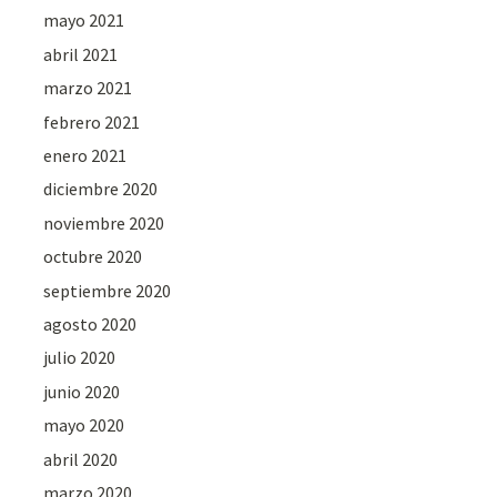
mayo 2021
abril 2021
marzo 2021
febrero 2021
enero 2021
diciembre 2020
noviembre 2020
octubre 2020
septiembre 2020
agosto 2020
julio 2020
junio 2020
mayo 2020
abril 2020
marzo 2020