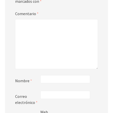
marcados con
*
Comentario
*
Nombre
*
Correo
electrónico
*
Web