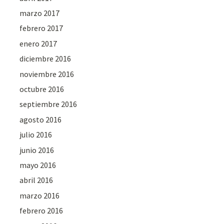
marzo 2017
febrero 2017
enero 2017
diciembre 2016
noviembre 2016
octubre 2016
septiembre 2016
agosto 2016
julio 2016
junio 2016
mayo 2016
abril 2016
marzo 2016
febrero 2016