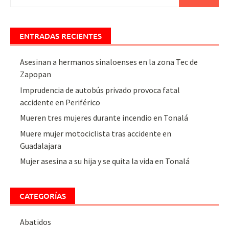
ENTRADAS RECIENTES
Asesinan a hermanos sinaloenses en la zona Tec de
Zapopan
Imprudencia de autobús privado provoca fatal
accidente en Periférico
Mueren tres mujeres durante incendio en Tonalá
Muere mujer motociclista tras accidente en
Guadalajara
Mujer asesina a su hija y se quita la vida en Tonalá
CATEGORÍAS
Abatidos