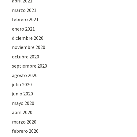
abril 2021
marzo 2021
febrero 2021
enero 2021
diciembre 2020
noviembre 2020
octubre 2020
septiembre 2020
agosto 2020
julio 2020
junio 2020
mayo 2020
abril 2020
marzo 2020
febrero 2020