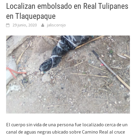
Localizan embolsado en Real Tulipanes
en Tlaquepaque
29 junio, 2020
jaliscorojo
El cuerpo sin vida de una persona fue localizado cerca de un
canal de aguas negras ubicado sobre Camino Real al cruce