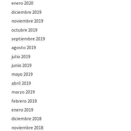
enero 2020
diciembre 2019
noviembre 2019
octubre 2019
septiembre 2019
agosto 2019
julio 2019
junio 2019
mayo 2019
abril 2019
marzo 2019
febrero 2019
enero 2019
diciembre 2018
noviembre 2018