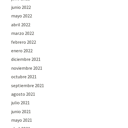
junio 2022
mayo 2022
abril 2022
marzo 2022
febrero 2022
enero 2022
diciembre 2021
noviembre 2021
octubre 2021
septiembre 2021
agosto 2021
julio 2021
junio 2021
mayo 2021