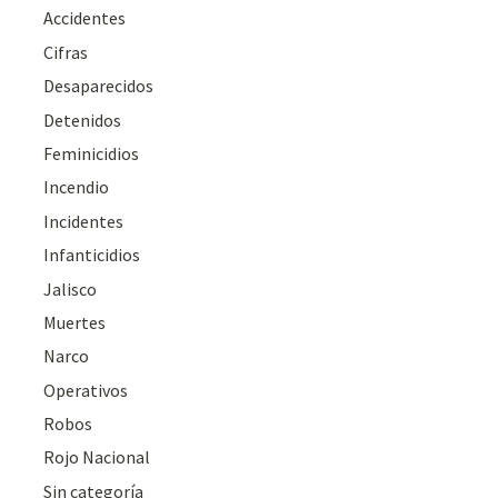
Accidentes
Cifras
Desaparecidos
Detenidos
Feminicidios
Incendio
Incidentes
Infanticidios
Jalisco
Muertes
Narco
Operativos
Robos
Rojo Nacional
Sin categoría