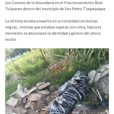
con Camino de la Secundaria en el Fraccionamiento Real
Tulipanes dentro del municipio de San Pedro Tlaquepaque.
La víctima estaba envuelta en su totalidad con bolsas
negras , mismas que estaban sujetas con cinta, hasta el
momento se desconoce la identidad y género del ahora
occiso.