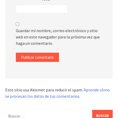
Guardar mi nombre, correo electrónico y sitio
web en este navegador para la próxima vez que
haga un comentario.
Este sitio usa Akismet para reducir el spam.
Aprende cómo
se procesan los datos de tus comentarios
.
Buscar: