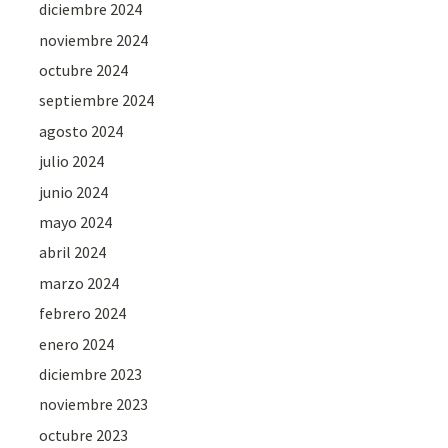
diciembre 2024
noviembre 2024
octubre 2024
septiembre 2024
agosto 2024
julio 2024
junio 2024
mayo 2024
abril 2024
marzo 2024
febrero 2024
enero 2024
diciembre 2023
noviembre 2023
octubre 2023