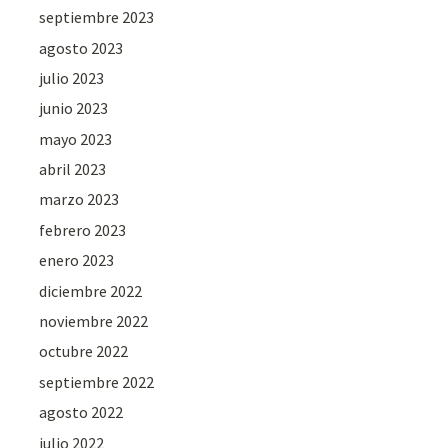
septiembre 2023
agosto 2023
julio 2023
junio 2023
mayo 2023
abril 2023
marzo 2023
febrero 2023
enero 2023
diciembre 2022
noviembre 2022
octubre 2022
septiembre 2022
agosto 2022
julio 2022