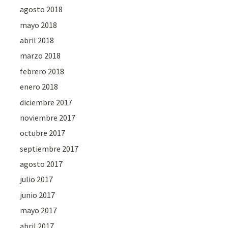
agosto 2018
mayo 2018
abril 2018
marzo 2018
febrero 2018
enero 2018
diciembre 2017
noviembre 2017
octubre 2017
septiembre 2017
agosto 2017
julio 2017
junio 2017
mayo 2017
abril 2017