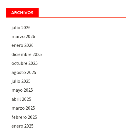
ARCHIVOS
julio 2026
marzo 2026
enero 2026
diciembre 2025
octubre 2025
agosto 2025
julio 2025
mayo 2025
abril 2025
marzo 2025
febrero 2025
enero 2025