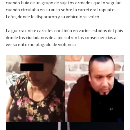
cuando huía de un grupo de sujetos armados que lo seguían
cuando circulaba en su auto sobre la carretera Irapuato –
León, donde le dispararon y su vehículo se volcó.
La guerra entre carteles continúa en varios estados del país
donde los ciudadanos de a pie sufren las consecuencias al
ver su entorno plagado de violencia.