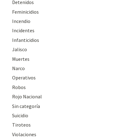
Detenidos
Feminicidios
Incendio
Incidentes
Infanticidios
Jalisco
Muertes
Narco
Operativos
Robos
Rojo Nacional
Sin categoría
Suicidio
Tiroteos
Violaciones