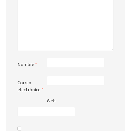
Nombre
*
Correo
electrónico
*
Web