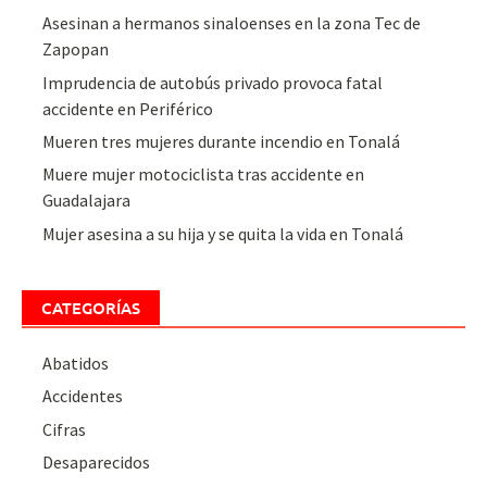
Asesinan a hermanos sinaloenses en la zona Tec de
Zapopan
Imprudencia de autobús privado provoca fatal
accidente en Periférico
Mueren tres mujeres durante incendio en Tonalá
Muere mujer motociclista tras accidente en
Guadalajara
Mujer asesina a su hija y se quita la vida en Tonalá
CATEGORÍAS
Abatidos
Accidentes
Cifras
Desaparecidos