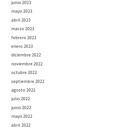
junio 2023
mayo 2023
abril 2023
marzo 2023
febrero 2023
enero 2023
diciembre 2022
noviembre 2022
octubre 2022
septiembre 2022
agosto 2022
julio 2022
junio 2022
mayo 2022
abril 2022