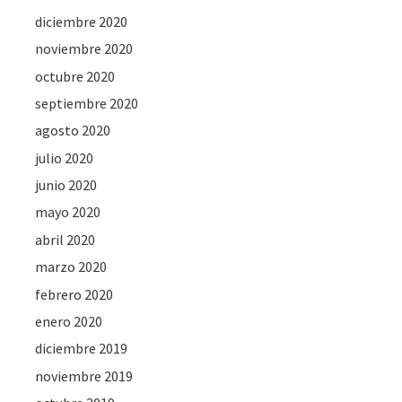
diciembre 2020
noviembre 2020
octubre 2020
septiembre 2020
agosto 2020
julio 2020
junio 2020
mayo 2020
abril 2020
marzo 2020
febrero 2020
enero 2020
diciembre 2019
noviembre 2019