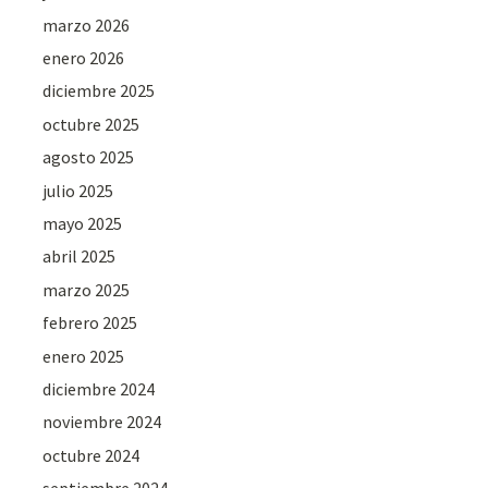
marzo 2026
enero 2026
diciembre 2025
octubre 2025
agosto 2025
julio 2025
mayo 2025
abril 2025
marzo 2025
febrero 2025
enero 2025
diciembre 2024
noviembre 2024
octubre 2024