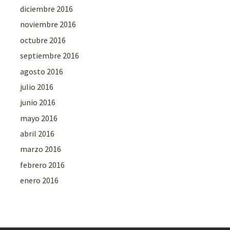
diciembre 2016
noviembre 2016
octubre 2016
septiembre 2016
agosto 2016
julio 2016
junio 2016
mayo 2016
abril 2016
marzo 2016
febrero 2016
enero 2016