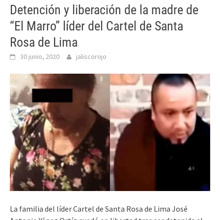
Detención y liberación de la madre de
“El Marro” líder del Cartel de Santa
Rosa de Lima
30 junio, 2020
jaliscorojo
La familia del líder Cartel de Santa Rosa de Lima José