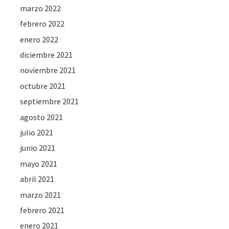
marzo 2022
febrero 2022
enero 2022
diciembre 2021
noviembre 2021
octubre 2021
septiembre 2021
agosto 2021
julio 2021
junio 2021
mayo 2021
abril 2021
marzo 2021
febrero 2021
enero 2021