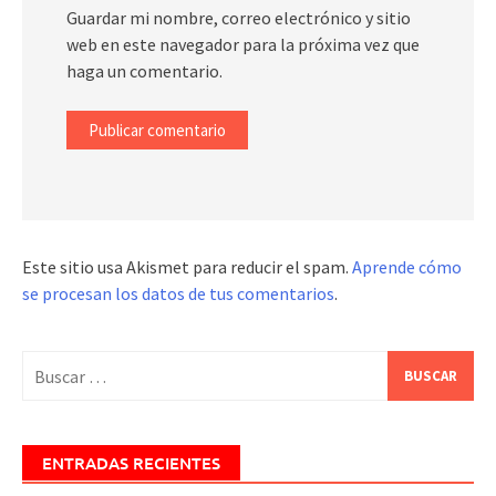
Guardar mi nombre, correo electrónico y sitio
web en este navegador para la próxima vez que
haga un comentario.
Este sitio usa Akismet para reducir el spam.
Aprende cómo
se procesan los datos de tus comentarios
.
Buscar:
ENTRADAS RECIENTES