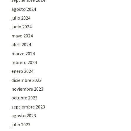
septiembre 2024
agosto 2024
julio 2024
junio 2024
mayo 2024
abril 2024
marzo 2024
febrero 2024
enero 2024
diciembre 2023
noviembre 2023
octubre 2023
septiembre 2023
agosto 2023
julio 2023