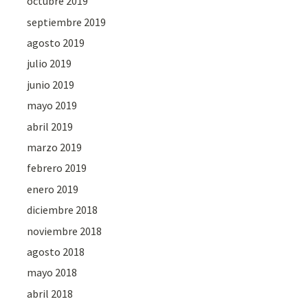
octubre 2019
septiembre 2019
agosto 2019
julio 2019
junio 2019
mayo 2019
abril 2019
marzo 2019
febrero 2019
enero 2019
diciembre 2018
noviembre 2018
agosto 2018
mayo 2018
abril 2018