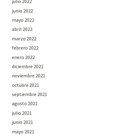
julio 2022
junio 2022
mayo 2022
abril 2022
marzo 2022
febrero 2022
enero 2022
diciembre 2021
noviembre 2021
octubre 2021
septiembre 2021
agosto 2021
julio 2021
junio 2021
mayo 2021