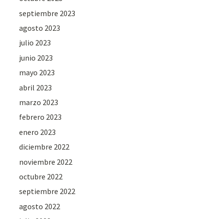
septiembre 2023
agosto 2023
julio 2023
junio 2023
mayo 2023
abril 2023
marzo 2023
febrero 2023
enero 2023
diciembre 2022
noviembre 2022
octubre 2022
septiembre 2022
agosto 2022