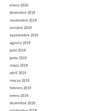
enero 2020
diciembre 2019
noviembre 2019
octubre 2019
septiembre 2019
agosto 2019
julio 2019
junio 2019
mayo 2019
abril 2019
marzo 2019
febrero 2019
enero 2019
diciembre 2018
noviembre 2018