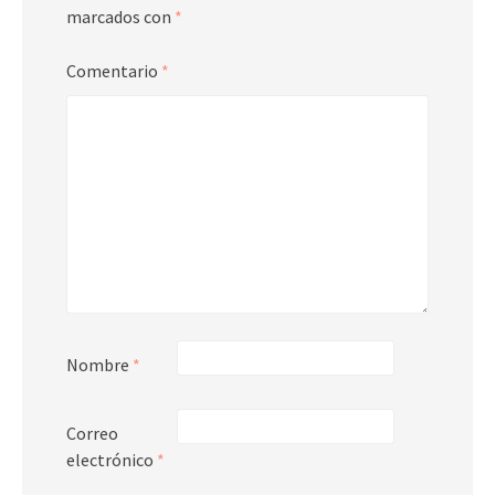
marcados con
*
Comentario
*
Nombre
*
Correo
electrónico
*