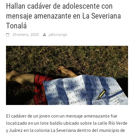
Hallan cadáver de adolescente con
mensaje amenazante en La Severiana
Tonalá
29 enero, 2020
jaliscorojo
El cadáver de un joven con un mensaje amenazante fue
localizado en un lote baldío ubicado sobre la calle Río Verde
y Juárez en la colonia La Severiana dentro del municipio de