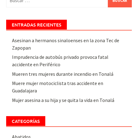
ENTRADAS RECIENTES
Asesinan a hermanos sinaloenses en la zona Tec de
Zapopan
Imprudencia de autobús privado provoca fatal
accidente en Periférico
Mueren tres mujeres durante incendio en Tonalá
Muere mujer motociclista tras accidente en
Guadalajara
Mujer asesina a su hija y se quita la vida en Tonalá
CATEGORÍAS
Abatidos