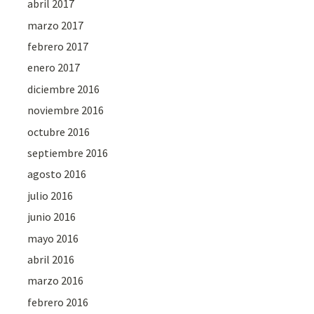
abril 2017
marzo 2017
febrero 2017
enero 2017
diciembre 2016
noviembre 2016
octubre 2016
septiembre 2016
agosto 2016
julio 2016
junio 2016
mayo 2016
abril 2016
marzo 2016
febrero 2016