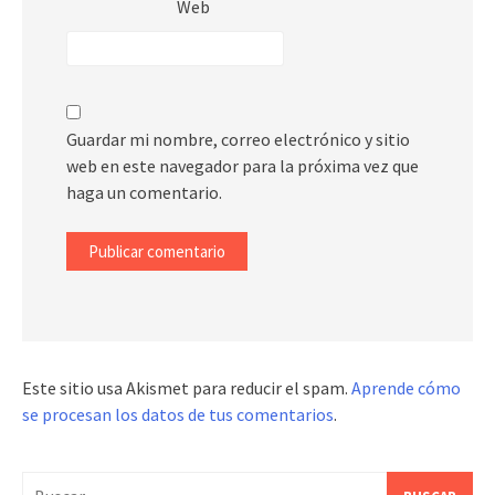
Web
Guardar mi nombre, correo electrónico y sitio
web en este navegador para la próxima vez que
haga un comentario.
Este sitio usa Akismet para reducir el spam.
Aprende cómo
se procesan los datos de tus comentarios
.
Buscar: