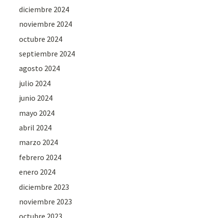
diciembre 2024
noviembre 2024
octubre 2024
septiembre 2024
agosto 2024
julio 2024
junio 2024
mayo 2024
abril 2024
marzo 2024
febrero 2024
enero 2024
diciembre 2023
noviembre 2023
octubre 2023