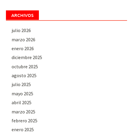
ARCHIVOS
julio 2026
marzo 2026
enero 2026
diciembre 2025
octubre 2025
agosto 2025
julio 2025
mayo 2025
abril 2025
marzo 2025
febrero 2025
enero 2025