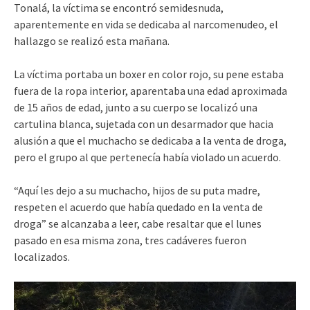
Tonalá, la víctima se encontró semidesnuda,
aparentemente en vida se dedicaba al narcomenudeo, el
hallazgo se realizó esta mañana.
La víctima portaba un boxer en color rojo, su pene estaba
fuera de la ropa interior, aparentaba una edad aproximada
de 15 años de edad, junto a su cuerpo se localizó una
cartulina blanca, sujetada con un desarmador que hacia
alusión a que el muchacho se dedicaba a la venta de droga,
pero el grupo al que pertenecía había violado un acuerdo.
“Aquí les dejo a su muchacho, hijos de su puta madre,
respeten el acuerdo que había quedado en la venta de
droga” se alcanzaba a leer, cabe resaltar que el lunes
pasado en esa misma zona, tres cadáveres fueron
localizados.