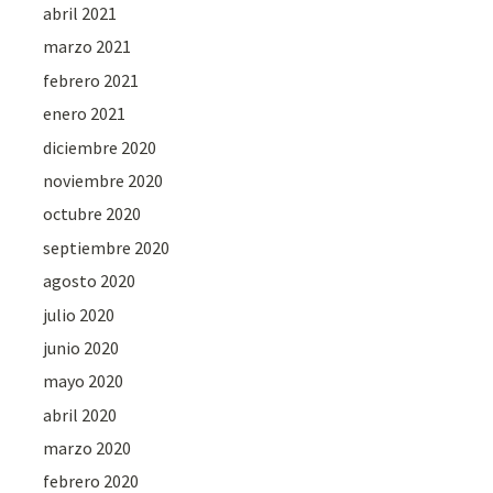
abril 2021
marzo 2021
febrero 2021
enero 2021
diciembre 2020
noviembre 2020
octubre 2020
septiembre 2020
agosto 2020
julio 2020
junio 2020
mayo 2020
abril 2020
marzo 2020
febrero 2020