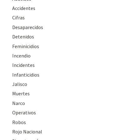
Accidentes
Cifras
Desaparecidos
Detenidos
Feminicidios
Incendio
Incidentes
Infanticidios
Jalisco
Muertes
Narco
Operativos
Robos
Rojo Nacional