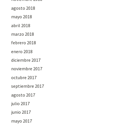
agosto 2018
mayo 2018
abril 2018
marzo 2018
febrero 2018
enero 2018
diciembre 2017
noviembre 2017
octubre 2017
septiembre 2017
agosto 2017
julio 2017
junio 2017
mayo 2017