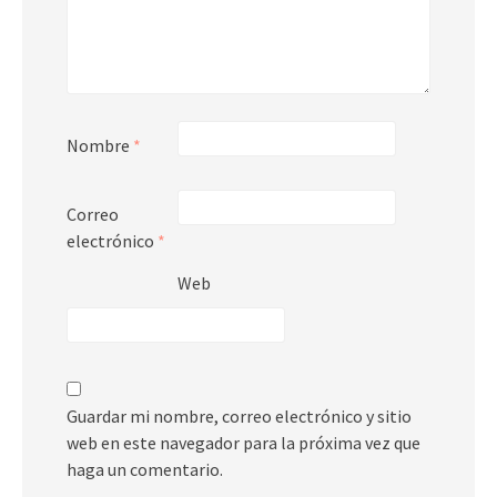
Nombre
*
Correo
electrónico
*
Web
Guardar mi nombre, correo electrónico y sitio
web en este navegador para la próxima vez que
haga un comentario.