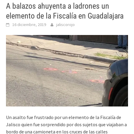
A balazos ahuyenta a ladrones un
elemento de la Fiscalía en Guadalajara
16 diciembre, 2019
jaliscorojo
Un asalto fue frustrado por un elemento de la Fiscalía de
Jalisco quien fue sorprendido por dos sujetos que viajaban a
bordo de una camioneta en los cruces de las calles