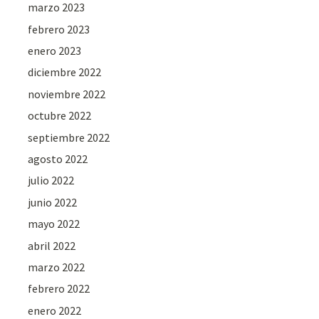
marzo 2023
febrero 2023
enero 2023
diciembre 2022
noviembre 2022
octubre 2022
septiembre 2022
agosto 2022
julio 2022
junio 2022
mayo 2022
abril 2022
marzo 2022
febrero 2022
enero 2022