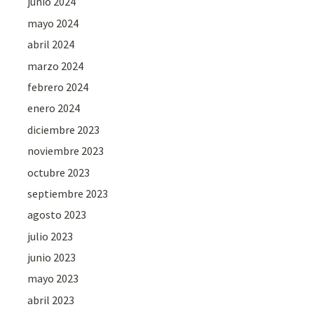
junio 2024
mayo 2024
abril 2024
marzo 2024
febrero 2024
enero 2024
diciembre 2023
noviembre 2023
octubre 2023
septiembre 2023
agosto 2023
julio 2023
junio 2023
mayo 2023
abril 2023