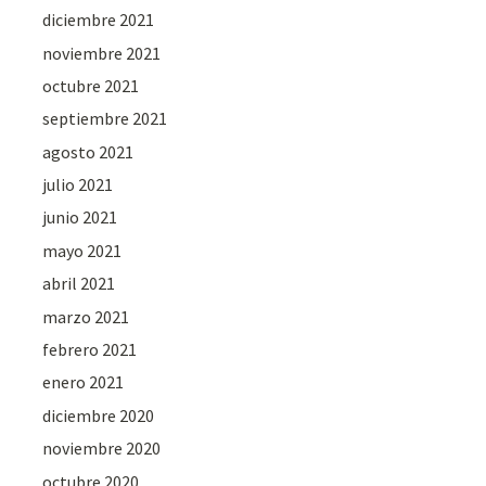
diciembre 2021
noviembre 2021
octubre 2021
septiembre 2021
agosto 2021
julio 2021
junio 2021
mayo 2021
abril 2021
marzo 2021
febrero 2021
enero 2021
diciembre 2020
noviembre 2020
octubre 2020