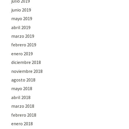
julio 2019
junio 2019
mayo 2019
abril 2019
marzo 2019
febrero 2019
enero 2019
diciembre 2018
noviembre 2018
agosto 2018
mayo 2018
abril 2018
marzo 2018
febrero 2018
enero 2018