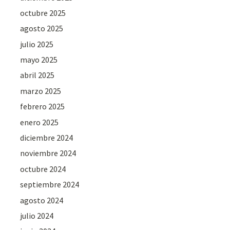
octubre 2025
agosto 2025
julio 2025
mayo 2025
abril 2025
marzo 2025
febrero 2025
enero 2025
diciembre 2024
noviembre 2024
octubre 2024
septiembre 2024
agosto 2024
julio 2024