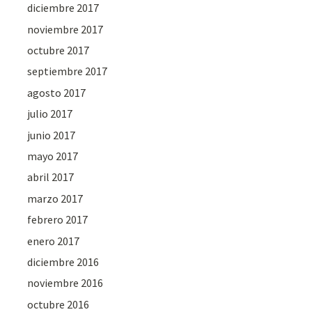
diciembre 2017
noviembre 2017
octubre 2017
septiembre 2017
agosto 2017
julio 2017
junio 2017
mayo 2017
abril 2017
marzo 2017
febrero 2017
enero 2017
diciembre 2016
noviembre 2016
octubre 2016