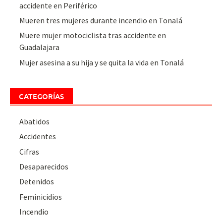
accidente en Periférico
Mueren tres mujeres durante incendio en Tonalá
Muere mujer motociclista tras accidente en
Guadalajara
Mujer asesina a su hija y se quita la vida en Tonalá
CATEGORÍAS
Abatidos
Accidentes
Cifras
Desaparecidos
Detenidos
Feminicidios
Incendio