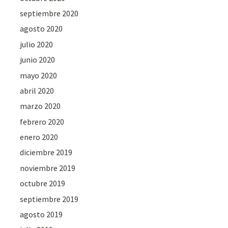
septiembre 2020
agosto 2020
julio 2020
junio 2020
mayo 2020
abril 2020
marzo 2020
febrero 2020
enero 2020
diciembre 2019
noviembre 2019
octubre 2019
septiembre 2019
agosto 2019