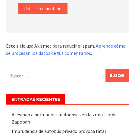
Este sitio usa Akismet para reducir el spam.
Aprende cómo
se procesan los datos de tus comentarios
.
Buscar:
ENTRADAS RECIENTES
Asesinan a hermanos sinaloenses en la zona Tec de
Zapopan
Imprudencia de autobús privado provoca fatal