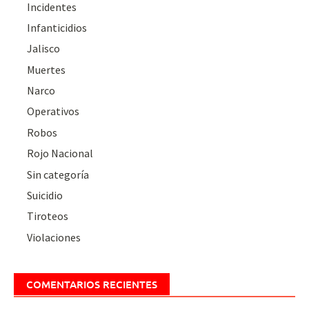
Incidentes
Infanticidios
Jalisco
Muertes
Narco
Operativos
Robos
Rojo Nacional
Sin categoría
Suicidio
Tiroteos
Violaciones
COMENTARIOS RECIENTES