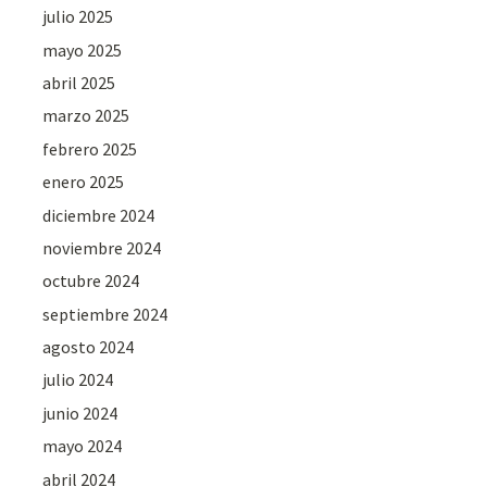
julio 2025
mayo 2025
abril 2025
marzo 2025
febrero 2025
enero 2025
diciembre 2024
noviembre 2024
octubre 2024
septiembre 2024
agosto 2024
julio 2024
junio 2024
mayo 2024
abril 2024