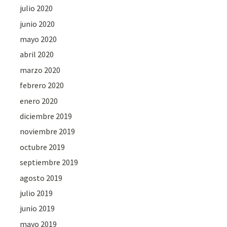
julio 2020
junio 2020
mayo 2020
abril 2020
marzo 2020
febrero 2020
enero 2020
diciembre 2019
noviembre 2019
octubre 2019
septiembre 2019
agosto 2019
julio 2019
junio 2019
mayo 2019