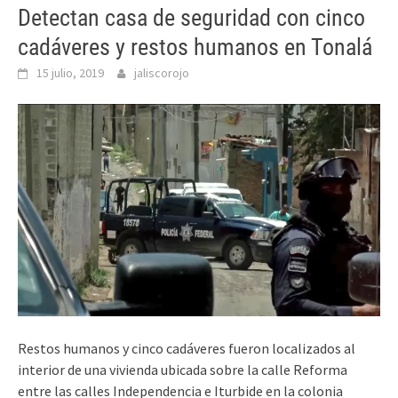
Detectan casa de seguridad con cinco
cadáveres y restos humanos en Tonalá
15 julio, 2019
jaliscorojo
Restos humanos y cinco cadáveres fueron localizados al
interior de una vivienda ubicada sobre la calle Reforma
entre las calles Independencia e Iturbide en la colonia