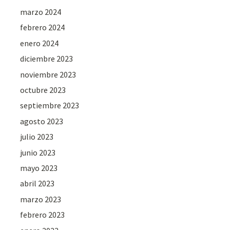
marzo 2024
febrero 2024
enero 2024
diciembre 2023
noviembre 2023
octubre 2023
septiembre 2023
agosto 2023
julio 2023
junio 2023
mayo 2023
abril 2023
marzo 2023
febrero 2023