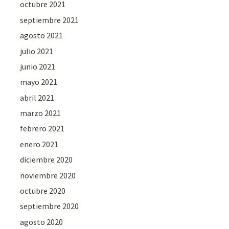
octubre 2021
septiembre 2021
agosto 2021
julio 2021
junio 2021
mayo 2021
abril 2021
marzo 2021
febrero 2021
enero 2021
diciembre 2020
noviembre 2020
octubre 2020
septiembre 2020
agosto 2020