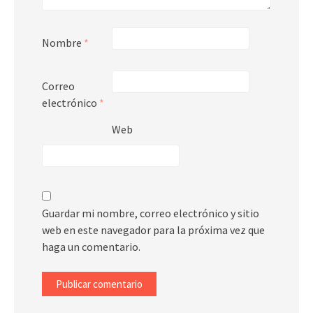
Nombre
*
Correo
electrónico
*
Web
Guardar mi nombre, correo electrónico y sitio
web en este navegador para la próxima vez que
haga un comentario.