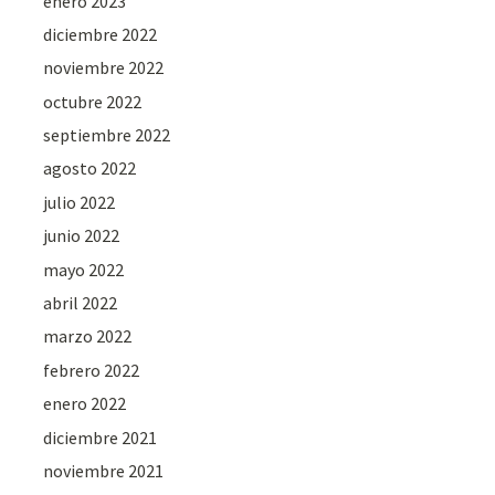
enero 2023
diciembre 2022
noviembre 2022
octubre 2022
septiembre 2022
agosto 2022
julio 2022
junio 2022
mayo 2022
abril 2022
marzo 2022
febrero 2022
enero 2022
diciembre 2021
noviembre 2021