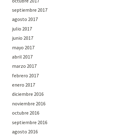
octubre 2017
septiembre 2017
agosto 2017
julio 2017
junio 2017
mayo 2017
abril 2017
marzo 2017
febrero 2017
enero 2017
diciembre 2016
noviembre 2016
octubre 2016
septiembre 2016
agosto 2016