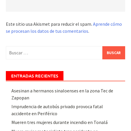
Este sitio usa Akismet para reducir el spam.
Aprende cómo
se procesan los datos de tus comentarios
.
Buscar:
ENTRADAS RECIENTES
Asesinan a hermanos sinaloenses en la zona Tec de
Zapopan
Imprudencia de autobús privado provoca fatal
accidente en Periférico
Mueren tres mujeres durante incendio en Tonalá