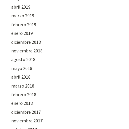
abril 2019
marzo 2019
febrero 2019
enero 2019
diciembre 2018
noviembre 2018
agosto 2018
mayo 2018
abril 2018
marzo 2018
febrero 2018
enero 2018
diciembre 2017
noviembre 2017