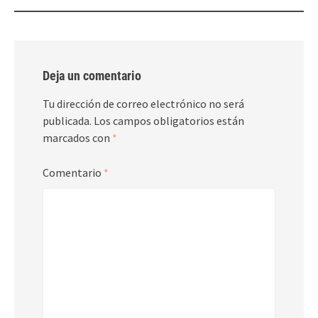
Deja un comentario
Tu dirección de correo electrónico no será
publicada.
Los campos obligatorios están
marcados con
*
Comentario
*