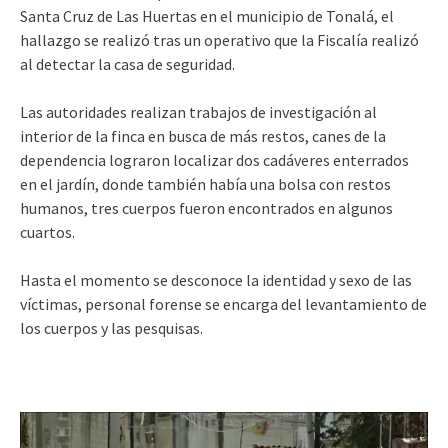
Santa Cruz de Las Huertas en el municipio de Tonalá, el
hallazgo se realizó tras un operativo que la Fiscalía realizó
al detectar la casa de seguridad.
Las autoridades realizan trabajos de investigación al
interior de la finca en busca de más restos, canes de la
dependencia lograron localizar dos cadáveres enterrados
en el jardín, donde también había una bolsa con restos
humanos, tres cuerpos fueron encontrados en algunos
cuartos.
Hasta el momento se desconoce la identidad y sexo de las
víctimas, personal forense se encarga del levantamiento de
los cuerpos y las pesquisas.