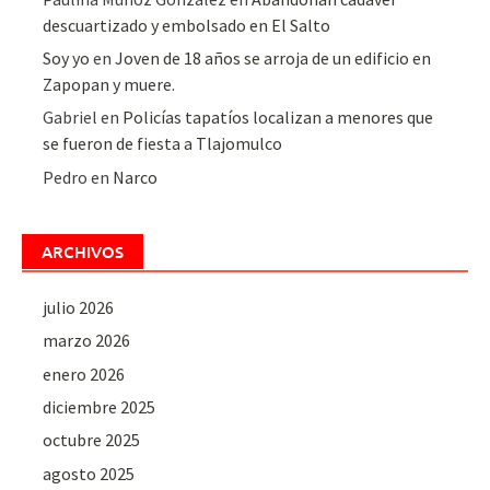
descuartizado y embolsado en El Salto
Soy yo
en
Joven de 18 años se arroja de un edificio en
Zapopan y muere.
Gabriel
en
Policías tapatíos localizan a menores que
se fueron de fiesta a Tlajomulco
Pedro
en
Narco
ARCHIVOS
julio 2026
marzo 2026
enero 2026
diciembre 2025
octubre 2025
agosto 2025