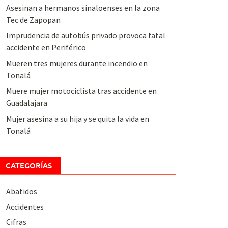
Asesinan a hermanos sinaloenses en la zona
Tec de Zapopan
Imprudencia de autobús privado provoca fatal
accidente en Periférico
Mueren tres mujeres durante incendio en
Tonalá
Muere mujer motociclista tras accidente en
Guadalajara
Mujer asesina a su hija y se quita la vida en
Tonalá
CATEGORÍAS
Abatidos
Accidentes
Cifras