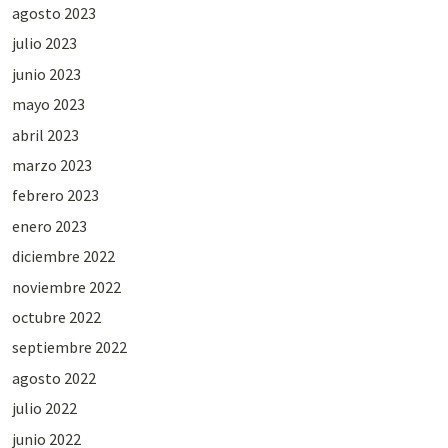
agosto 2023
julio 2023
junio 2023
mayo 2023
abril 2023
marzo 2023
febrero 2023
enero 2023
diciembre 2022
noviembre 2022
octubre 2022
septiembre 2022
agosto 2022
julio 2022
junio 2022