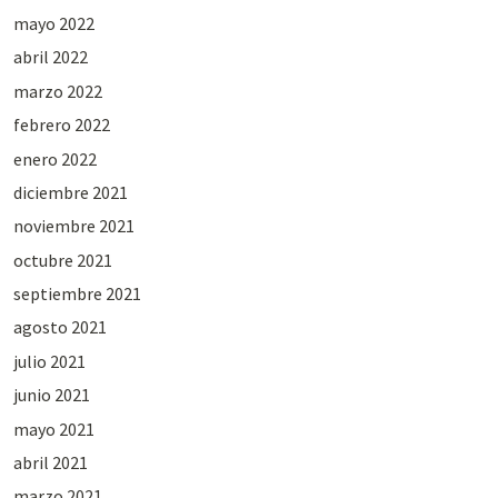
mayo 2022
abril 2022
marzo 2022
febrero 2022
enero 2022
diciembre 2021
noviembre 2021
octubre 2021
septiembre 2021
agosto 2021
julio 2021
junio 2021
mayo 2021
abril 2021
marzo 2021