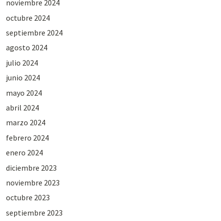
noviembre 2024
octubre 2024
septiembre 2024
agosto 2024
julio 2024
junio 2024
mayo 2024
abril 2024
marzo 2024
febrero 2024
enero 2024
diciembre 2023
noviembre 2023
octubre 2023
septiembre 2023