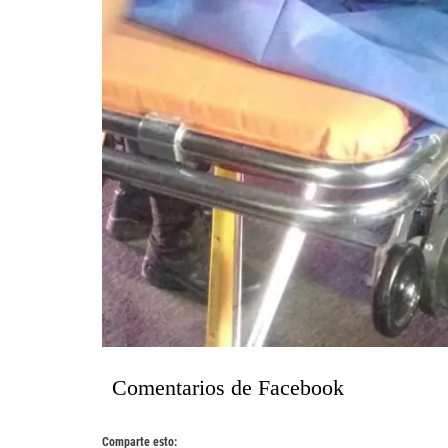
Comentarios de Facebook
Comparte esto: