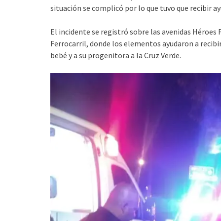
situación se complicó por lo que tuvo que recibir ay
El incidente se registró sobre las avenidas Héroes 
Ferrocarril, donde los elementos ayudaron a recibi
bebé y a su progenitora a la Cruz Verde.