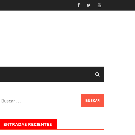
uscar:
ENTRADAS RECIENTES