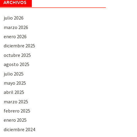
ARCHIVOS
julio 2026
marzo 2026
enero 2026
diciembre 2025
octubre 2025
agosto 2025
julio 2025
mayo 2025
abril 2025
marzo 2025
febrero 2025
enero 2025
diciembre 2024