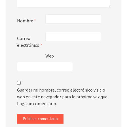
Nombre
*
Correo
electrónico
*
Web
Guardar mi nombre, correo electrónico y sitio
web en este navegador para la próxima vez que
haga un comentario.