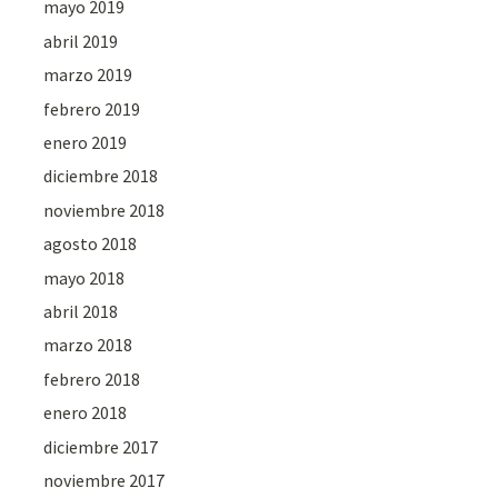
mayo 2019
abril 2019
marzo 2019
febrero 2019
enero 2019
diciembre 2018
noviembre 2018
agosto 2018
mayo 2018
abril 2018
marzo 2018
febrero 2018
enero 2018
diciembre 2017
noviembre 2017