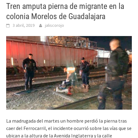
Tren amputa pierna de migrante en la
colonia Morelos de Guadalajara
3 abril, 2019
jaliscorojo
La madrugada del martes un hombre perdió la pierna tras
caer del Ferrocarril, el incidente ocurrió sobre las vías que se
ubican a la altura de la Avenida Inglaterra y la calle