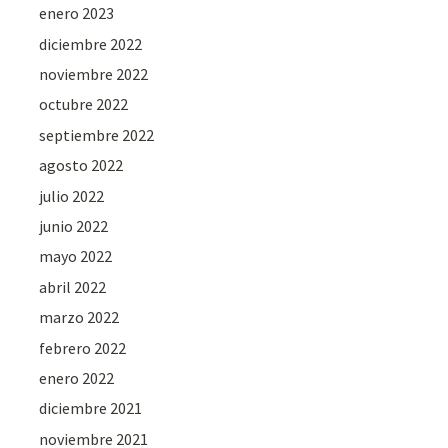
enero 2023
diciembre 2022
noviembre 2022
octubre 2022
septiembre 2022
agosto 2022
julio 2022
junio 2022
mayo 2022
abril 2022
marzo 2022
febrero 2022
enero 2022
diciembre 2021
noviembre 2021