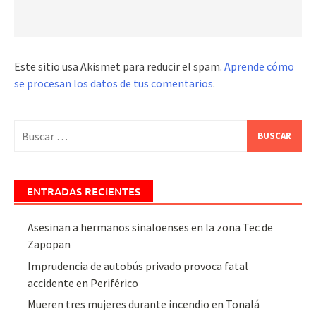
Este sitio usa Akismet para reducir el spam.
Aprende cómo
se procesan los datos de tus comentarios
.
Buscar:
ENTRADAS RECIENTES
Asesinan a hermanos sinaloenses en la zona Tec de
Zapopan
Imprudencia de autobús privado provoca fatal
accidente en Periférico
Mueren tres mujeres durante incendio en Tonalá