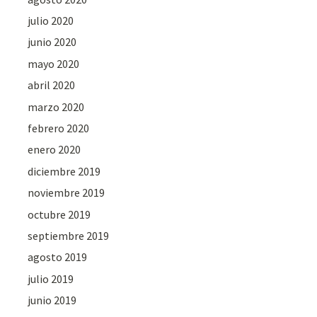
julio 2020
junio 2020
mayo 2020
abril 2020
marzo 2020
febrero 2020
enero 2020
diciembre 2019
noviembre 2019
octubre 2019
septiembre 2019
agosto 2019
julio 2019
junio 2019