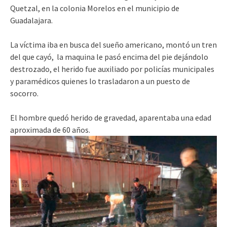
Quetzal, en la colonia Morelos en el municipio de
Guadalajara.
La víctima iba en busca del sueño americano, montó un tren
del que cayó, la maquina le pasó encima del pie dejándolo
destrozado, el herido fue auxiliado por policías municipales
y paramédicos quienes lo trasladaron a un puesto de
socorro.
El hombre quedó herido de gravedad, aparentaba una edad
aproximada de 60 años.