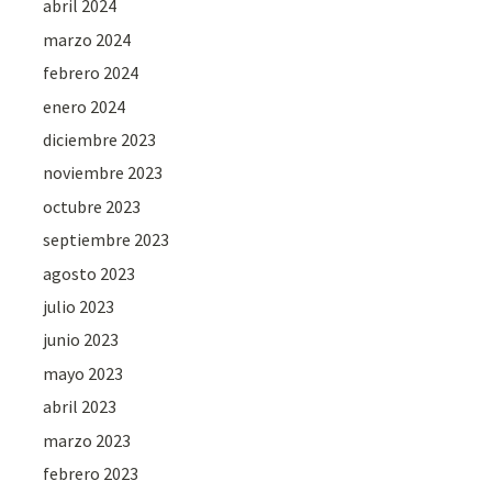
abril 2024
marzo 2024
febrero 2024
enero 2024
diciembre 2023
noviembre 2023
octubre 2023
septiembre 2023
agosto 2023
julio 2023
junio 2023
mayo 2023
abril 2023
marzo 2023
febrero 2023