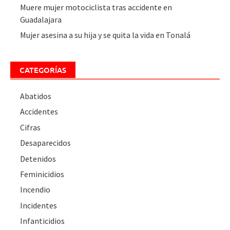
Muere mujer motociclista tras accidente en
Guadalajara
Mujer asesina a su hija y se quita la vida en Tonalá
CATEGORÍAS
Abatidos
Accidentes
Cifras
Desaparecidos
Detenidos
Feminicidios
Incendio
Incidentes
Infanticidios