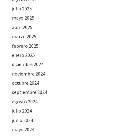
julio 2025
mayo 2025
abril 2025
marzo 2025
febrero 2025
enero 2025
diciembre 2024
noviembre 2024
octubre 2024
septiembre 2024
agosto 2024
julio 2024
junio 2024
mayo 2024