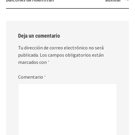
Deja un comentario
Tu dirección de correo electrónico no será
publicada.
Los campos obligatorios están
marcados con
*
Comentario
*