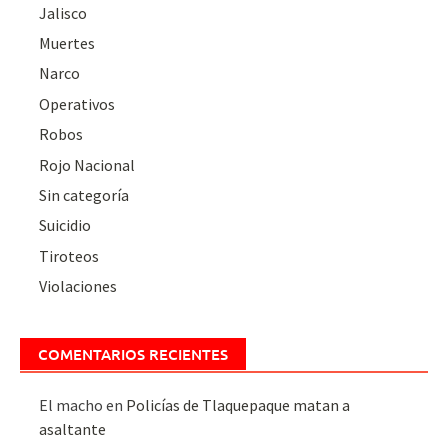
Jalisco
Muertes
Narco
Operativos
Robos
Rojo Nacional
Sin categoría
Suicidio
Tiroteos
Violaciones
COMENTARIOS RECIENTES
El macho
en
Policías de Tlaquepaque matan a
asaltante