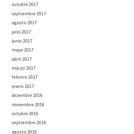
octubre 2017
septiembre 2017
agosto 2017
julio 2017
junio 2017
mayo 2017
abril 2017
marzo 2017
febrero 2017
enero 2017
diciembre 2016
noviembre 2016
octubre 2016
septiembre 2016
agosto 2016