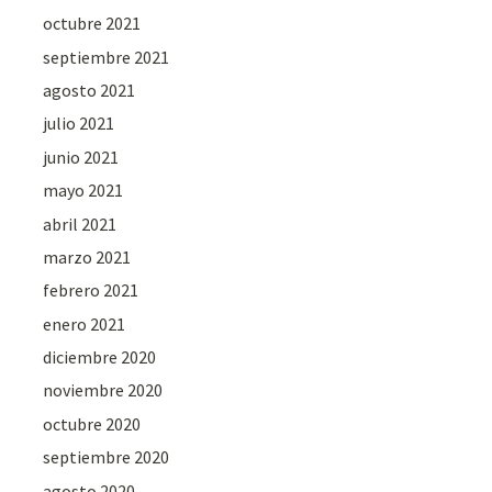
octubre 2021
septiembre 2021
agosto 2021
julio 2021
junio 2021
mayo 2021
abril 2021
marzo 2021
febrero 2021
enero 2021
diciembre 2020
noviembre 2020
octubre 2020
septiembre 2020
agosto 2020