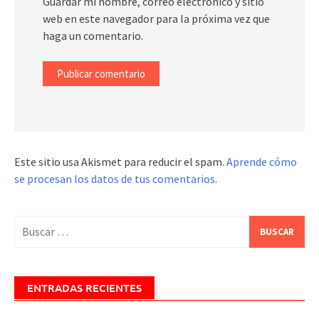
Guardar mi nombre, correo electrónico y sitio
web en este navegador para la próxima vez que
haga un comentario.
Este sitio usa Akismet para reducir el spam.
Aprende cómo
se procesan los datos de tus comentarios
.
Buscar:
ENTRADAS RECIENTES