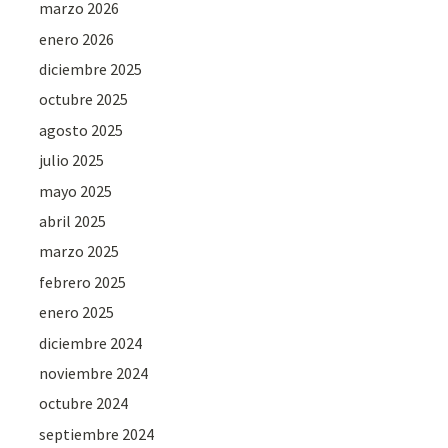
marzo 2026
enero 2026
diciembre 2025
octubre 2025
agosto 2025
julio 2025
mayo 2025
abril 2025
marzo 2025
febrero 2025
enero 2025
diciembre 2024
noviembre 2024
octubre 2024
septiembre 2024