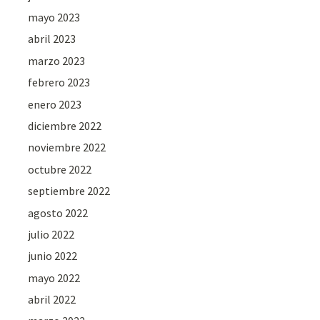
mayo 2023
abril 2023
marzo 2023
febrero 2023
enero 2023
diciembre 2022
noviembre 2022
octubre 2022
septiembre 2022
agosto 2022
julio 2022
junio 2022
mayo 2022
abril 2022