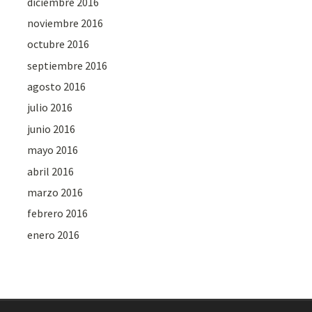
diciembre 2016
noviembre 2016
octubre 2016
septiembre 2016
agosto 2016
julio 2016
junio 2016
mayo 2016
abril 2016
marzo 2016
febrero 2016
enero 2016