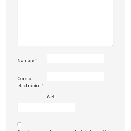
Nombre
*
Correo
electrónico
*
Web