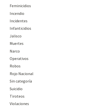
Feminicidios
Incendio
Incidentes
Infanticidios
Jalisco
Muertes
Narco
Operativos
Robos
Rojo Nacional
Sin categoría
Suicidio
Tiroteos
Violaciones