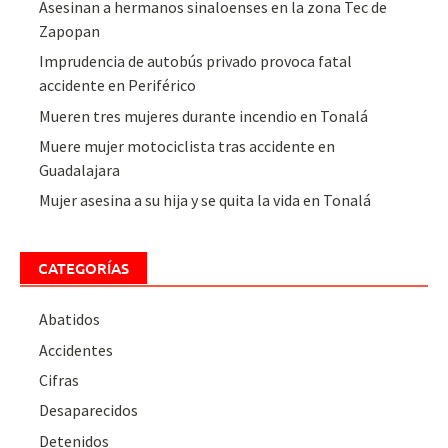
Asesinan a hermanos sinaloenses en la zona Tec de
Zapopan
Imprudencia de autobús privado provoca fatal
accidente en Periférico
Mueren tres mujeres durante incendio en Tonalá
Muere mujer motociclista tras accidente en
Guadalajara
Mujer asesina a su hija y se quita la vida en Tonalá
CATEGORÍAS
Abatidos
Accidentes
Cifras
Desaparecidos
Detenidos