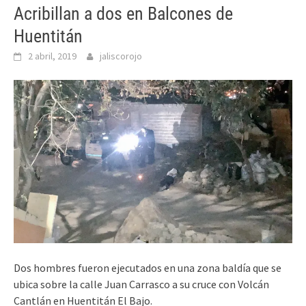
Acribillan a dos en Balcones de
Huentitán
2 abril, 2019
jaliscorojo
Dos hombres fueron ejecutados en una zona baldía que se
ubica sobre la calle Juan Carrasco a su cruce con Volcán
Cantlán en Huentitán El Bajo.