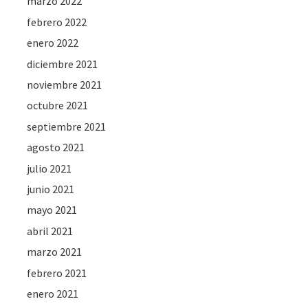
marzo 2022
febrero 2022
enero 2022
diciembre 2021
noviembre 2021
octubre 2021
septiembre 2021
agosto 2021
julio 2021
junio 2021
mayo 2021
abril 2021
marzo 2021
febrero 2021
enero 2021