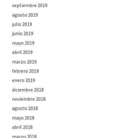
septiembre 2019
agosto 2019
julio 2019
junio 2019
mayo 2019
abril 2019
marzo 2019
febrero 2019
enero 2019
diciembre 2018
noviembre 2018
agosto 2018
mayo 2018
abril 2018
marzo 2018