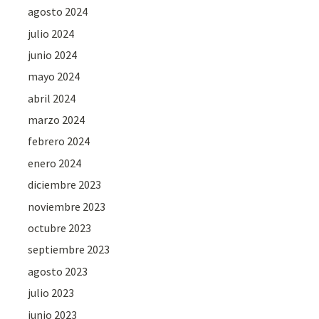
agosto 2024
julio 2024
junio 2024
mayo 2024
abril 2024
marzo 2024
febrero 2024
enero 2024
diciembre 2023
noviembre 2023
octubre 2023
septiembre 2023
agosto 2023
julio 2023
junio 2023