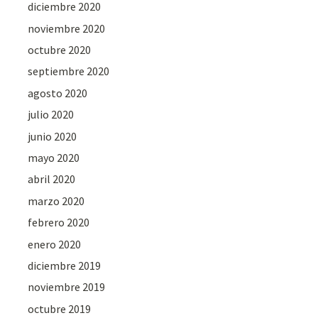
diciembre 2020
noviembre 2020
octubre 2020
septiembre 2020
agosto 2020
julio 2020
junio 2020
mayo 2020
abril 2020
marzo 2020
febrero 2020
enero 2020
diciembre 2019
noviembre 2019
octubre 2019