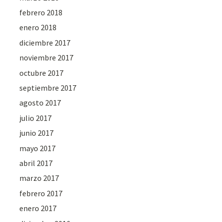
febrero 2018
enero 2018
diciembre 2017
noviembre 2017
octubre 2017
septiembre 2017
agosto 2017
julio 2017
junio 2017
mayo 2017
abril 2017
marzo 2017
febrero 2017
enero 2017