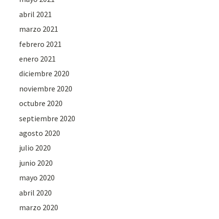
abril 2021
marzo 2021
febrero 2021
enero 2021
diciembre 2020
noviembre 2020
octubre 2020
septiembre 2020
agosto 2020
julio 2020
junio 2020
mayo 2020
abril 2020
marzo 2020