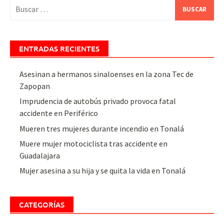
Buscar:
ENTRADAS RECIENTES
Asesinan a hermanos sinaloenses en la zona Tec de
Zapopan
Imprudencia de autobús privado provoca fatal
accidente en Periférico
Mueren tres mujeres durante incendio en Tonalá
Muere mujer motociclista tras accidente en
Guadalajara
Mujer asesina a su hija y se quita la vida en Tonalá
CATEGORÍAS