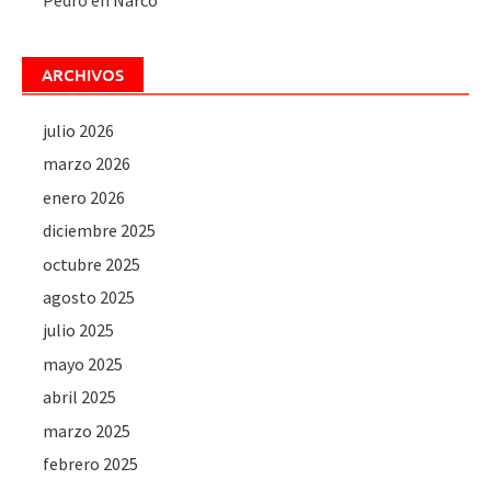
Pedro
en
Narco
ARCHIVOS
julio 2026
marzo 2026
enero 2026
diciembre 2025
octubre 2025
agosto 2025
julio 2025
mayo 2025
abril 2025
marzo 2025
febrero 2025