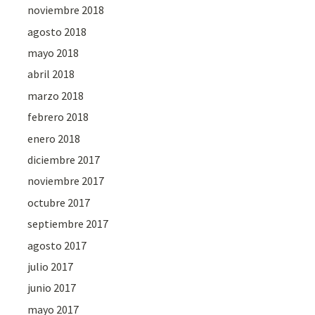
noviembre 2018
agosto 2018
mayo 2018
abril 2018
marzo 2018
febrero 2018
enero 2018
diciembre 2017
noviembre 2017
octubre 2017
septiembre 2017
agosto 2017
julio 2017
junio 2017
mayo 2017