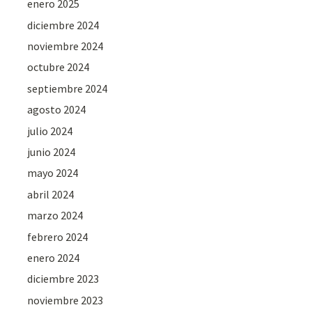
enero 2025
diciembre 2024
noviembre 2024
octubre 2024
septiembre 2024
agosto 2024
julio 2024
junio 2024
mayo 2024
abril 2024
marzo 2024
febrero 2024
enero 2024
diciembre 2023
noviembre 2023