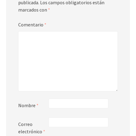
publicada.
Los campos obligatorios están
marcados con
*
Comentario
*
Nombre
*
Correo
electrónico
*