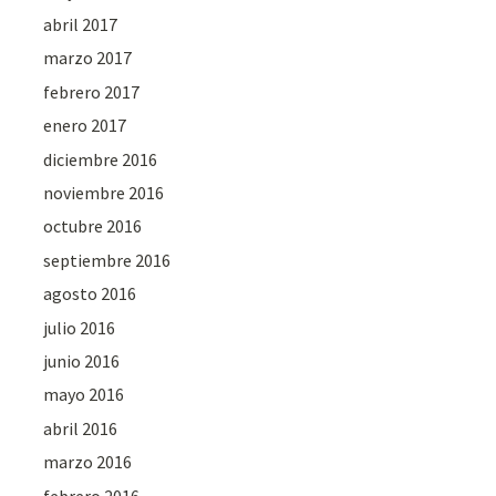
abril 2017
marzo 2017
febrero 2017
enero 2017
diciembre 2016
noviembre 2016
octubre 2016
septiembre 2016
agosto 2016
julio 2016
junio 2016
mayo 2016
abril 2016
marzo 2016
febrero 2016