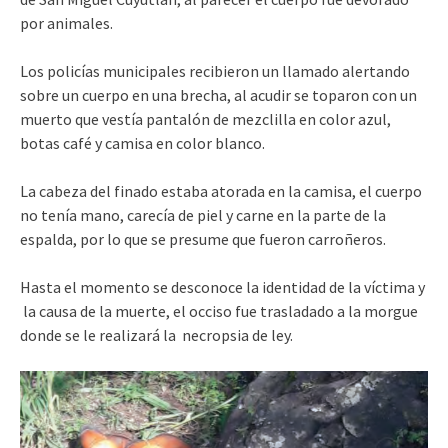
por animales.
Los policías municipales recibieron un llamado alertando
sobre un cuerpo en una brecha, al acudir se toparon con un
muerto que vestía pantalón de mezclilla en color azul,
botas café y camisa en color blanco.
La cabeza del finado estaba atorada en la camisa, el cuerpo
no tenía mano, carecía de piel y carne en la parte de la
espalda, por lo que se presume que fueron carroñeros.
Hasta el momento se desconoce la identidad de la víctima y
la causa de la muerte, el occiso fue trasladado a la morgue
donde se le realizará la necropsia de ley.