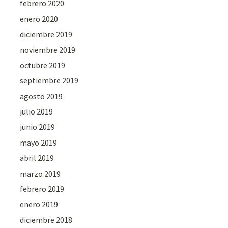
febrero 2020
enero 2020
diciembre 2019
noviembre 2019
octubre 2019
septiembre 2019
agosto 2019
julio 2019
junio 2019
mayo 2019
abril 2019
marzo 2019
febrero 2019
enero 2019
diciembre 2018