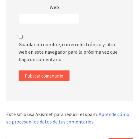
Web
Guardar mi nombre, correo electrónico y sitio
web en este navegador para la próxima vez que
haga un comentario.
Este sitio usa Akismet para reducir el spam.
Aprende cómo
se procesan los datos de tus comentarios
.