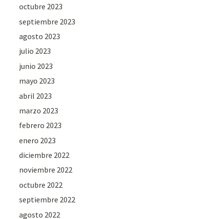
octubre 2023
septiembre 2023
agosto 2023
julio 2023
junio 2023
mayo 2023
abril 2023
marzo 2023
febrero 2023
enero 2023
diciembre 2022
noviembre 2022
octubre 2022
septiembre 2022
agosto 2022