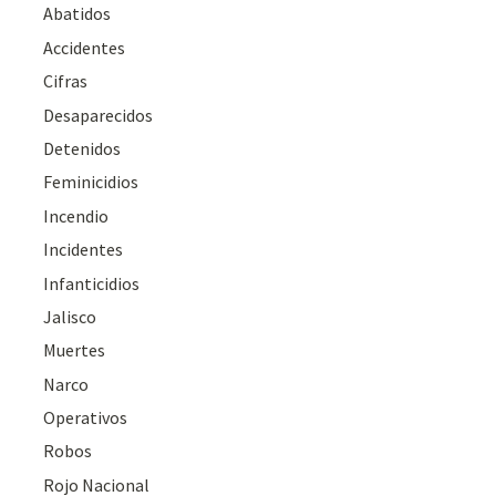
Abatidos
Accidentes
Cifras
Desaparecidos
Detenidos
Feminicidios
Incendio
Incidentes
Infanticidios
Jalisco
Muertes
Narco
Operativos
Robos
Rojo Nacional