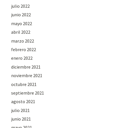
julio 2022
junio 2022
mayo 2022
abril 2022
marzo 2022
febrero 2022
enero 2022
diciembre 2021
noviembre 2021
octubre 2021
septiembre 2021
agosto 2021
julio 2021
junio 2021
mayo 2021