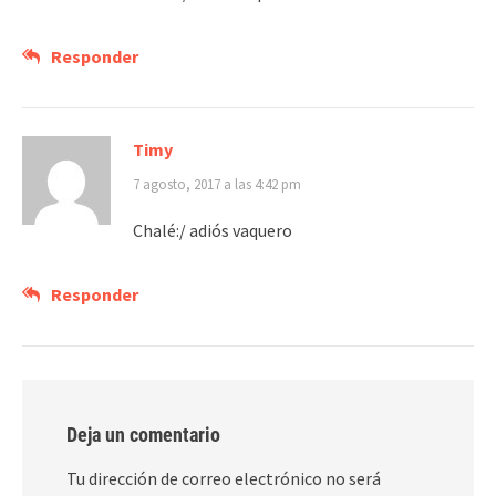
Responder
Timy
7 agosto, 2017 a las 4:42 pm
Chalé:/ adiós vaquero
Responder
Deja un comentario
Tu dirección de correo electrónico no será