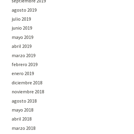
septiembre 2019
agosto 2019
julio 2019
junio 2019
mayo 2019
abril 2019
marzo 2019
febrero 2019
enero 2019
diciembre 2018
noviembre 2018
agosto 2018
mayo 2018
abril 2018
marzo 2018