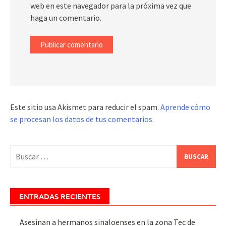
web en este navegador para la próxima vez que
haga un comentario.
Este sitio usa Akismet para reducir el spam.
Aprende cómo
se procesan los datos de tus comentarios
.
Buscar:
ENTRADAS RECIENTES
Asesinan a hermanos sinaloenses en la zona Tec de