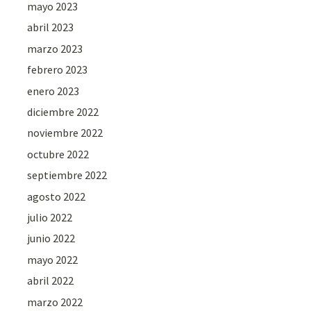
mayo 2023
abril 2023
marzo 2023
febrero 2023
enero 2023
diciembre 2022
noviembre 2022
octubre 2022
septiembre 2022
agosto 2022
julio 2022
junio 2022
mayo 2022
abril 2022
marzo 2022