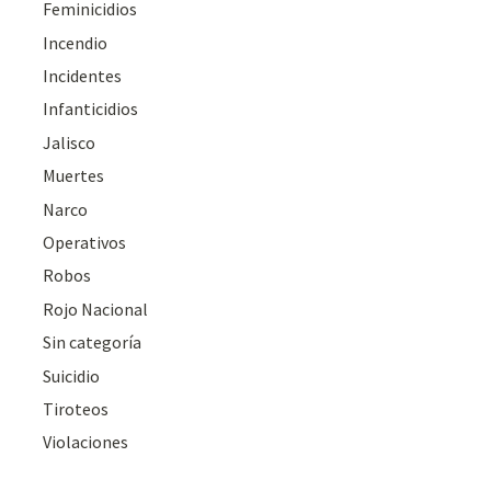
Feminicidios
Incendio
Incidentes
Infanticidios
Jalisco
Muertes
Narco
Operativos
Robos
Rojo Nacional
Sin categoría
Suicidio
Tiroteos
Violaciones