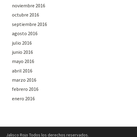
noviembre 2016
octubre 2016
septiembre 2016
agosto 2016
julio 2016
junio 2016
mayo 2016
abril 2016
marzo 2016
febrero 2016
enero 2016
Jalisco Rojo Todos los derechos reservados.