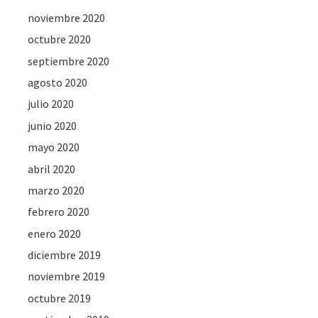
noviembre 2020
octubre 2020
septiembre 2020
agosto 2020
julio 2020
junio 2020
mayo 2020
abril 2020
marzo 2020
febrero 2020
enero 2020
diciembre 2019
noviembre 2019
octubre 2019