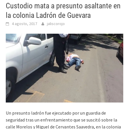
Custodio mata a presunto asaltante en
la colonia Ladrón de Guevara
4 agosto, 2017
jaliscorojo
Un presunto ladrón fue ejecutado por un guardia de
seguridad tras un enfrentamiento que se suscitó sobre la
calle Morelos y Miguel de Cervantes Saavedra, en la colonia