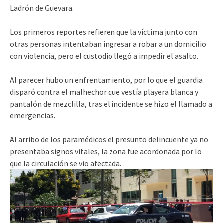
Ladrón de Guevara.
Los primeros reportes refieren que la víctima junto con
otras personas intentaban ingresar a robar a un domicilio
con violencia, pero el custodio llegó a impedir el asalto.
Al parecer hubo un enfrentamiento, por lo que el guardia
disparó contra el malhechor que vestía playera blanca y
pantalón de mezclilla, tras el incidente se hizo el llamado a
emergencias.
Al arribo de los paramédicos el presunto delincuente ya no
presentaba signos vitales, la zona fue acordonada por lo
que la circulación se vio afectada.