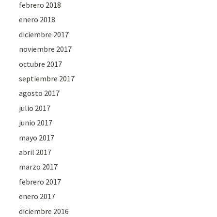
febrero 2018
enero 2018
diciembre 2017
noviembre 2017
octubre 2017
septiembre 2017
agosto 2017
julio 2017
junio 2017
mayo 2017
abril 2017
marzo 2017
febrero 2017
enero 2017
diciembre 2016