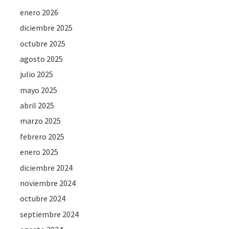
enero 2026
diciembre 2025
octubre 2025
agosto 2025
julio 2025
mayo 2025
abril 2025
marzo 2025
febrero 2025
enero 2025
diciembre 2024
noviembre 2024
octubre 2024
septiembre 2024