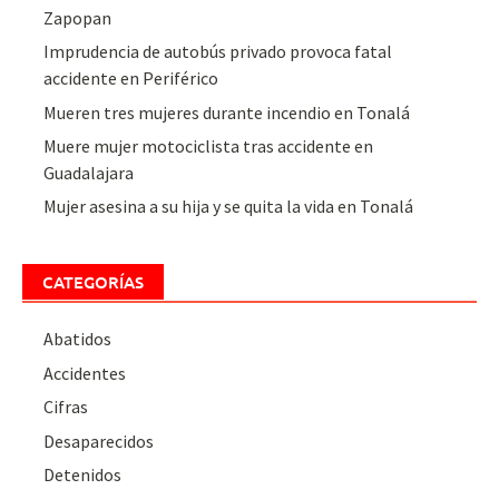
Zapopan
Imprudencia de autobús privado provoca fatal
accidente en Periférico
Mueren tres mujeres durante incendio en Tonalá
Muere mujer motociclista tras accidente en
Guadalajara
Mujer asesina a su hija y se quita la vida en Tonalá
CATEGORÍAS
Abatidos
Accidentes
Cifras
Desaparecidos
Detenidos