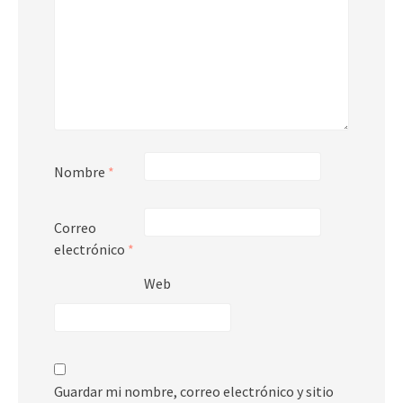
Nombre
*
Correo
electrónico
*
Web
Guardar mi nombre, correo electrónico y sitio