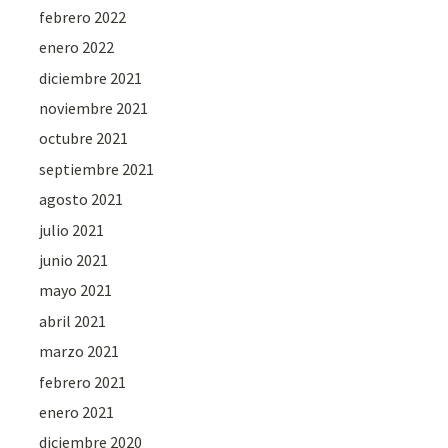
febrero 2022
enero 2022
diciembre 2021
noviembre 2021
octubre 2021
septiembre 2021
agosto 2021
julio 2021
junio 2021
mayo 2021
abril 2021
marzo 2021
febrero 2021
enero 2021
diciembre 2020