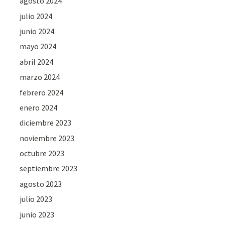
agosto 2024
julio 2024
junio 2024
mayo 2024
abril 2024
marzo 2024
febrero 2024
enero 2024
diciembre 2023
noviembre 2023
octubre 2023
septiembre 2023
agosto 2023
julio 2023
junio 2023