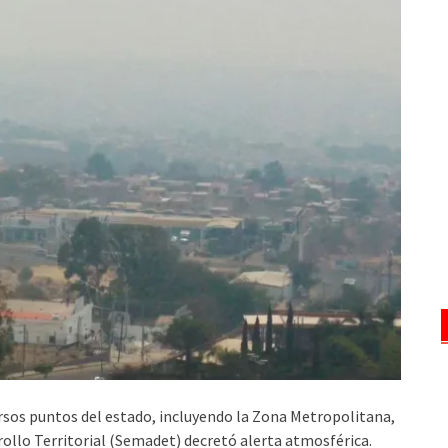
ersos puntos del estado, incluyendo la Zona Metropolitana,
rollo Territorial (Semadet) decretó alerta atmosférica.