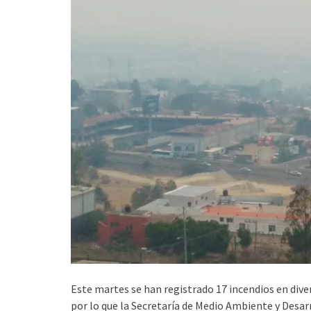
Este martes se han registrado 17 incendios en div
por lo que la Secretaría de Medio Ambiente y Desar