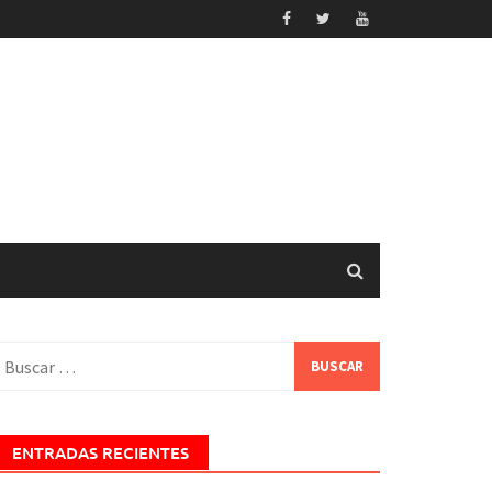
uscar:
ENTRADAS RECIENTES