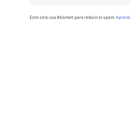
Este sitio usa Akismet para reducir el spam.
Aprend