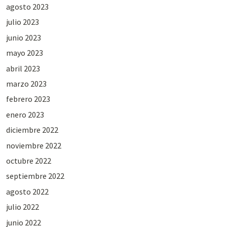
agosto 2023
julio 2023
junio 2023
mayo 2023
abril 2023
marzo 2023
febrero 2023
enero 2023
diciembre 2022
noviembre 2022
octubre 2022
septiembre 2022
agosto 2022
julio 2022
junio 2022