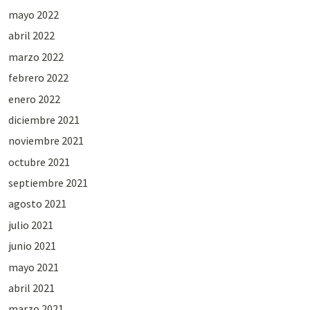
mayo 2022
abril 2022
marzo 2022
febrero 2022
enero 2022
diciembre 2021
noviembre 2021
octubre 2021
septiembre 2021
agosto 2021
julio 2021
junio 2021
mayo 2021
abril 2021
marzo 2021