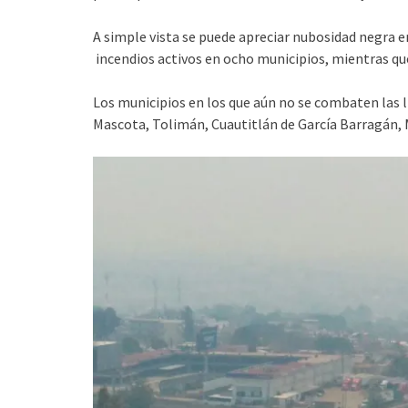
A simple vista se puede apreciar nubosidad negra e
incendios activos en ocho municipios, mientras qu
Los municipios en los que aún no se combaten las 
Mascota, Tolimán, Cuautitlán de García Barragán, M