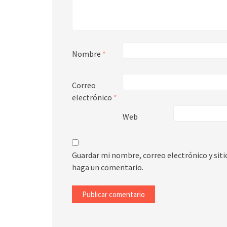
Nombre
*
Correo
electrónico
*
Web
Guardar mi nombre, correo electrónico y sit
haga un comentario.