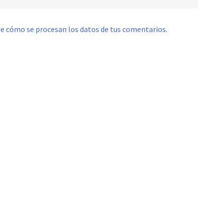
e cómo se procesan los datos de tus comentarios
.