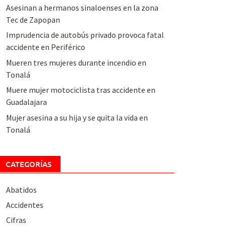
Asesinan a hermanos sinaloenses en la zona
Tec de Zapopan
Imprudencia de autobús privado provoca fatal
accidente en Periférico
Mueren tres mujeres durante incendio en
Tonalá
Muere mujer motociclista tras accidente en
Guadalajara
Mujer asesina a su hija y se quita la vida en
Tonalá
CATEGORÍAS
Abatidos
Accidentes
Cifras