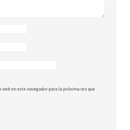
io web en este navegador para la próxima vez que