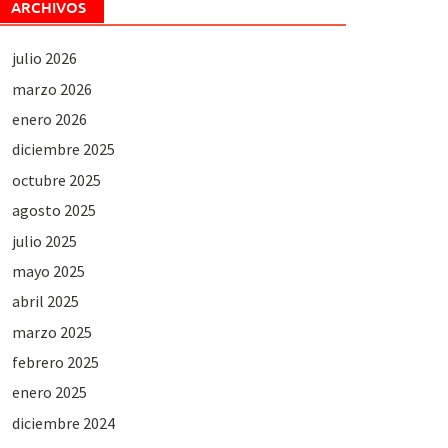
ARCHIVOS
julio 2026
marzo 2026
enero 2026
diciembre 2025
octubre 2025
agosto 2025
julio 2025
mayo 2025
abril 2025
marzo 2025
febrero 2025
enero 2025
diciembre 2024