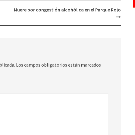
Muere por congestión alcohólica en el Parque Rojo
blicada.
Los campos obligatorios están marcados