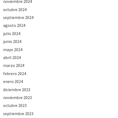
noviembre 2024
octubre 2024
septiembre 2024
agosto 2024
julio 2024
junio 2024
mayo 2024
abril 2024
marzo 2024
febrero 2024
enero 2024
diciembre 2023
noviembre 2023
octubre 2023
septiembre 2023