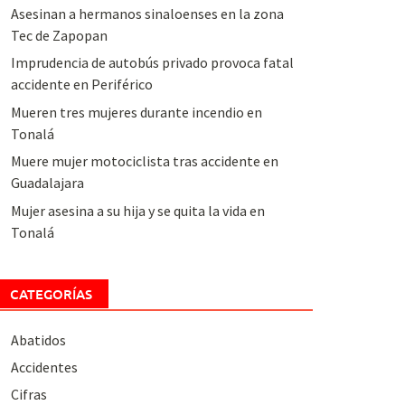
Asesinan a hermanos sinaloenses en la zona
Tec de Zapopan
Imprudencia de autobús privado provoca fatal
accidente en Periférico
Mueren tres mujeres durante incendio en
Tonalá
Muere mujer motociclista tras accidente en
Guadalajara
Mujer asesina a su hija y se quita la vida en
Tonalá
CATEGORÍAS
Abatidos
Accidentes
Cifras