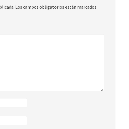
blicada.
Los campos obligatorios están marcados