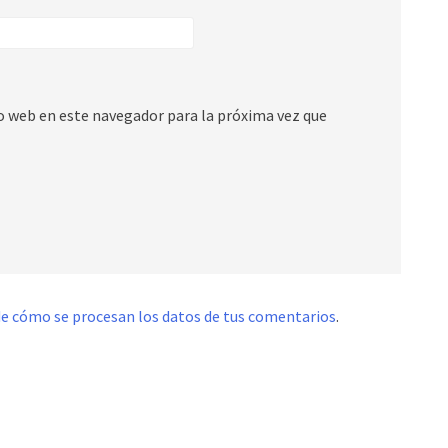
io web en este navegador para la próxima vez que
e cómo se procesan los datos de tus comentarios
.