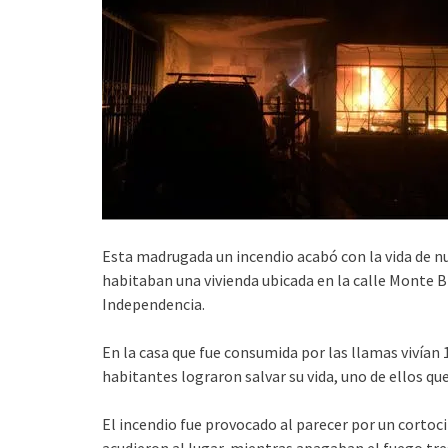
Esta madrugada un incendio acabó con la vida de n
habitaban una vivienda ubicada en la calle Monte
Independencia.
En la casa que fue consumida por las llamas vivían 1
habitantes lograron salvar su vida, uno de ellos qu
El incendio fue provocado al parecer por un cortocir