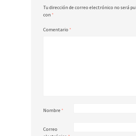
Tu dirección de correo electrónico no será pu
con
*
Comentario
*
Nombre
*
Correo