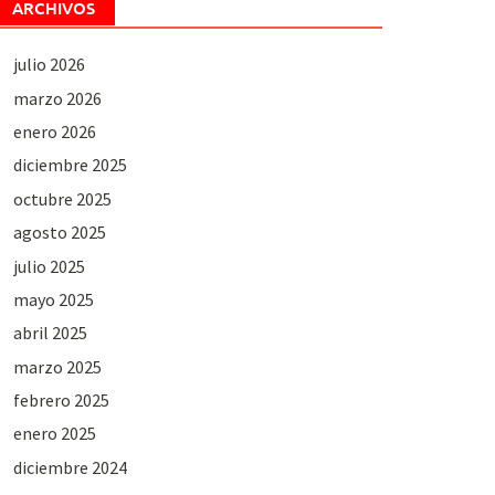
ARCHIVOS
julio 2026
marzo 2026
enero 2026
diciembre 2025
octubre 2025
agosto 2025
julio 2025
mayo 2025
abril 2025
marzo 2025
febrero 2025
enero 2025
diciembre 2024