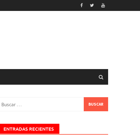
uscar:
ENTRADAS RECIENTES