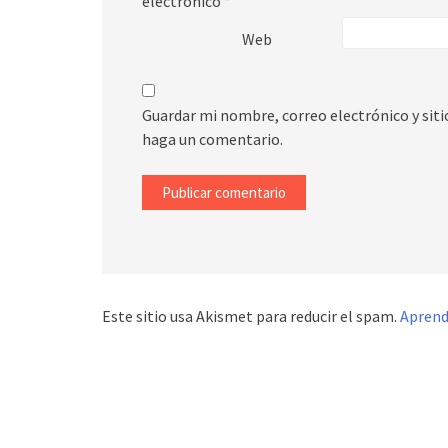
electrónico
*
Web
Guardar mi nombre, correo electrónico y sit
haga un comentario.
Este sitio usa Akismet para reducir el spam.
Aprend