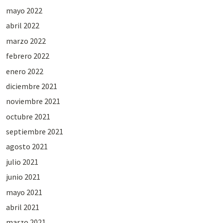
mayo 2022
abril 2022
marzo 2022
febrero 2022
enero 2022
diciembre 2021
noviembre 2021
octubre 2021
septiembre 2021
agosto 2021
julio 2021
junio 2021
mayo 2021
abril 2021
marzo 2021