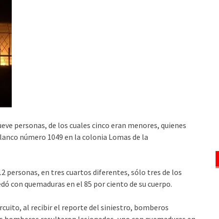
ueve personas, de los cuales cinco eran menores, quienes
 Blanco número
1049
en la colonia Lomas de la
2 personas, en tres cuartos diferentes, sólo tres de los
edó con quemaduras en el 85 por ciento de su cuerpo.
cuito, al recibir el reporte del siniestro, bomberos