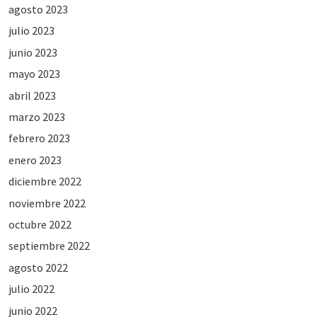
agosto 2023
julio 2023
junio 2023
mayo 2023
abril 2023
marzo 2023
febrero 2023
enero 2023
diciembre 2022
noviembre 2022
octubre 2022
septiembre 2022
agosto 2022
julio 2022
junio 2022