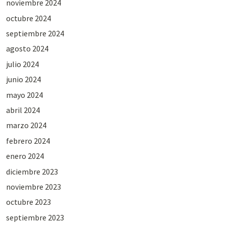
noviembre 2024
octubre 2024
septiembre 2024
agosto 2024
julio 2024
junio 2024
mayo 2024
abril 2024
marzo 2024
febrero 2024
enero 2024
diciembre 2023
noviembre 2023
octubre 2023
septiembre 2023