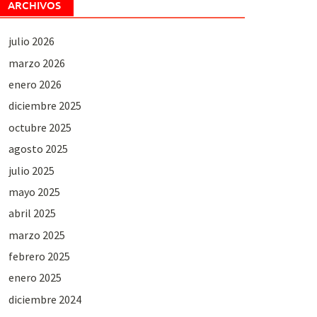
ARCHIVOS
julio 2026
marzo 2026
enero 2026
diciembre 2025
octubre 2025
agosto 2025
julio 2025
mayo 2025
abril 2025
marzo 2025
febrero 2025
enero 2025
diciembre 2024