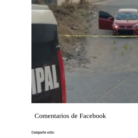
Comentarios de Facebook
Comparte esto: