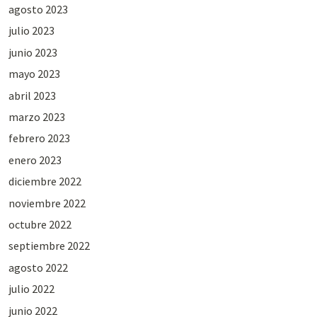
agosto 2023
julio 2023
junio 2023
mayo 2023
abril 2023
marzo 2023
febrero 2023
enero 2023
diciembre 2022
noviembre 2022
octubre 2022
septiembre 2022
agosto 2022
julio 2022
junio 2022