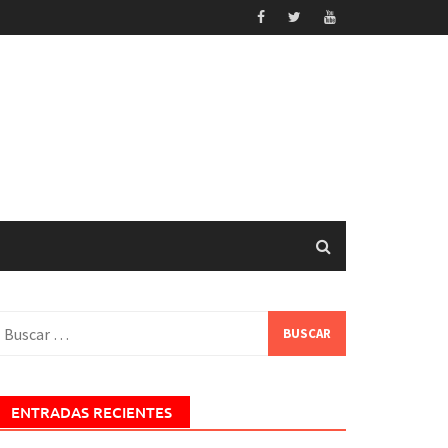
uscar:
ENTRADAS RECIENTES