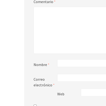
Comentario
*
Nombre
*
Correo
electrónico
*
Web