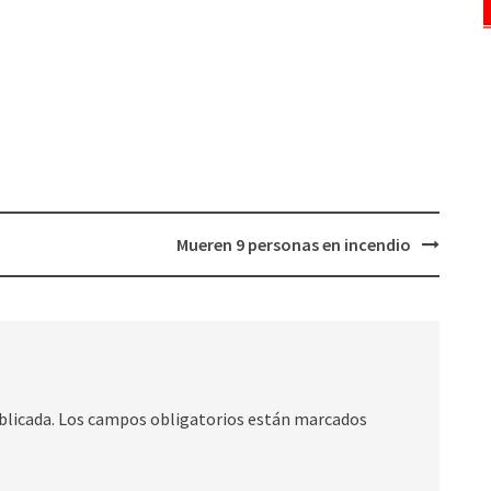
Mueren 9 personas en incendio
blicada.
Los campos obligatorios están marcados