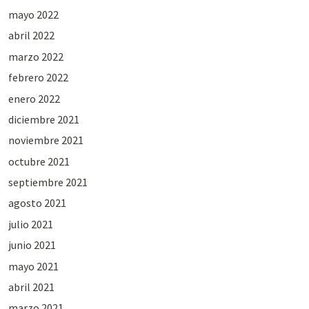
mayo 2022
abril 2022
marzo 2022
febrero 2022
enero 2022
diciembre 2021
noviembre 2021
octubre 2021
septiembre 2021
agosto 2021
julio 2021
junio 2021
mayo 2021
abril 2021
marzo 2021