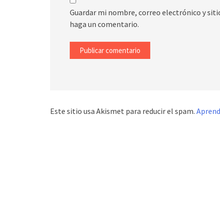
Guardar mi nombre, correo electrónico y sit
haga un comentario.
Este sitio usa Akismet para reducir el spam.
Aprend