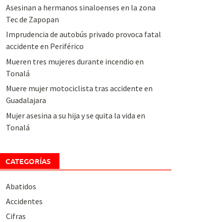
Asesinan a hermanos sinaloenses en la zona
Tec de Zapopan
Imprudencia de autobús privado provoca fatal
accidente en Periférico
Mueren tres mujeres durante incendio en
Tonalá
Muere mujer motociclista tras accidente en
Guadalajara
Mujer asesina a su hija y se quita la vida en
Tonalá
CATEGORÍAS
Abatidos
Accidentes
Cifras