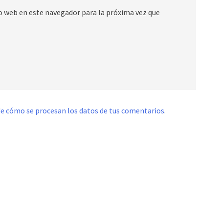
io web en este navegador para la próxima vez que
e cómo se procesan los datos de tus comentarios
.