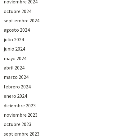
noviembre 2024
octubre 2024
septiembre 2024
agosto 2024
julio 2024
junio 2024
mayo 2024
abril 2024
marzo 2024
febrero 2024
enero 2024
diciembre 2023
noviembre 2023
octubre 2023
septiembre 2023