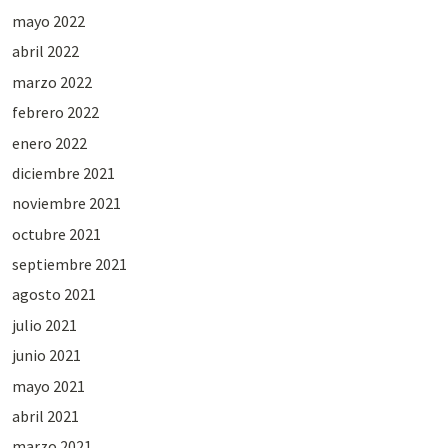
mayo 2022
abril 2022
marzo 2022
febrero 2022
enero 2022
diciembre 2021
noviembre 2021
octubre 2021
septiembre 2021
agosto 2021
julio 2021
junio 2021
mayo 2021
abril 2021
marzo 2021