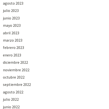
agosto 2023
julio 2023
junio 2023
mayo 2023
abril 2023
marzo 2023
febrero 2023
enero 2023
diciembre 2022
noviembre 2022
octubre 2022
septiembre 2022
agosto 2022
julio 2022
junio 2022