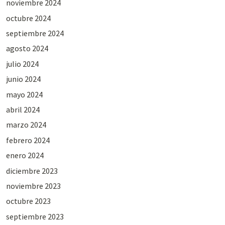
noviembre 2024
octubre 2024
septiembre 2024
agosto 2024
julio 2024
junio 2024
mayo 2024
abril 2024
marzo 2024
febrero 2024
enero 2024
diciembre 2023
noviembre 2023
octubre 2023
septiembre 2023