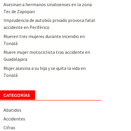
Asesinan a hermanos sinaloenses en la zona
Tec de Zapopan
Imprudencia de autobús privado provoca fatal
accidente en Periférico
Mueren tres mujeres durante incendio en
Tonalá
Muere mujer motociclista tras accidente en
Guadalajara
Mujer asesina a su hija y se quita la vida en
Tonalá
CATEGORÍAS
Abatidos
Accidentes
Cifras