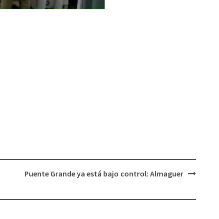
Puente Grande ya está bajo control: Almaguer