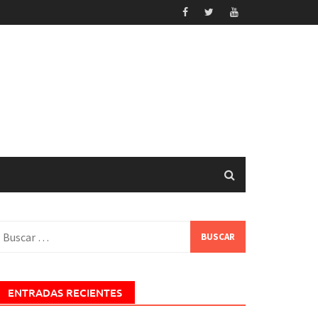
uscar:
ENTRADAS RECIENTES