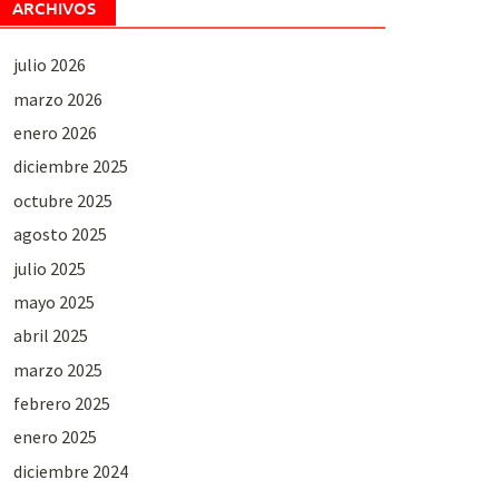
ARCHIVOS
julio 2026
marzo 2026
enero 2026
diciembre 2025
octubre 2025
agosto 2025
julio 2025
mayo 2025
abril 2025
marzo 2025
febrero 2025
enero 2025
diciembre 2024