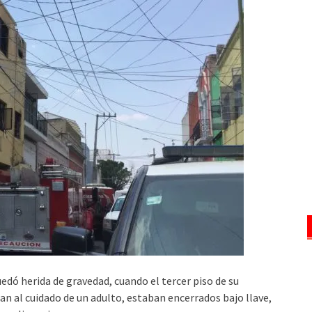
edó herida de gravedad, cuando el tercer piso de su
an al cuidado de un adulto, estaban encerrados bajo llave,