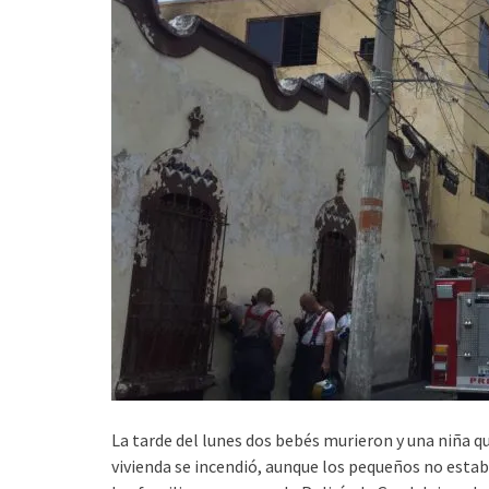
La tarde del lunes dos bebés murieron y una niña qu
vivienda se incendió, aunque los pequeños no estab