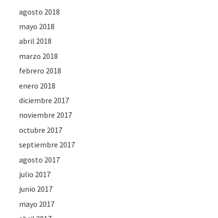
agosto 2018
mayo 2018
abril 2018
marzo 2018
febrero 2018
enero 2018
diciembre 2017
noviembre 2017
octubre 2017
septiembre 2017
agosto 2017
julio 2017
junio 2017
mayo 2017