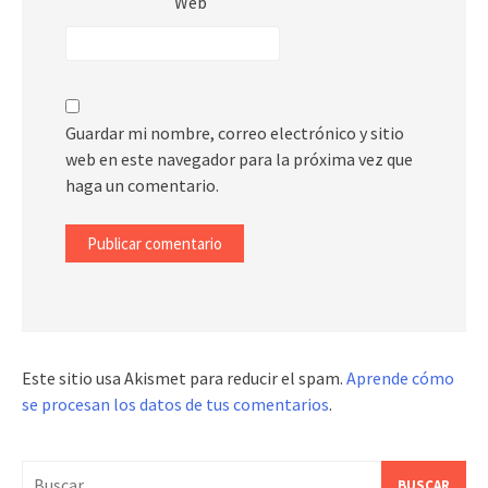
Web
Guardar mi nombre, correo electrónico y sitio
web en este navegador para la próxima vez que
haga un comentario.
Este sitio usa Akismet para reducir el spam.
Aprende cómo
se procesan los datos de tus comentarios
.
Buscar: