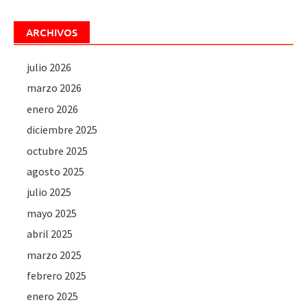
ARCHIVOS
julio 2026
marzo 2026
enero 2026
diciembre 2025
octubre 2025
agosto 2025
julio 2025
mayo 2025
abril 2025
marzo 2025
febrero 2025
enero 2025