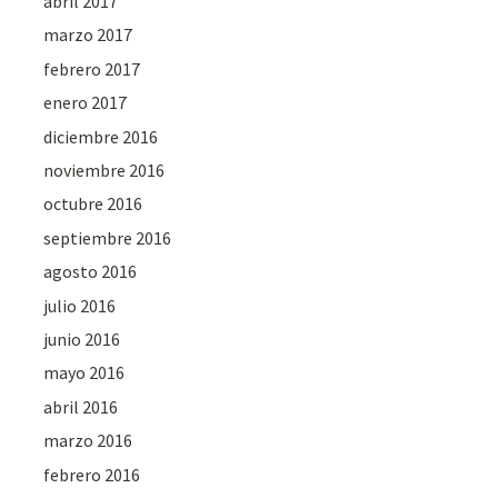
abril 2017
marzo 2017
febrero 2017
enero 2017
diciembre 2016
noviembre 2016
octubre 2016
septiembre 2016
agosto 2016
julio 2016
junio 2016
mayo 2016
abril 2016
marzo 2016
febrero 2016