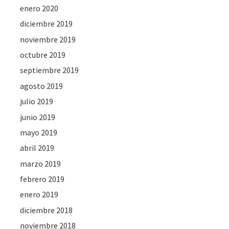
enero 2020
diciembre 2019
noviembre 2019
octubre 2019
septiembre 2019
agosto 2019
julio 2019
junio 2019
mayo 2019
abril 2019
marzo 2019
febrero 2019
enero 2019
diciembre 2018
noviembre 2018