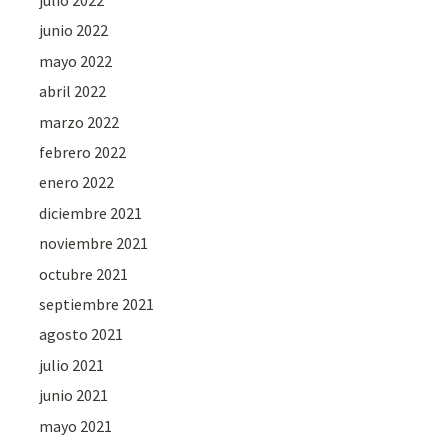
julio 2022
junio 2022
mayo 2022
abril 2022
marzo 2022
febrero 2022
enero 2022
diciembre 2021
noviembre 2021
octubre 2021
septiembre 2021
agosto 2021
julio 2021
junio 2021
mayo 2021