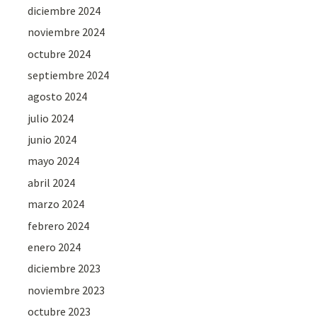
diciembre 2024
noviembre 2024
octubre 2024
septiembre 2024
agosto 2024
julio 2024
junio 2024
mayo 2024
abril 2024
marzo 2024
febrero 2024
enero 2024
diciembre 2023
noviembre 2023
octubre 2023