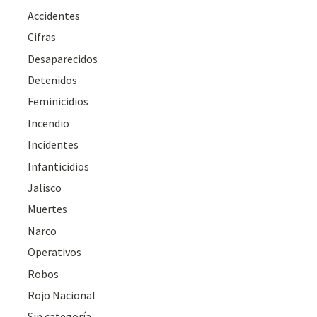
Accidentes
Cifras
Desaparecidos
Detenidos
Feminicidios
Incendio
Incidentes
Infanticidios
Jalisco
Muertes
Narco
Operativos
Robos
Rojo Nacional
Sin categoría