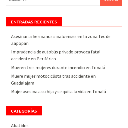
ENTRADAS RECIENTES
Asesinan a hermanos sinaloenses en la zona Tec de
Zapopan
Imprudencia de autobús privado provoca fatal
accidente en Periférico
Mueren tres mujeres durante incendio en Tonalá
Muere mujer motociclista tras accidente en
Guadalajara
Mujer asesina a su hija y se quita la vida en Tonalá
CATEGORÍAS
Abatidos