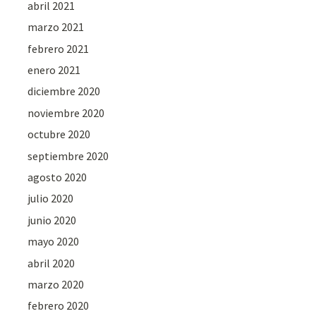
abril 2021
marzo 2021
febrero 2021
enero 2021
diciembre 2020
noviembre 2020
octubre 2020
septiembre 2020
agosto 2020
julio 2020
junio 2020
mayo 2020
abril 2020
marzo 2020
febrero 2020