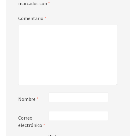
marcados con
*
Comentario
*
Nombre
*
Correo
electrónico
*