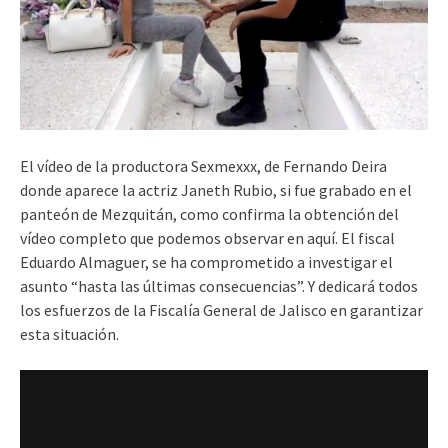
El vídeo de la productora Sexmexxx, de Fernando Deira
donde aparece la actriz Janeth Rubio, si fue grabado en el
panteón de Mezquitán, como confirma la obtención del
vídeo completo que podemos observar en aquí. El fiscal
Eduardo Almaguer, se ha comprometido a investigar el
asunto “hasta las últimas consecuencias”. Y dedicará todos
los esfuerzos de la Fiscalía General de Jalisco en garantizar
esta situación.