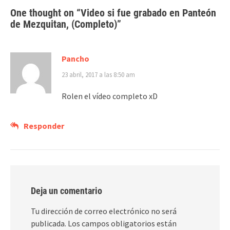
One thought on “
Video si fue grabado en Panteón
de Mezquitan, (Completo)
”
Pancho
23 abril, 2017 a las 8:50 am
Rolen el vídeo completo xD
Responder
Deja un comentario
Tu dirección de correo electrónico no será
publicada.
Los campos obligatorios están