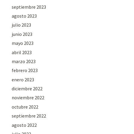
septiembre 2023
agosto 2023
julio 2023
junio 2023
mayo 2023
abril 2023
marzo 2023
febrero 2023
enero 2023
diciembre 2022
noviembre 2022
octubre 2022
septiembre 2022
agosto 2022