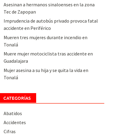
Asesinan a hermanos sinaloenses en la zona
Tec de Zapopan
Imprudencia de autobús privado provoca fatal
accidente en Periférico
Mueren tres mujeres durante incendio en
Tonalá
Muere mujer motociclista tras accidente en
Guadalajara
Mujer asesina a su hija y se quita la vida en
Tonalá
CATEGORÍAS
Abatidos
Accidentes
Cifras