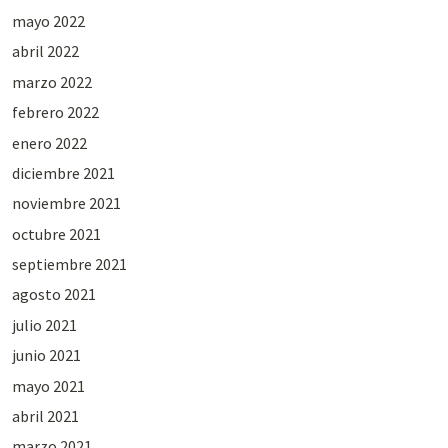
mayo 2022
abril 2022
marzo 2022
febrero 2022
enero 2022
diciembre 2021
noviembre 2021
octubre 2021
septiembre 2021
agosto 2021
julio 2021
junio 2021
mayo 2021
abril 2021
marzo 2021