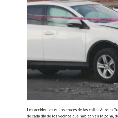
Los accidentes en los cruces de las calles Aurelia 
de cada día de los vecinos que habitan en la zona, d