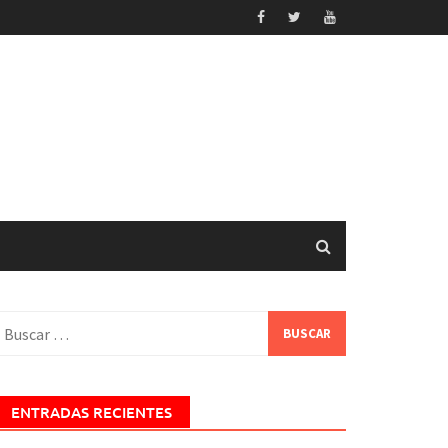
uscar:
ENTRADAS RECIENTES