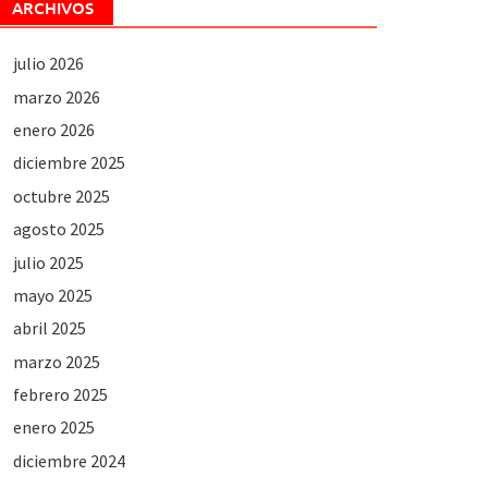
ARCHIVOS
julio 2026
marzo 2026
enero 2026
diciembre 2025
octubre 2025
agosto 2025
julio 2025
mayo 2025
abril 2025
marzo 2025
febrero 2025
enero 2025
diciembre 2024