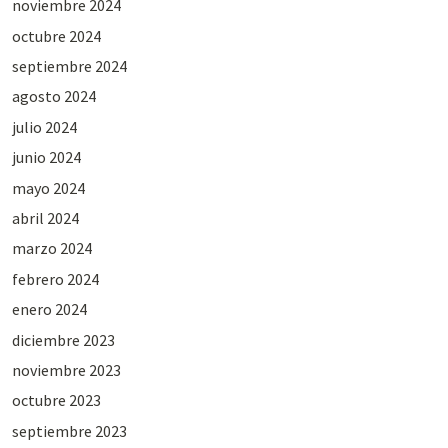
noviembre 2024
octubre 2024
septiembre 2024
agosto 2024
julio 2024
junio 2024
mayo 2024
abril 2024
marzo 2024
febrero 2024
enero 2024
diciembre 2023
noviembre 2023
octubre 2023
septiembre 2023