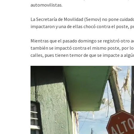
automovilistas.
La Secretaría de Movilidad (Semov) no pone cuidad
impactaron y una de ellas chocó contra el poste, 
Mientras que el pasado domingo se registró otro a
también se impactó contra el mismo poste, por lo 
calles, pues tienen temor de que se impacte a algú