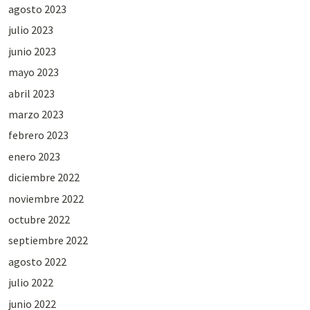
agosto 2023
julio 2023
junio 2023
mayo 2023
abril 2023
marzo 2023
febrero 2023
enero 2023
diciembre 2022
noviembre 2022
octubre 2022
septiembre 2022
agosto 2022
julio 2022
junio 2022