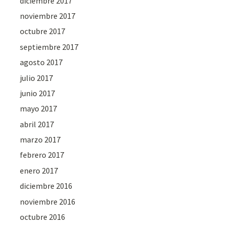
diciembre 2017
noviembre 2017
octubre 2017
septiembre 2017
agosto 2017
julio 2017
junio 2017
mayo 2017
abril 2017
marzo 2017
febrero 2017
enero 2017
diciembre 2016
noviembre 2016
octubre 2016