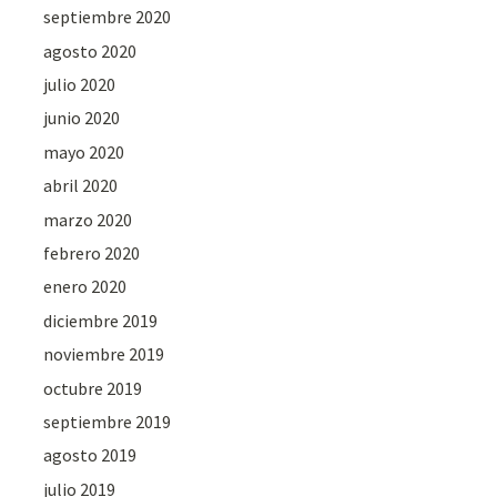
septiembre 2020
agosto 2020
julio 2020
junio 2020
mayo 2020
abril 2020
marzo 2020
febrero 2020
enero 2020
diciembre 2019
noviembre 2019
octubre 2019
septiembre 2019
agosto 2019
julio 2019