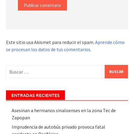
Este sitio usa Akismet para reducir el spam.
Aprende cómo
se procesan los datos de tus comentarios
.
Buscar:
ENTRADAS RECIENTES
Asesinan a hermanos sinaloenses en la zona Tec de
Zapopan
Imprudencia de autobús privado provoca fatal
accidente en Periférico