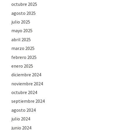
octubre 2025
agosto 2025
julio 2025
mayo 2025
abril 2025
marzo 2025
febrero 2025
enero 2025
diciembre 2024
noviembre 2024
octubre 2024
septiembre 2024
agosto 2024
julio 2024
junio 2024