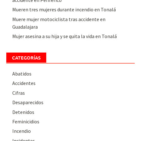
Mueren tres mujeres durante incendio en Tonalá
Muere mujer motociclista tras accidente en
Guadalajara
Mujer asesina a su hija y se quita la vida en Tonalá
CATEGORÍAS
Abatidos
Accidentes
Cifras
Desaparecidos
Detenidos
Feminicidios
Incendio
Incidentes