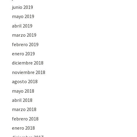
junio 2019
mayo 2019
abril 2019
marzo 2019
febrero 2019
enero 2019
diciembre 2018
noviembre 2018
agosto 2018
mayo 2018
abril 2018
marzo 2018
febrero 2018
enero 2018