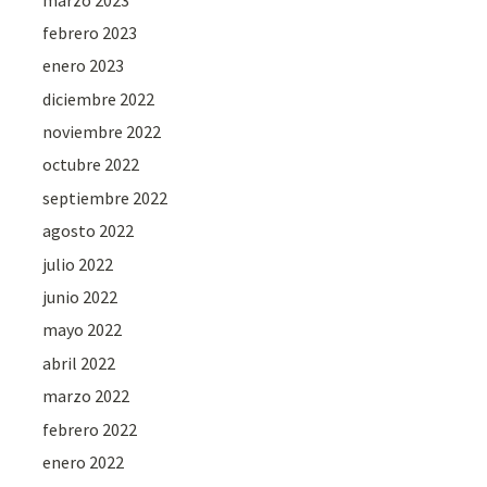
febrero 2023
enero 2023
diciembre 2022
noviembre 2022
octubre 2022
septiembre 2022
agosto 2022
julio 2022
junio 2022
mayo 2022
abril 2022
marzo 2022
febrero 2022
enero 2022