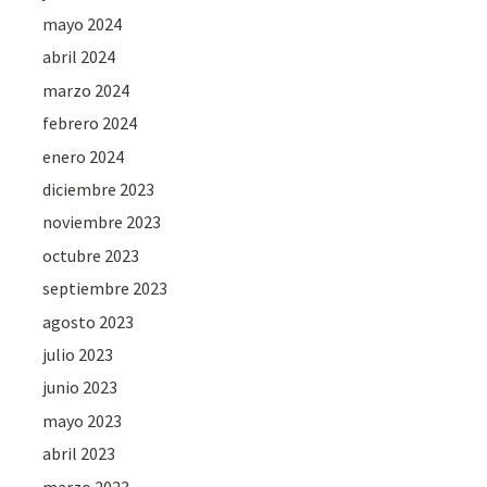
mayo 2024
abril 2024
marzo 2024
febrero 2024
enero 2024
diciembre 2023
noviembre 2023
octubre 2023
septiembre 2023
agosto 2023
julio 2023
junio 2023
mayo 2023
abril 2023
marzo 2023