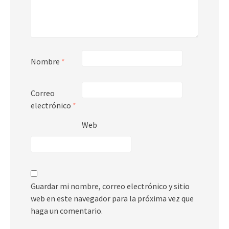
Nombre
*
Correo
electrónico
*
Web
Guardar mi nombre, correo electrónico y sitio
web en este navegador para la próxima vez que
haga un comentario.