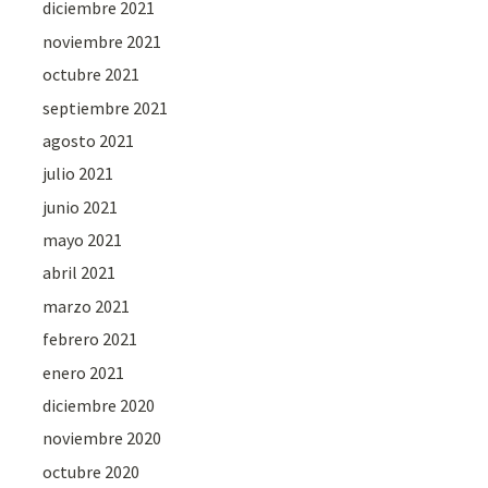
diciembre 2021
noviembre 2021
octubre 2021
septiembre 2021
agosto 2021
julio 2021
junio 2021
mayo 2021
abril 2021
marzo 2021
febrero 2021
enero 2021
diciembre 2020
noviembre 2020
octubre 2020