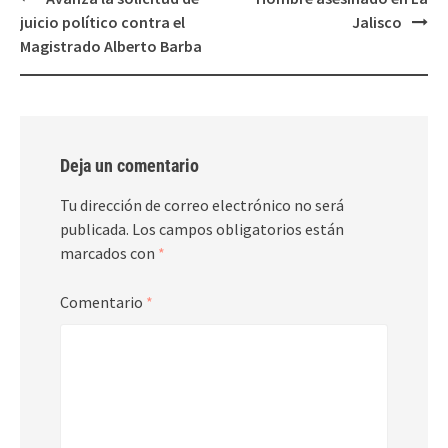
navigation
juicio político contra el
Jalisco
Magistrado Alberto Barba
Deja un comentario
Tu dirección de correo electrónico no será
publicada.
Los campos obligatorios están
marcados con
*
Comentario
*