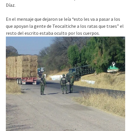
Díaz.
En el mensaje que dejaron se leía
“esto les va a pasar a los
que apoyan la gente de Teocaltiche a los ratas que traes” el
resto del escrito estaba oculto por los cuerpos.