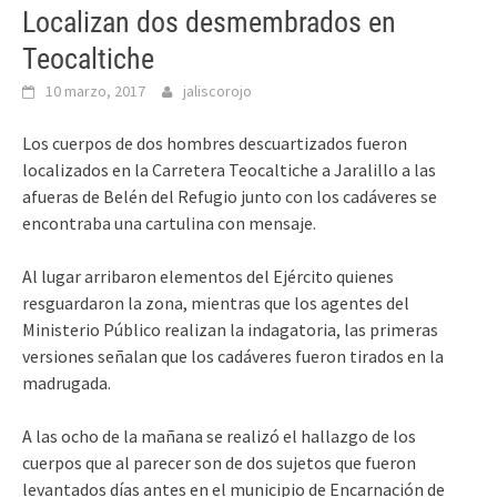
Localizan dos desmembrados en
Teocaltiche
10 marzo, 2017
jaliscorojo
Los cuerpos de dos hombres descuartizados fueron
localizados en la Carretera Teocaltiche a Jaralillo a las
afueras de Belén del Refugio junto con los cadáveres se
encontraba una cartulina con mensaje.
Al lugar arribaron elementos del Ejército quienes
resguardaron la zona, mientras que los agentes del
Ministerio Público realizan la indagatoria, las primeras
versiones señalan que los cadáveres fueron tirados en la
madrugada.
A las ocho de la mañana se realizó el hallazgo de los
cuerpos que al parecer son de dos sujetos que fueron
levantados días antes en el municipio de Encarnación de