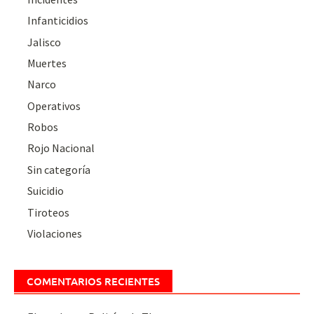
Infanticidios
Jalisco
Muertes
Narco
Operativos
Robos
Rojo Nacional
Sin categoría
Suicidio
Tiroteos
Violaciones
COMENTARIOS RECIENTES