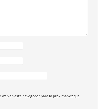
io web en este navegador para la próxima vez que