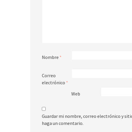
Nombre
*
Correo
electrónico
*
Web
Guardar mi nombre, correo electrónico y sit
haga un comentario.