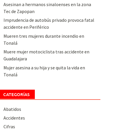
Asesinan a hermanos sinaloenses en la zona
Tec de Zapopan
Imprudencia de autobús privado provoca fatal
accidente en Periférico
Mueren tres mujeres durante incendio en
Tonalá
Muere mujer motociclista tras accidente en
Guadalajara
Mujer asesina a su hija y se quita la vida en
Tonalá
CATEGORÍAS
Abatidos
Accidentes
Cifras