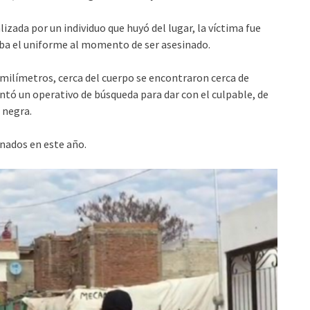
izada por un individuo que huyó del lugar, la víctima fue
aba el uniforme al momento de ser asesinado.
2 milímetros, cerca del cuerpo se encontraron cerca de
ntó un operativo de búsqueda para dar con el culpable, de
 negra.
inados en este año.