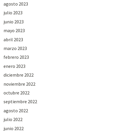
agosto 2023
julio 2023
junio 2023
mayo 2023
abril 2023
marzo 2023
febrero 2023
enero 2023
diciembre 2022
noviembre 2022
octubre 2022
septiembre 2022
agosto 2022
julio 2022
junio 2022