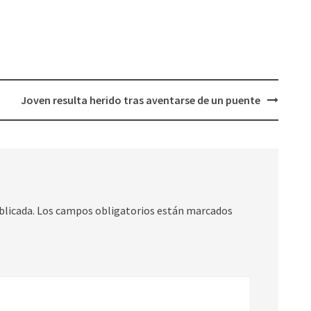
Joven resulta herido tras aventarse de un puente
blicada.
Los campos obligatorios están marcados