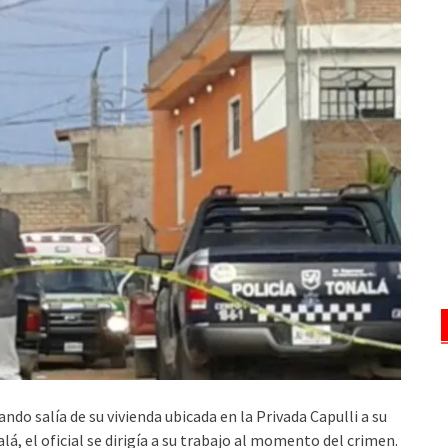
do salía de su vivienda ubicada en la Privada Capulli a su
á, el oficial se dirigía a su trabajo al momento del crimen.