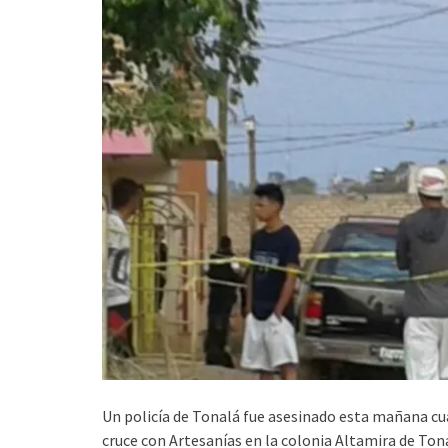
Un policía de Tonalá fue asesinado esta mañana cuan
cruce con Artesanías en la colonia Altamira de Tonal