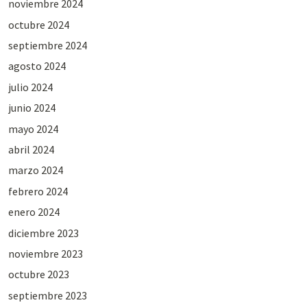
noviembre 2024
octubre 2024
septiembre 2024
agosto 2024
julio 2024
junio 2024
mayo 2024
abril 2024
marzo 2024
febrero 2024
enero 2024
diciembre 2023
noviembre 2023
octubre 2023
septiembre 2023