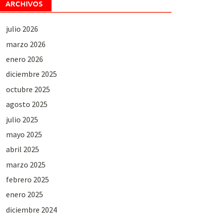
ARCHIVOS
julio 2026
marzo 2026
enero 2026
diciembre 2025
octubre 2025
agosto 2025
julio 2025
mayo 2025
abril 2025
marzo 2025
febrero 2025
enero 2025
diciembre 2024