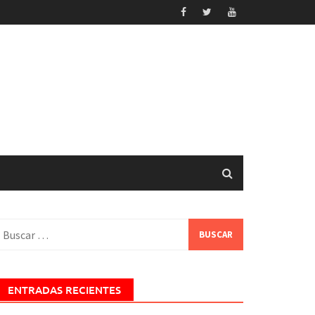
uscar:
ENTRADAS RECIENTES