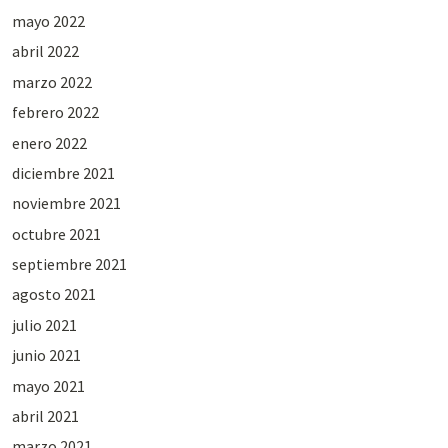
mayo 2022
abril 2022
marzo 2022
febrero 2022
enero 2022
diciembre 2021
noviembre 2021
octubre 2021
septiembre 2021
agosto 2021
julio 2021
junio 2021
mayo 2021
abril 2021
marzo 2021