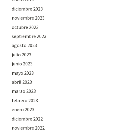
diciembre 2023
noviembre 2023
octubre 2023
septiembre 2023
agosto 2023
julio 2023
junio 2023
mayo 2023
abril 2023
marzo 2023
febrero 2023
enero 2023
diciembre 2022
noviembre 2022