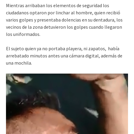
Mientras arribaban los elementos de seguridad los
ciudadanos optaron por linchar al hombre, quien recibió
varios golpes y presentaba dolencias en su dentadura, los
vecinos de la zona detuvieron los golpes cuando llegaron
los uniformados.
El sujeto quien ya no portaba playera, ni zapatos, había
arrebatado minutos antes una cámara digital, además de
una mochila.