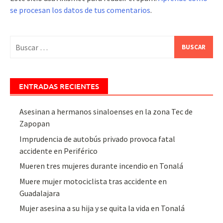
se procesan los datos de tus comentarios
.
Buscar:
ENTRADAS RECIENTES
Asesinan a hermanos sinaloenses en la zona Tec de
Zapopan
Imprudencia de autobús privado provoca fatal
accidente en Periférico
Mueren tres mujeres durante incendio en Tonalá
Muere mujer motociclista tras accidente en
Guadalajara
Mujer asesina a su hija y se quita la vida en Tonalá