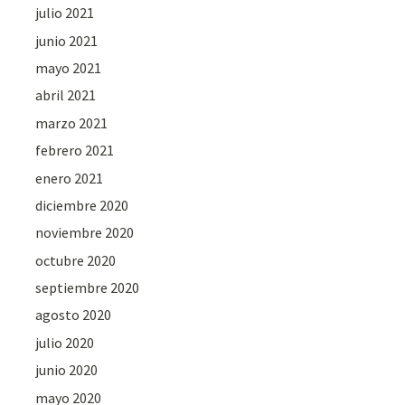
julio 2021
junio 2021
mayo 2021
abril 2021
marzo 2021
febrero 2021
enero 2021
diciembre 2020
noviembre 2020
octubre 2020
septiembre 2020
agosto 2020
julio 2020
junio 2020
mayo 2020