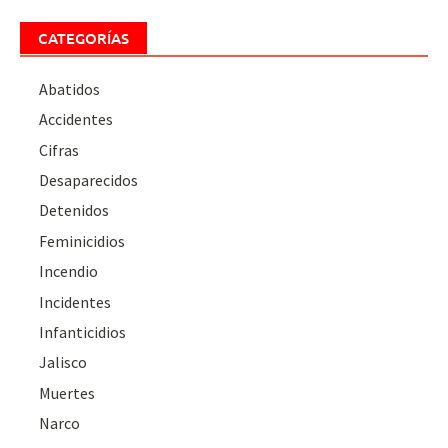
CATEGORÍAS
Abatidos
Accidentes
Cifras
Desaparecidos
Detenidos
Feminicidios
Incendio
Incidentes
Infanticidios
Jalisco
Muertes
Narco