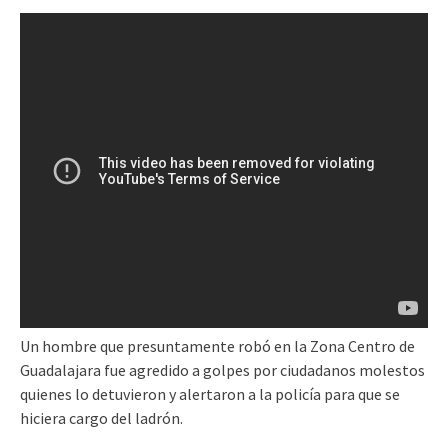
Un hombre que presuntamente robó en la Zona Centro de
Guadalajara fue agredido a golpes por ciudadanos molestos
quienes lo detuvieron y alertaron a la policía para que se
hiciera cargo del ladrón.