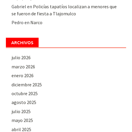
Gabriel
en
Policías tapatíos localizan a menores que
se fueron de fiesta a Tlajomulco
Pedro
en
Narco
ARCHIVOS
julio 2026
marzo 2026
enero 2026
diciembre 2025
octubre 2025
agosto 2025
julio 2025
mayo 2025
abril 2025