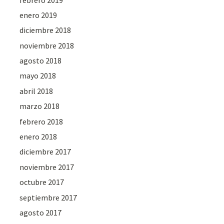
enero 2019
diciembre 2018
noviembre 2018
agosto 2018
mayo 2018
abril 2018
marzo 2018
febrero 2018
enero 2018
diciembre 2017
noviembre 2017
octubre 2017
septiembre 2017
agosto 2017