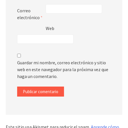
Correo
electrónico
*
Web
Guardar mi nombre, correo electrónico y sitio
web en este navegador para la próxima vez que
haga un comentario.
Este sitio usa Akismet para reducir el spam.
Aprende cómo