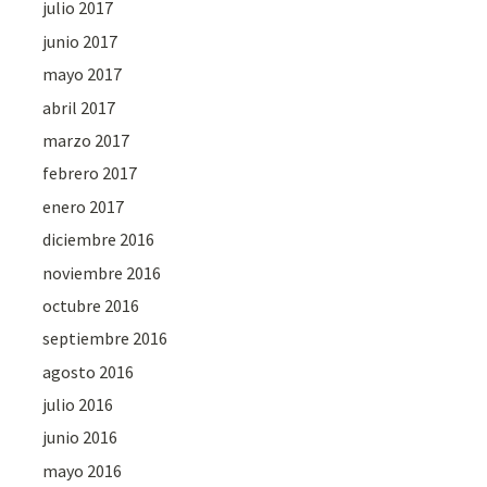
julio 2017
junio 2017
mayo 2017
abril 2017
marzo 2017
febrero 2017
enero 2017
diciembre 2016
noviembre 2016
octubre 2016
septiembre 2016
agosto 2016
julio 2016
junio 2016
mayo 2016