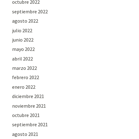
octubre 2022
septiembre 2022
agosto 2022
julio 2022
junio 2022
mayo 2022
abril 2022
marzo 2022
febrero 2022
enero 2022
diciembre 2021
noviembre 2021
octubre 2021
septiembre 2021
agosto 2021