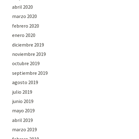
abril 2020
marzo 2020
febrero 2020
enero 2020
diciembre 2019
noviembre 2019
octubre 2019
septiembre 2019
agosto 2019
julio 2019
junio 2019
mayo 2019
abril 2019
marzo 2019
febrero 2019