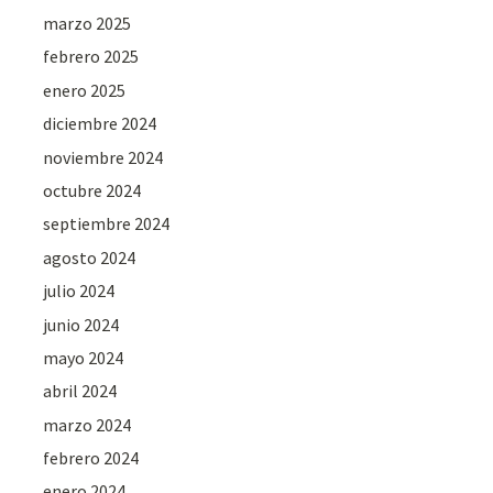
marzo 2025
febrero 2025
enero 2025
diciembre 2024
noviembre 2024
octubre 2024
septiembre 2024
agosto 2024
julio 2024
junio 2024
mayo 2024
abril 2024
marzo 2024
febrero 2024
enero 2024