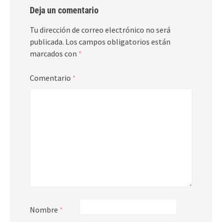
Deja un comentario
Tu dirección de correo electrónico no será
publicada.
Los campos obligatorios están
marcados con
*
Comentario
*
Nombre
*