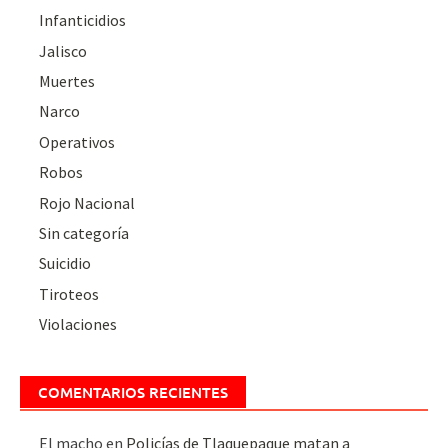
Infanticidios
Jalisco
Muertes
Narco
Operativos
Robos
Rojo Nacional
Sin categoría
Suicidio
Tiroteos
Violaciones
COMENTARIOS RECIENTES
El macho
en
Policías de Tlaquepaque matan a