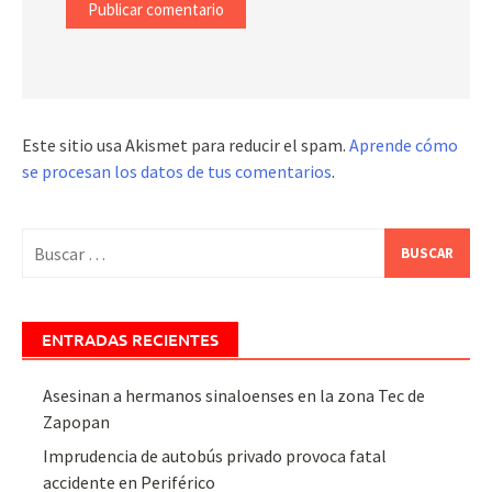
Este sitio usa Akismet para reducir el spam.
Aprende cómo
se procesan los datos de tus comentarios
.
Buscar:
ENTRADAS RECIENTES
Asesinan a hermanos sinaloenses en la zona Tec de
Zapopan
Imprudencia de autobús privado provoca fatal
accidente en Periférico