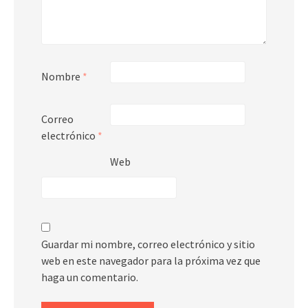
Nombre
*
Correo
electrónico
*
Web
Guardar mi nombre, correo electrónico y sitio
web en este navegador para la próxima vez que
haga un comentario.