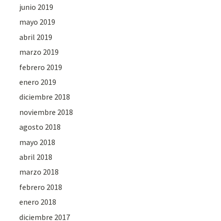
junio 2019
mayo 2019
abril 2019
marzo 2019
febrero 2019
enero 2019
diciembre 2018
noviembre 2018
agosto 2018
mayo 2018
abril 2018
marzo 2018
febrero 2018
enero 2018
diciembre 2017