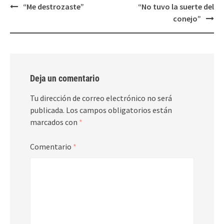
Post
“Me destrozaste”
“No tuvo la suerte del
navigation
conejo”
Deja un comentario
Tu dirección de correo electrónico no será
publicada.
Los campos obligatorios están
marcados con
*
Comentario
*