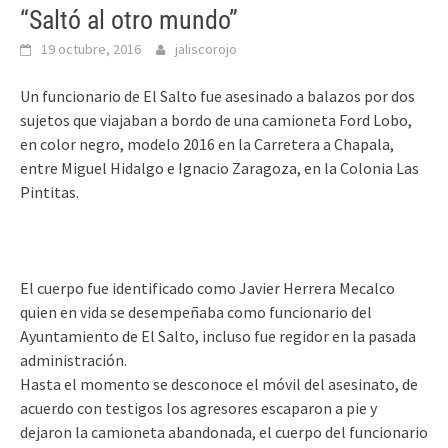
“Saltó al otro mundo”
19 octubre, 2016
jaliscorojo
Un funcionario de El Salto fue asesinado a balazos por dos
sujetos que viajaban a bordo de una camioneta Ford Lobo,
en color negro, modelo 2016 en la Carretera a Chapala,
entre Miguel Hidalgo e Ignacio Zaragoza, en la Colonia Las
Pintitas.
El cuerpo fue identificado como
Javier Herrera Mecalco
quien en vida se desempeñaba como funcionario del
Ayuntamiento de El Salto, incluso fue regidor en la pasada
administración.
Hasta el momento se desconoce el móvil del asesinato, de
acuerdo con testigos los agresores escaparon a pie y
dejaron la camioneta abandonada, el cuerpo del funcionario