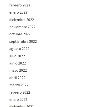
febrero 2023
enero 2023
diciembre 2022
noviembre 2022
octubre 2022
septiembre 2022
agosto 2022
julio 2022
junio 2022
mayo 2022
abril 2022
marzo 2022
febrero 2022
enero 2022
diciembre 2021