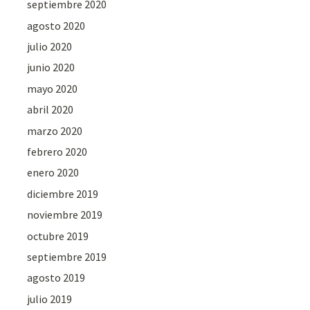
septiembre 2020
agosto 2020
julio 2020
junio 2020
mayo 2020
abril 2020
marzo 2020
febrero 2020
enero 2020
diciembre 2019
noviembre 2019
octubre 2019
septiembre 2019
agosto 2019
julio 2019