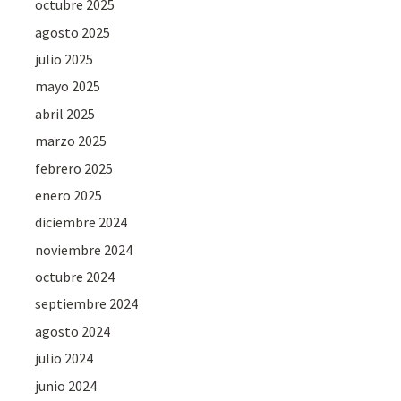
octubre 2025
agosto 2025
julio 2025
mayo 2025
abril 2025
marzo 2025
febrero 2025
enero 2025
diciembre 2024
noviembre 2024
octubre 2024
septiembre 2024
agosto 2024
julio 2024
junio 2024