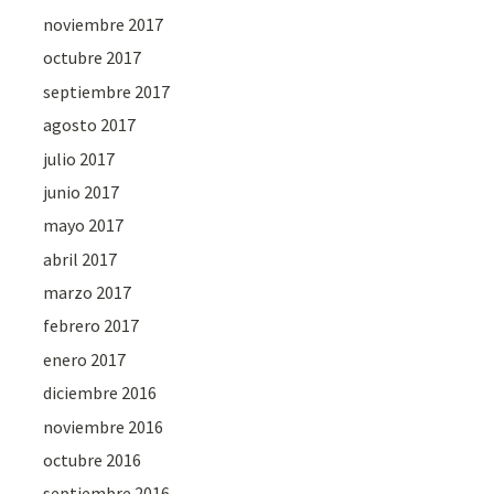
noviembre 2017
octubre 2017
septiembre 2017
agosto 2017
julio 2017
junio 2017
mayo 2017
abril 2017
marzo 2017
febrero 2017
enero 2017
diciembre 2016
noviembre 2016
octubre 2016
septiembre 2016