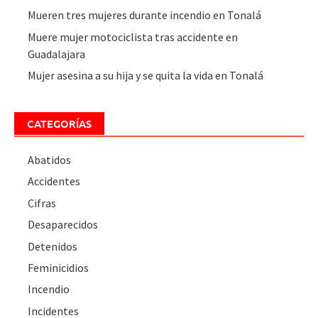
Mueren tres mujeres durante incendio en Tonalá
Muere mujer motociclista tras accidente en
Guadalajara
Mujer asesina a su hija y se quita la vida en Tonalá
CATEGORÍAS
Abatidos
Accidentes
Cifras
Desaparecidos
Detenidos
Feminicidios
Incendio
Incidentes