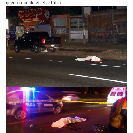
quedó tendido en el asfalto.