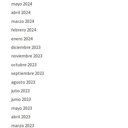
mayo 2024
abril 2024
marzo 2024
febrero 2024
enero 2024
diciembre 2023
noviembre 2023
octubre 2023
septiembre 2023
agosto 2023
julio 2023
junio 2023
mayo 2023
abril 2023
marzo 2023