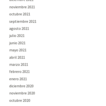
noviembre 2021
octubre 2021
septiembre 2021
agosto 2021
julio 2021
junio 2021
mayo 2021
abril 2021
marzo 2021
febrero 2021
enero 2021
diciembre 2020
noviembre 2020
octubre 2020