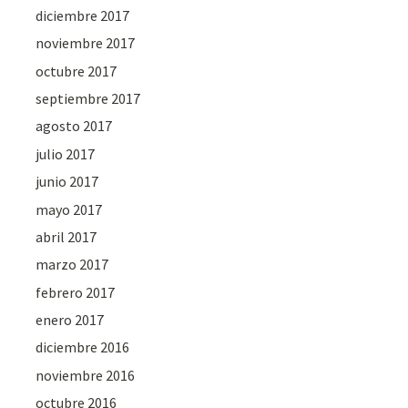
diciembre 2017
noviembre 2017
octubre 2017
septiembre 2017
agosto 2017
julio 2017
junio 2017
mayo 2017
abril 2017
marzo 2017
febrero 2017
enero 2017
diciembre 2016
noviembre 2016
octubre 2016