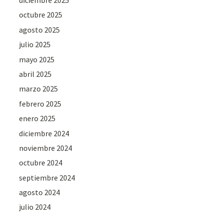
diciembre 2025
octubre 2025
agosto 2025
julio 2025
mayo 2025
abril 2025
marzo 2025
febrero 2025
enero 2025
diciembre 2024
noviembre 2024
octubre 2024
septiembre 2024
agosto 2024
julio 2024