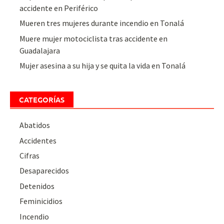
accidente en Periférico
Mueren tres mujeres durante incendio en Tonalá
Muere mujer motociclista tras accidente en
Guadalajara
Mujer asesina a su hija y se quita la vida en Tonalá
CATEGORÍAS
Abatidos
Accidentes
Cifras
Desaparecidos
Detenidos
Feminicidios
Incendio