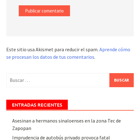
Este sitio usa Akismet para reducir el spam.
Aprende cómo
se procesan los datos de tus comentarios
.
Buscar:
ENTRADAS RECIENTES
Asesinan a hermanos sinaloenses en la zona Tec de
Zapopan
Imprudencia de autobús privado provoca fatal