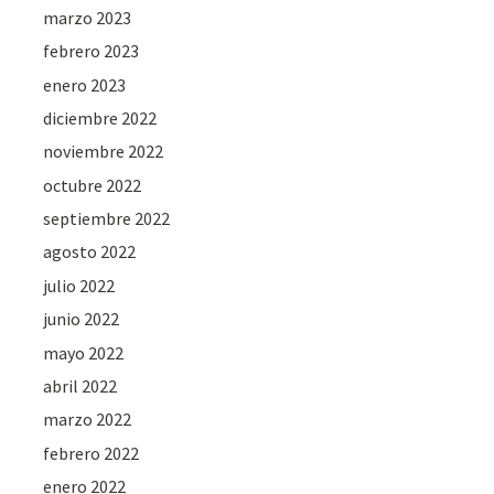
marzo 2023
febrero 2023
enero 2023
diciembre 2022
noviembre 2022
octubre 2022
septiembre 2022
agosto 2022
julio 2022
junio 2022
mayo 2022
abril 2022
marzo 2022
febrero 2022
enero 2022