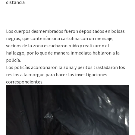
distancia.
Los cuerpos desmembrados fueron depositados en bolsas
negras, que contenían una cartulina con un mensaje,
vecinos de la zona escucharon ruido y realizaron el
hallazgo, por lo que de manera inmediata hablaron a la
policía.
Los policías acordonaron la zona y peritos trasladaron los
restos a la morgue para hacer las investigaciones
correspondientes.