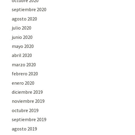
octubre 2020
septiembre 2020
agosto 2020
julio 2020
junio 2020
mayo 2020
abril 2020
marzo 2020
febrero 2020
enero 2020
diciembre 2019
noviembre 2019
octubre 2019
septiembre 2019
agosto 2019