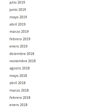
julio 2019
junio 2019
mayo 2019
abril 2019
marzo 2019
febrero 2019
enero 2019
diciembre 2018
noviembre 2018
agosto 2018
mayo 2018
abril 2018
marzo 2018
febrero 2018
enero 2018