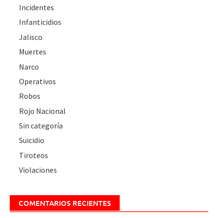
Incidentes
Infanticidios
Jalisco
Muertes
Narco
Operativos
Robos
Rojo Nacional
Sin categoría
Suicidio
Tiroteos
Violaciones
COMENTARIOS RECIENTES