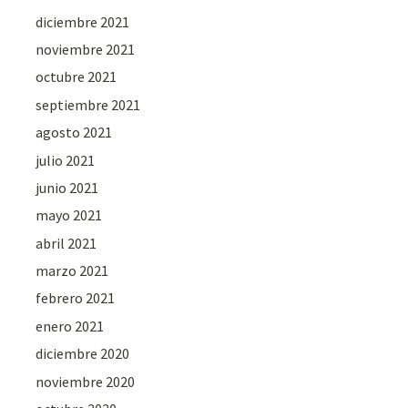
diciembre 2021
noviembre 2021
octubre 2021
septiembre 2021
agosto 2021
julio 2021
junio 2021
mayo 2021
abril 2021
marzo 2021
febrero 2021
enero 2021
diciembre 2020
noviembre 2020