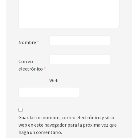
Nombre
*
Correo
electrónico
*
Web
Guardar mi nombre, correo electrónico y sitio
web en este navegador para la próxima vez que
haga un comentario.