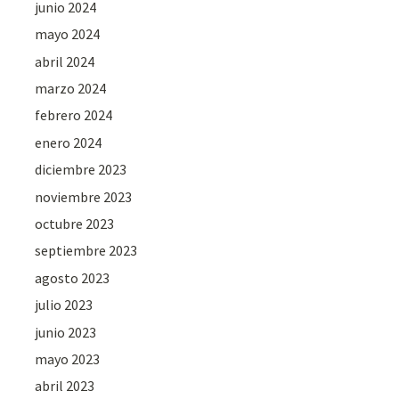
junio 2024
mayo 2024
abril 2024
marzo 2024
febrero 2024
enero 2024
diciembre 2023
noviembre 2023
octubre 2023
septiembre 2023
agosto 2023
julio 2023
junio 2023
mayo 2023
abril 2023