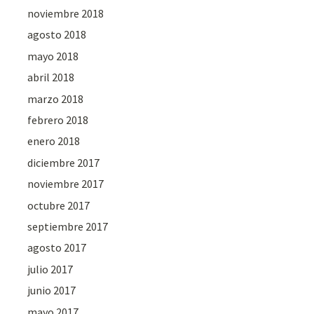
noviembre 2018
agosto 2018
mayo 2018
abril 2018
marzo 2018
febrero 2018
enero 2018
diciembre 2017
noviembre 2017
octubre 2017
septiembre 2017
agosto 2017
julio 2017
junio 2017
mayo 2017