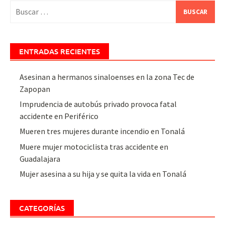
Buscar:
ENTRADAS RECIENTES
Asesinan a hermanos sinaloenses en la zona Tec de
Zapopan
Imprudencia de autobús privado provoca fatal
accidente en Periférico
Mueren tres mujeres durante incendio en Tonalá
Muere mujer motociclista tras accidente en
Guadalajara
Mujer asesina a su hija y se quita la vida en Tonalá
CATEGORÍAS