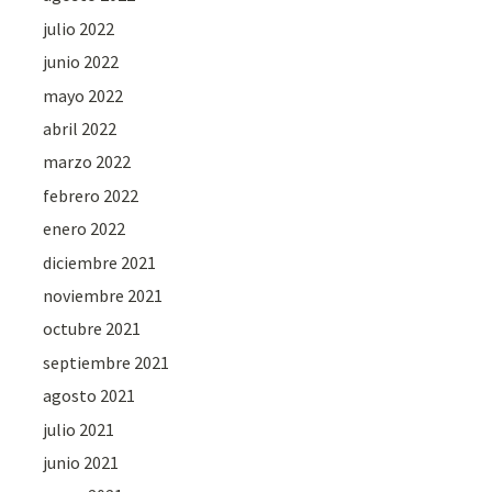
julio 2022
junio 2022
mayo 2022
abril 2022
marzo 2022
febrero 2022
enero 2022
diciembre 2021
noviembre 2021
octubre 2021
septiembre 2021
agosto 2021
julio 2021
junio 2021