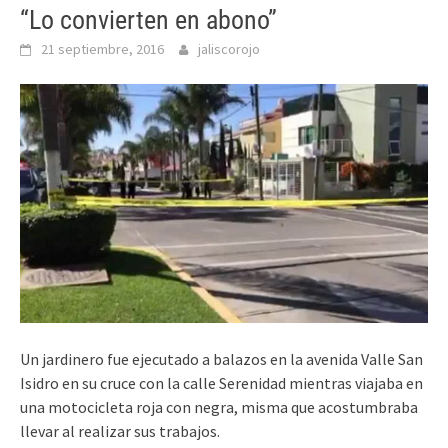
“Lo convierten en abono”
21 septiembre, 2016
jaliscorojo
Un jardinero fue ejecutado a balazos en la avenida Valle San
Isidro en su cruce con la calle Serenidad mientras viajaba en
una motocicleta roja con negra, misma que acostumbraba
llevar al realizar sus trabajos.