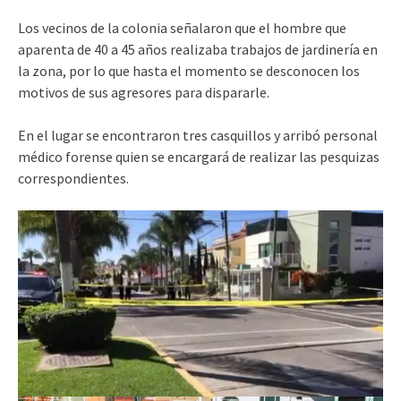
Los vecinos de la colonia señalaron que el hombre que
aparenta de 40 a 45 años realizaba trabajos de jardinería en
la zona, por lo que hasta el momento se desconocen los
motivos de sus agresores para dispararle.
En el lugar se encontraron tres casquillos y arribó personal
médico forense quien se encargará de realizar las pesquizas
correspondientes.