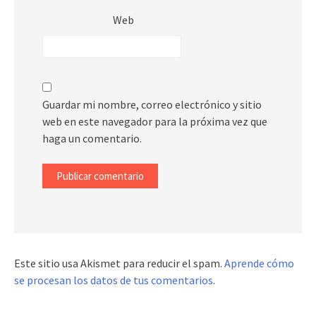
Web
Guardar mi nombre, correo electrónico y sitio
web en este navegador para la próxima vez que
haga un comentario.
Este sitio usa Akismet para reducir el spam.
Aprende cómo
se procesan los datos de tus comentarios
.