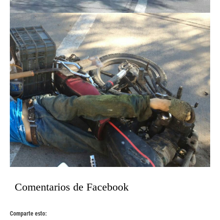
Comentarios de Facebook
Comparte esto: