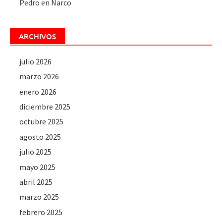
Pedro
en
Narco
ARCHIVOS
julio 2026
marzo 2026
enero 2026
diciembre 2025
octubre 2025
agosto 2025
julio 2025
mayo 2025
abril 2025
marzo 2025
febrero 2025