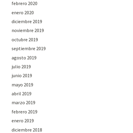
febrero 2020
enero 2020
diciembre 2019
noviembre 2019
octubre 2019
septiembre 2019
agosto 2019
julio 2019
junio 2019
mayo 2019
abril 2019
marzo 2019
febrero 2019
enero 2019
diciembre 2018