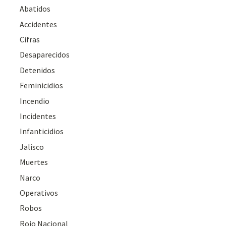
Abatidos
Accidentes
Cifras
Desaparecidos
Detenidos
Feminicidios
Incendio
Incidentes
Infanticidios
Jalisco
Muertes
Narco
Operativos
Robos
Rojo Nacional