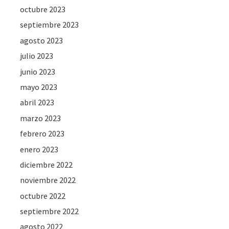
octubre 2023
septiembre 2023
agosto 2023
julio 2023
junio 2023
mayo 2023
abril 2023
marzo 2023
febrero 2023
enero 2023
diciembre 2022
noviembre 2022
octubre 2022
septiembre 2022
agosto 2022