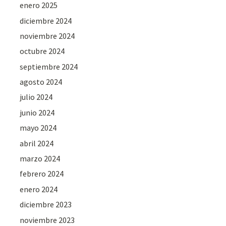
enero 2025
diciembre 2024
noviembre 2024
octubre 2024
septiembre 2024
agosto 2024
julio 2024
junio 2024
mayo 2024
abril 2024
marzo 2024
febrero 2024
enero 2024
diciembre 2023
noviembre 2023