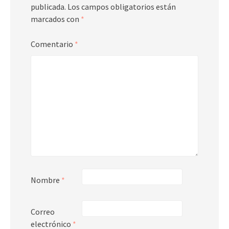
publicada.
Los campos obligatorios están
marcados con
*
Comentario
*
Nombre
*
Correo
electrónico
*