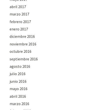
abril 2017
marzo 2017
febrero 2017
enero 2017
diciembre 2016
noviembre 2016
octubre 2016
septiembre 2016
agosto 2016
julio 2016
junio 2016
mayo 2016
abril 2016
marzo 2016