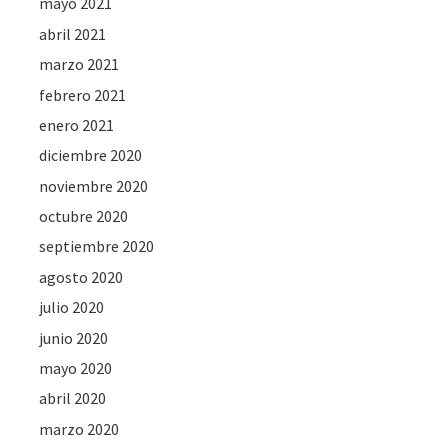
mayo 2021
abril 2021
marzo 2021
febrero 2021
enero 2021
diciembre 2020
noviembre 2020
octubre 2020
septiembre 2020
agosto 2020
julio 2020
junio 2020
mayo 2020
abril 2020
marzo 2020