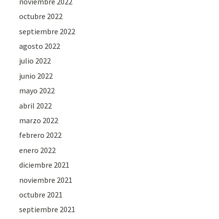
noviembre 2022
octubre 2022
septiembre 2022
agosto 2022
julio 2022
junio 2022
mayo 2022
abril 2022
marzo 2022
febrero 2022
enero 2022
diciembre 2021
noviembre 2021
octubre 2021
septiembre 2021