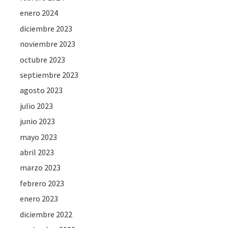
enero 2024
diciembre 2023
noviembre 2023
octubre 2023
septiembre 2023
agosto 2023
julio 2023
junio 2023
mayo 2023
abril 2023
marzo 2023
febrero 2023
enero 2023
diciembre 2022