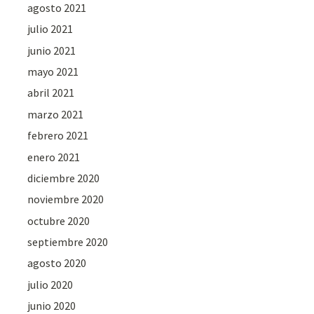
agosto 2021
julio 2021
junio 2021
mayo 2021
abril 2021
marzo 2021
febrero 2021
enero 2021
diciembre 2020
noviembre 2020
octubre 2020
septiembre 2020
agosto 2020
julio 2020
junio 2020