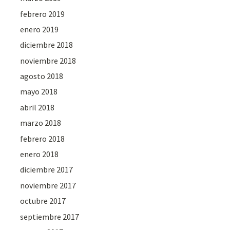
febrero 2019
enero 2019
diciembre 2018
noviembre 2018
agosto 2018
mayo 2018
abril 2018
marzo 2018
febrero 2018
enero 2018
diciembre 2017
noviembre 2017
octubre 2017
septiembre 2017