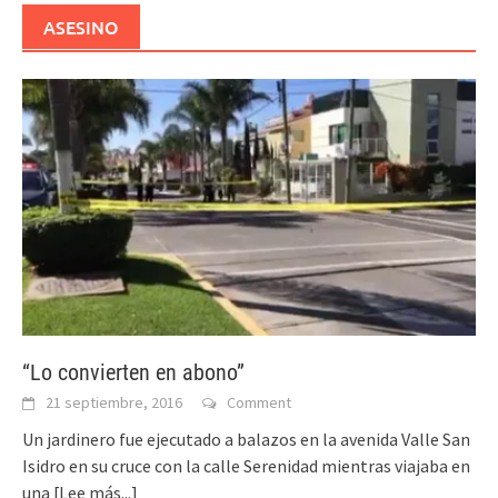
ASESINO
“Lo convierten en abono”
21 septiembre, 2016
Comment
Un jardinero fue ejecutado a balazos en la avenida Valle San
Isidro en su cruce con la calle Serenidad mientras viajaba en
una
[Lee más...]