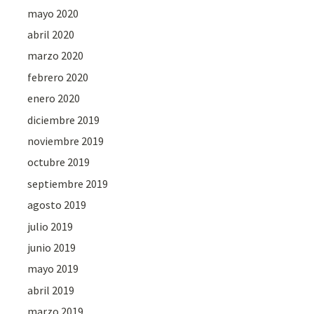
mayo 2020
abril 2020
marzo 2020
febrero 2020
enero 2020
diciembre 2019
noviembre 2019
octubre 2019
septiembre 2019
agosto 2019
julio 2019
junio 2019
mayo 2019
abril 2019
marzo 2019