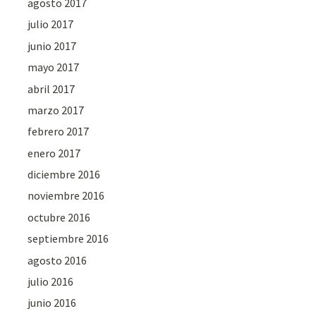
agosto 2017
julio 2017
junio 2017
mayo 2017
abril 2017
marzo 2017
febrero 2017
enero 2017
diciembre 2016
noviembre 2016
octubre 2016
septiembre 2016
agosto 2016
julio 2016
junio 2016