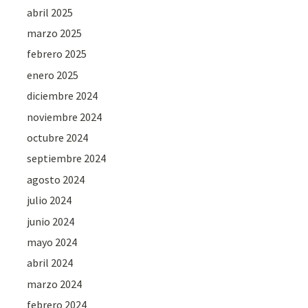
abril 2025
marzo 2025
febrero 2025
enero 2025
diciembre 2024
noviembre 2024
octubre 2024
septiembre 2024
agosto 2024
julio 2024
junio 2024
mayo 2024
abril 2024
marzo 2024
febrero 2024