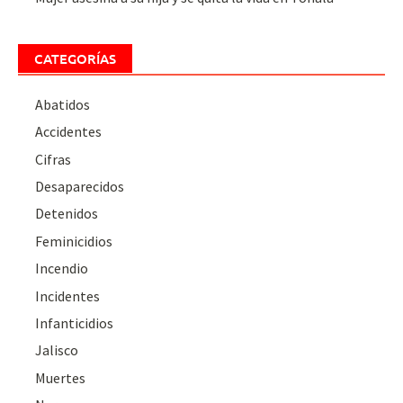
CATEGORÍAS
Abatidos
Accidentes
Cifras
Desaparecidos
Detenidos
Feminicidios
Incendio
Incidentes
Infanticidios
Jalisco
Muertes