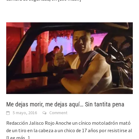
Me dejas morir, me dejas aquí… Sin tantita pena
5 mayo, 2016
Comment
Redacción Jalisco Rojo Anoche un cínico motoladrón mató
de un tiro en la cabeza a un chico de 17 años por resistirse al
[Lee más...]