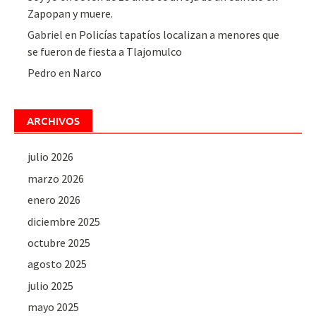
Zapopan y muere.
Gabriel
en
Policías tapatíos localizan a menores que
se fueron de fiesta a Tlajomulco
Pedro
en
Narco
ARCHIVOS
julio 2026
marzo 2026
enero 2026
diciembre 2025
octubre 2025
agosto 2025
julio 2025
mayo 2025