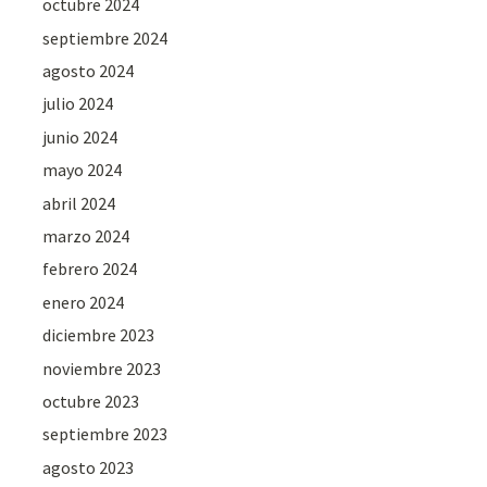
octubre 2024
septiembre 2024
agosto 2024
julio 2024
junio 2024
mayo 2024
abril 2024
marzo 2024
febrero 2024
enero 2024
diciembre 2023
noviembre 2023
octubre 2023
septiembre 2023
agosto 2023