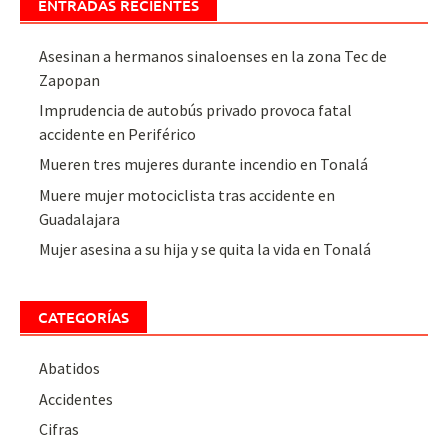
ENTRADAS RECIENTES
Asesinan a hermanos sinaloenses en la zona Tec de
Zapopan
Imprudencia de autobús privado provoca fatal
accidente en Periférico
Mueren tres mujeres durante incendio en Tonalá
Muere mujer motociclista tras accidente en
Guadalajara
Mujer asesina a su hija y se quita la vida en Tonalá
CATEGORÍAS
Abatidos
Accidentes
Cifras