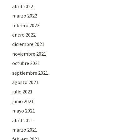
abril 2022
marzo 2022
febrero 2022
enero 2022
diciembre 2021
noviembre 2021
octubre 2021
septiembre 2021
agosto 2021
julio 2021
junio 2021
mayo 2021
abril 2021
marzo 2021
febrero 2021