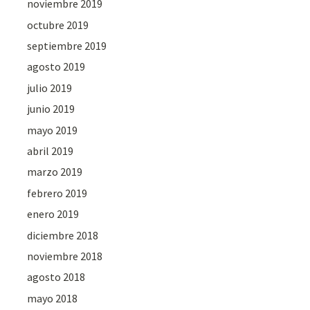
noviembre 2019
octubre 2019
septiembre 2019
agosto 2019
julio 2019
junio 2019
mayo 2019
abril 2019
marzo 2019
febrero 2019
enero 2019
diciembre 2018
noviembre 2018
agosto 2018
mayo 2018