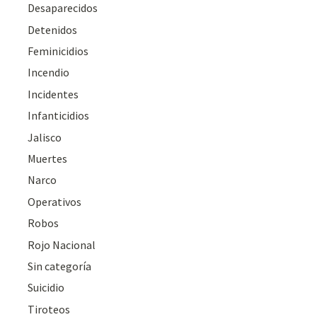
Desaparecidos
Detenidos
Feminicidios
Incendio
Incidentes
Infanticidios
Jalisco
Muertes
Narco
Operativos
Robos
Rojo Nacional
Sin categoría
Suicidio
Tiroteos