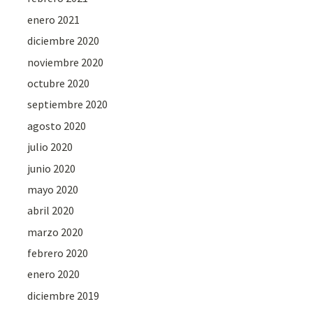
enero 2021
diciembre 2020
noviembre 2020
octubre 2020
septiembre 2020
agosto 2020
julio 2020
junio 2020
mayo 2020
abril 2020
marzo 2020
febrero 2020
enero 2020
diciembre 2019