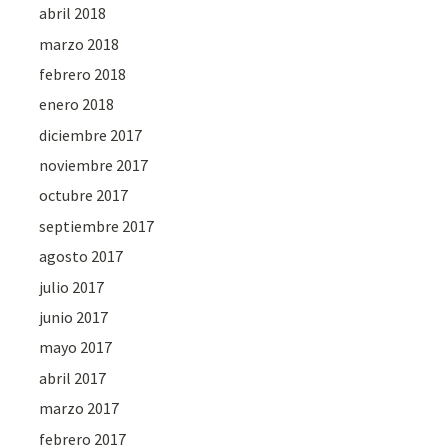
abril 2018
marzo 2018
febrero 2018
enero 2018
diciembre 2017
noviembre 2017
octubre 2017
septiembre 2017
agosto 2017
julio 2017
junio 2017
mayo 2017
abril 2017
marzo 2017
febrero 2017