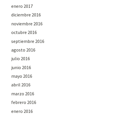
enero 2017
diciembre 2016
noviembre 2016
octubre 2016
septiembre 2016
agosto 2016
julio 2016
junio 2016
mayo 2016
abril 2016
marzo 2016
febrero 2016
enero 2016