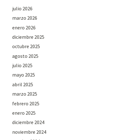
julio 2026
marzo 2026
enero 2026
diciembre 2025
octubre 2025
agosto 2025
julio 2025
mayo 2025
abril 2025
marzo 2025
febrero 2025
enero 2025
diciembre 2024
noviembre 2024