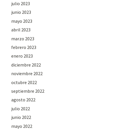
julio 2023
junio 2023
mayo 2023
abril 2023
marzo 2023
febrero 2023
enero 2023
diciembre 2022
noviembre 2022
octubre 2022
septiembre 2022
agosto 2022
julio 2022
junio 2022
mayo 2022