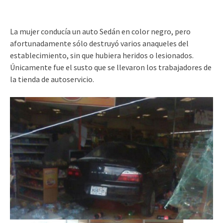
La mujer conducía un auto Sedán en color negro, pero
afortunadamente sólo destruyó varios anaqueles del
establecimiento, sin que hubiera heridos o lesionados.
Únicamente fue el susto que se llevaron los trabajadores de
la tienda de autoservicio.