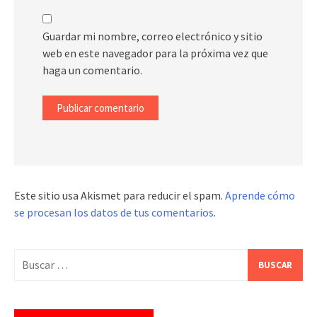
Guardar mi nombre, correo electrónico y sitio
web en este navegador para la próxima vez que
haga un comentario.
Este sitio usa Akismet para reducir el spam.
Aprende cómo
se procesan los datos de tus comentarios
.
Buscar: