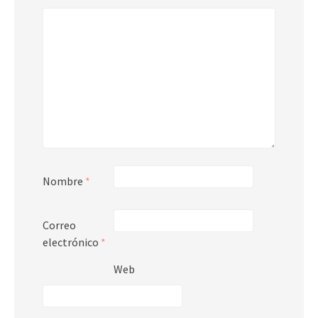
Nombre
*
Correo
electrónico
*
Web