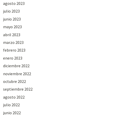
agosto 2023
julio 2023
junio 2023
mayo 2023
abril 2023
marzo 2023
febrero 2023
enero 2023
diciembre 2022
noviembre 2022
octubre 2022
septiembre 2022
agosto 2022
julio 2022
junio 2022