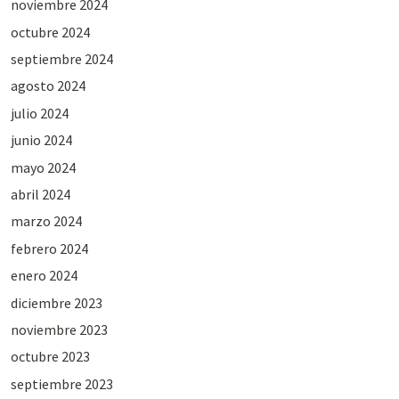
noviembre 2024
octubre 2024
septiembre 2024
agosto 2024
julio 2024
junio 2024
mayo 2024
abril 2024
marzo 2024
febrero 2024
enero 2024
diciembre 2023
noviembre 2023
octubre 2023
septiembre 2023