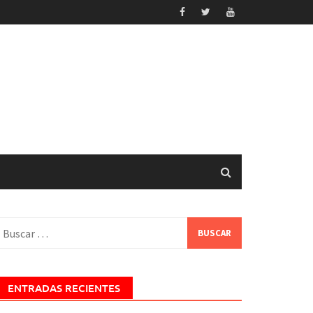
uscar:
ENTRADAS RECIENTES