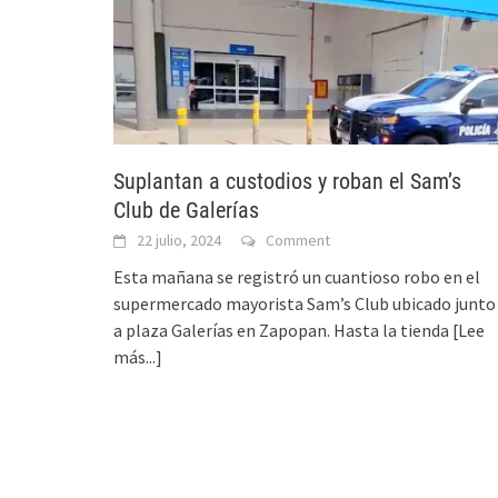
Suplantan a custodios y roban el Sam’s
Club de Galerías
22 julio, 2024
Comment
Esta mañana se registró un cuantioso robo en el
supermercado mayorista Sam’s Club ubicado junto
a plaza Galerías en Zapopan. Hasta la tienda
[Lee
más...]