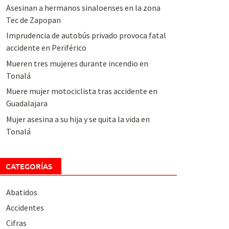
Asesinan a hermanos sinaloenses en la zona
Tec de Zapopan
Imprudencia de autobús privado provoca fatal
accidente en Periférico
Mueren tres mujeres durante incendio en
Tonalá
Muere mujer motociclista tras accidente en
Guadalajara
Mujer asesina a su hija y se quita la vida en
Tonalá
CATEGORÍAS
Abatidos
Accidentes
Cifras