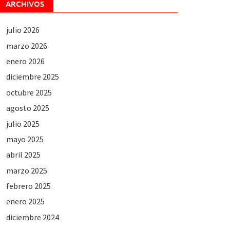
ARCHIVOS
julio 2026
marzo 2026
enero 2026
diciembre 2025
octubre 2025
agosto 2025
julio 2025
mayo 2025
abril 2025
marzo 2025
febrero 2025
enero 2025
diciembre 2024