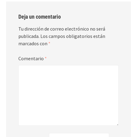
Deja un comentario
Tu dirección de correo electrónico no será
publicada.
Los campos obligatorios están
marcados con
*
Comentario
*