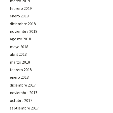
marzo 2019
febrero 2019
enero 2019
diciembre 2018
noviembre 2018
agosto 2018
mayo 2018
abril 2018
marzo 2018
febrero 2018
enero 2018
diciembre 2017
noviembre 2017
octubre 2017
septiembre 2017