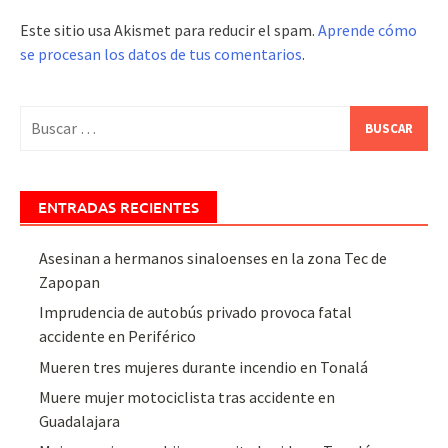
Este sitio usa Akismet para reducir el spam.
Aprende cómo
se procesan los datos de tus comentarios
.
Buscar:
ENTRADAS RECIENTES
Asesinan a hermanos sinaloenses en la zona Tec de
Zapopan
Imprudencia de autobús privado provoca fatal
accidente en Periférico
Mueren tres mujeres durante incendio en Tonalá
Muere mujer motociclista tras accidente en
Guadalajara