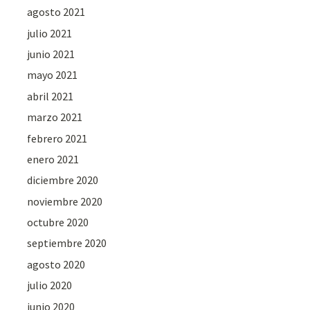
agosto 2021
julio 2021
junio 2021
mayo 2021
abril 2021
marzo 2021
febrero 2021
enero 2021
diciembre 2020
noviembre 2020
octubre 2020
septiembre 2020
agosto 2020
julio 2020
junio 2020