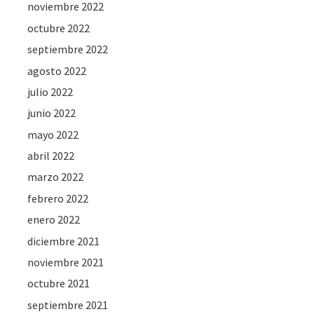
noviembre 2022
octubre 2022
septiembre 2022
agosto 2022
julio 2022
junio 2022
mayo 2022
abril 2022
marzo 2022
febrero 2022
enero 2022
diciembre 2021
noviembre 2021
octubre 2021
septiembre 2021