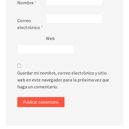
Nombre
*
Correo
electrónico
*
Web
Guardar mi nombre, correo electrónico y sitio
web en este navegador para la próxima vez que
haga un comentario.