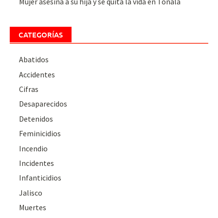
Mujer asesina a su hija y se quita la vida en Tonalá
CATEGORÍAS
Abatidos
Accidentes
Cifras
Desaparecidos
Detenidos
Feminicidios
Incendio
Incidentes
Infanticidios
Jalisco
Muertes