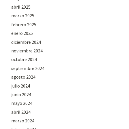
abril 2025
marzo 2025
febrero 2025
enero 2025
diciembre 2024
noviembre 2024
octubre 2024
septiembre 2024
agosto 2024
julio 2024
junio 2024
mayo 2024
abril 2024
marzo 2024