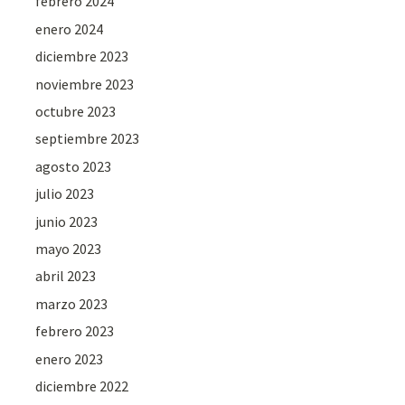
febrero 2024
enero 2024
diciembre 2023
noviembre 2023
octubre 2023
septiembre 2023
agosto 2023
julio 2023
junio 2023
mayo 2023
abril 2023
marzo 2023
febrero 2023
enero 2023
diciembre 2022