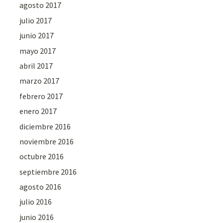
agosto 2017
julio 2017
junio 2017
mayo 2017
abril 2017
marzo 2017
febrero 2017
enero 2017
diciembre 2016
noviembre 2016
octubre 2016
septiembre 2016
agosto 2016
julio 2016
junio 2016