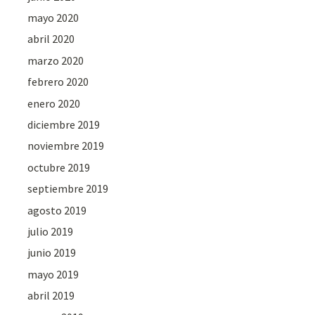
mayo 2020
abril 2020
marzo 2020
febrero 2020
enero 2020
diciembre 2019
noviembre 2019
octubre 2019
septiembre 2019
agosto 2019
julio 2019
junio 2019
mayo 2019
abril 2019