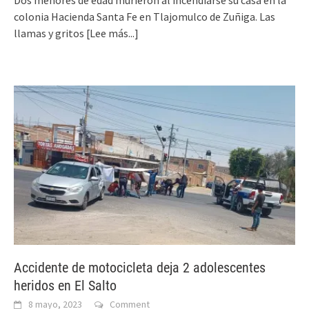
colonia Hacienda Santa Fe en Tlajomulco de Zuñiga. Las
llamas y gritos
[Lee más...]
Accidente de motocicleta deja 2 adolescentes
heridos en El Salto
8 mayo, 2023
Comment