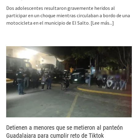
Dos adolescentes resultaron gravemente heridos al
participar en un choque mientras circulaban a bordo de una
motocicleta en el municipio de El Salto.
[Lee más...]
Detienen a menores que se metieron al panteón
Guadalajara para cumplir reto de Tiktok