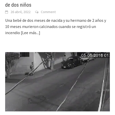
de dos niños
26 abril, 2022
Comment
Una bebé de dos meses de nacida y su hermano de 2 años y
10 meses murieron calcinados cuando se registró un
incendio
[Lee más...]