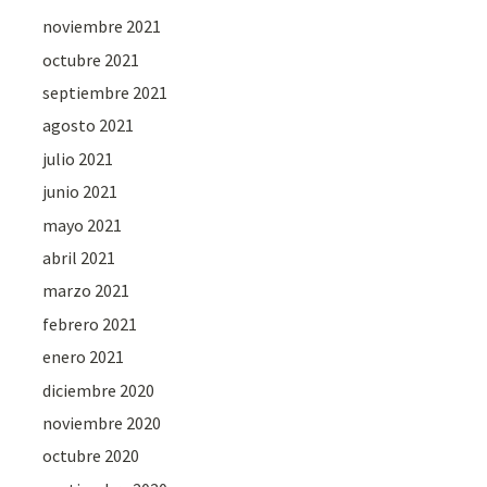
noviembre 2021
octubre 2021
septiembre 2021
agosto 2021
julio 2021
junio 2021
mayo 2021
abril 2021
marzo 2021
febrero 2021
enero 2021
diciembre 2020
noviembre 2020
octubre 2020