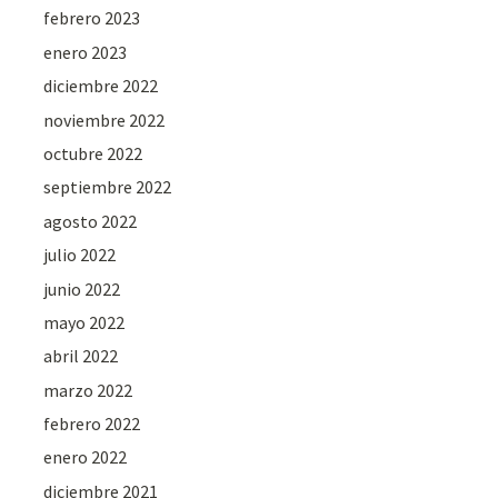
febrero 2023
enero 2023
diciembre 2022
noviembre 2022
octubre 2022
septiembre 2022
agosto 2022
julio 2022
junio 2022
mayo 2022
abril 2022
marzo 2022
febrero 2022
enero 2022
diciembre 2021