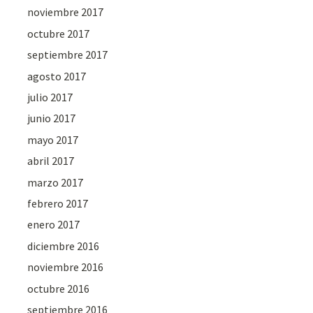
noviembre 2017
octubre 2017
septiembre 2017
agosto 2017
julio 2017
junio 2017
mayo 2017
abril 2017
marzo 2017
febrero 2017
enero 2017
diciembre 2016
noviembre 2016
octubre 2016
septiembre 2016