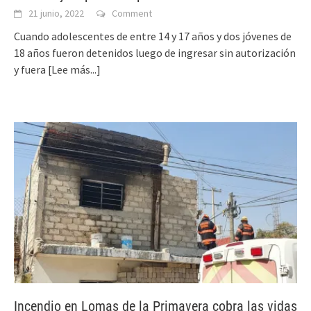
21 junio, 2022
Comment
Cuando adolescentes de entre 14 y 17 años y dos jóvenes de
18 años fueron detenidos luego de ingresar sin autorización
y fuera
[Lee más...]
Incendio en Lomas de la Primavera cobra las vidas