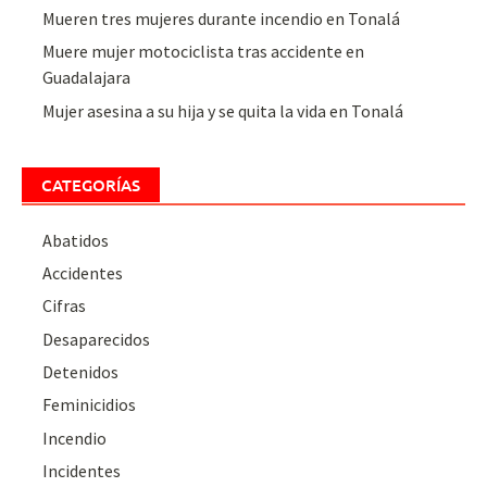
Mueren tres mujeres durante incendio en Tonalá
Muere mujer motociclista tras accidente en
Guadalajara
Mujer asesina a su hija y se quita la vida en Tonalá
CATEGORÍAS
Abatidos
Accidentes
Cifras
Desaparecidos
Detenidos
Feminicidios
Incendio
Incidentes