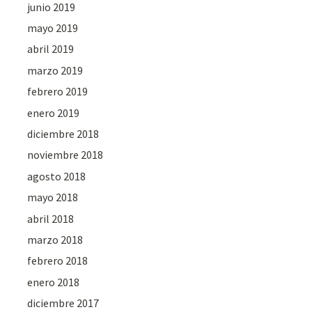
junio 2019
mayo 2019
abril 2019
marzo 2019
febrero 2019
enero 2019
diciembre 2018
noviembre 2018
agosto 2018
mayo 2018
abril 2018
marzo 2018
febrero 2018
enero 2018
diciembre 2017