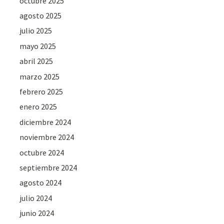
octubre 2025
agosto 2025
julio 2025
mayo 2025
abril 2025
marzo 2025
febrero 2025
enero 2025
diciembre 2024
noviembre 2024
octubre 2024
septiembre 2024
agosto 2024
julio 2024
junio 2024