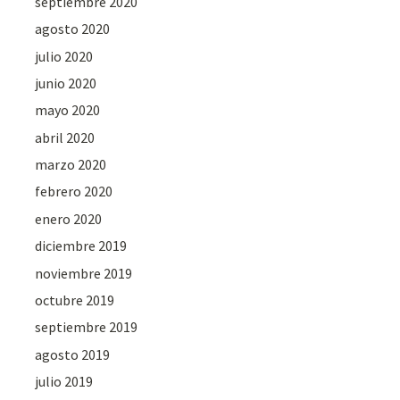
septiembre 2020
agosto 2020
julio 2020
junio 2020
mayo 2020
abril 2020
marzo 2020
febrero 2020
enero 2020
diciembre 2019
noviembre 2019
octubre 2019
septiembre 2019
agosto 2019
julio 2019