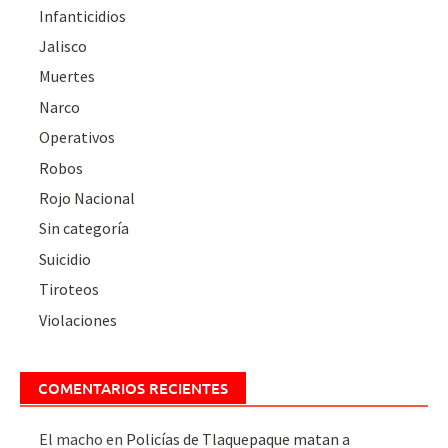
Infanticidios
Jalisco
Muertes
Narco
Operativos
Robos
Rojo Nacional
Sin categoría
Suicidio
Tiroteos
Violaciones
COMENTARIOS RECIENTES
El macho
en
Policías de Tlaquepaque matan a