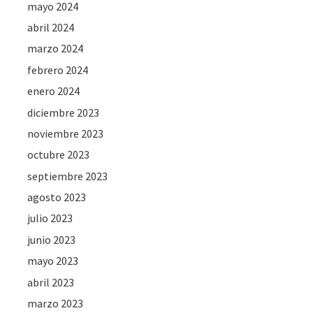
mayo 2024
abril 2024
marzo 2024
febrero 2024
enero 2024
diciembre 2023
noviembre 2023
octubre 2023
septiembre 2023
agosto 2023
julio 2023
junio 2023
mayo 2023
abril 2023
marzo 2023