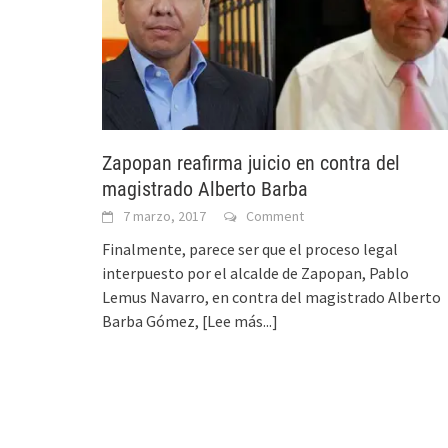
Zapopan reafirma juicio en contra del
magistrado Alberto Barba
7 marzo, 2017
Comment
Finalmente, parece ser que el proceso legal
interpuesto por el alcalde de Zapopan, Pablo
Lemus Navarro, en contra del magistrado Alberto
Barba Gómez,
[Lee más...]