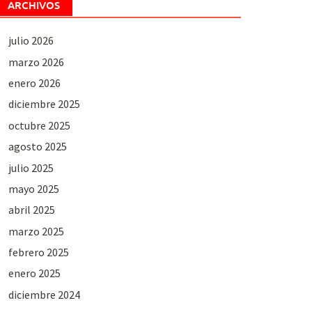
ARCHIVOS
julio 2026
marzo 2026
enero 2026
diciembre 2025
octubre 2025
agosto 2025
julio 2025
mayo 2025
abril 2025
marzo 2025
febrero 2025
enero 2025
diciembre 2024