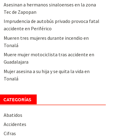
Asesinan a hermanos sinaloenses en la zona
Tec de Zapopan
Imprudencia de autobús privado provoca fatal
accidente en Periférico
Mueren tres mujeres durante incendio en
Tonalá
Muere mujer motociclista tras accidente en
Guadalajara
Mujer asesina a su hija y se quita la vida en
Tonalá
CATEGORÍAS
Abatidos
Accidentes
Cifras