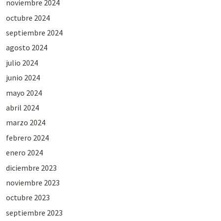
noviembre 2024
octubre 2024
septiembre 2024
agosto 2024
julio 2024
junio 2024
mayo 2024
abril 2024
marzo 2024
febrero 2024
enero 2024
diciembre 2023
noviembre 2023
octubre 2023
septiembre 2023