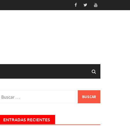
uscar:
ENTRADAS RECIENTES