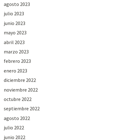
agosto 2023
julio 2023
junio 2023
mayo 2023
abril 2023
marzo 2023
febrero 2023
enero 2023
diciembre 2022
noviembre 2022
octubre 2022
septiembre 2022
agosto 2022
julio 2022
junio 2022