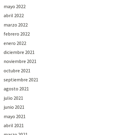
mayo 2022
abril 2022
marzo 2022
febrero 2022
enero 2022
diciembre 2021
noviembre 2021
octubre 2021
septiembre 2021
agosto 2021
julio 2021
junio 2021
mayo 2021
abril 2021
marzo 2021