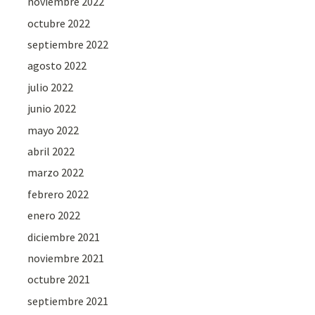
noviembre 2022
octubre 2022
septiembre 2022
agosto 2022
julio 2022
junio 2022
mayo 2022
abril 2022
marzo 2022
febrero 2022
enero 2022
diciembre 2021
noviembre 2021
octubre 2021
septiembre 2021