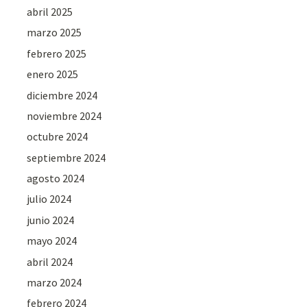
abril 2025
marzo 2025
febrero 2025
enero 2025
diciembre 2024
noviembre 2024
octubre 2024
septiembre 2024
agosto 2024
julio 2024
junio 2024
mayo 2024
abril 2024
marzo 2024
febrero 2024