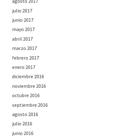
agosto 2017
julio 2017
junio 2017
mayo 2017
abril 2017
marzo 2017
febrero 2017
enero 2017
diciembre 2016
noviembre 2016
octubre 2016
septiembre 2016
agosto 2016
julio 2016
junio 2016