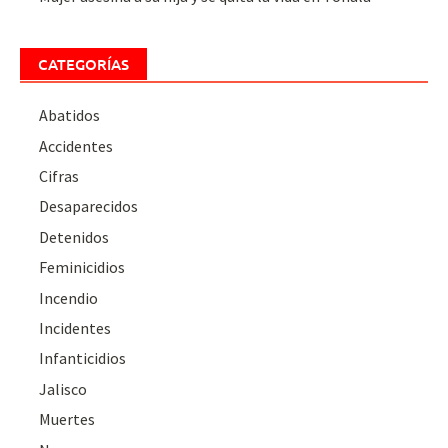
CATEGORÍAS
Abatidos
Accidentes
Cifras
Desaparecidos
Detenidos
Feminicidios
Incendio
Incidentes
Infanticidios
Jalisco
Muertes