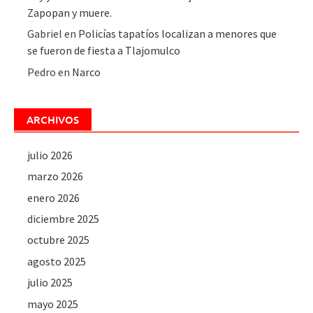
Zapopan y muere.
Gabriel
en
Policías tapatíos localizan a menores que
se fueron de fiesta a Tlajomulco
Pedro
en
Narco
ARCHIVOS
julio 2026
marzo 2026
enero 2026
diciembre 2025
octubre 2025
agosto 2025
julio 2025
mayo 2025