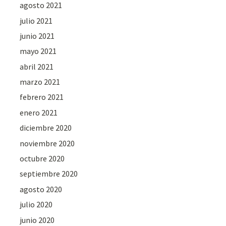
agosto 2021
julio 2021
junio 2021
mayo 2021
abril 2021
marzo 2021
febrero 2021
enero 2021
diciembre 2020
noviembre 2020
octubre 2020
septiembre 2020
agosto 2020
julio 2020
junio 2020