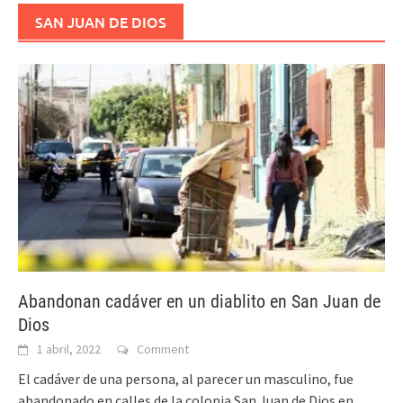
SAN JUAN DE DIOS
Abandonan cadáver en un diablito en San Juan de
Dios
1 abril, 2022
Comment
El cadáver de una persona, al parecer un masculino, fue
abandonado en calles de la colonia San Juan de Dios en