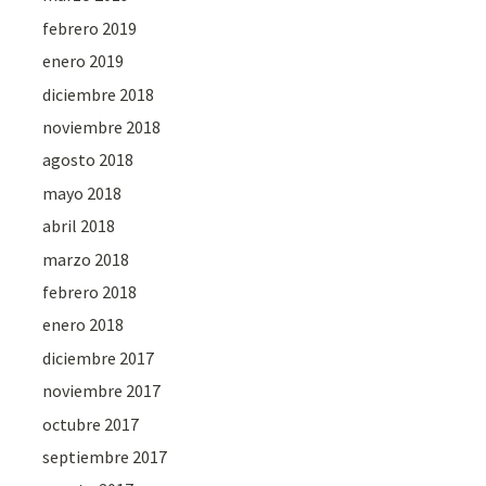
febrero 2019
enero 2019
diciembre 2018
noviembre 2018
agosto 2018
mayo 2018
abril 2018
marzo 2018
febrero 2018
enero 2018
diciembre 2017
noviembre 2017
octubre 2017
septiembre 2017