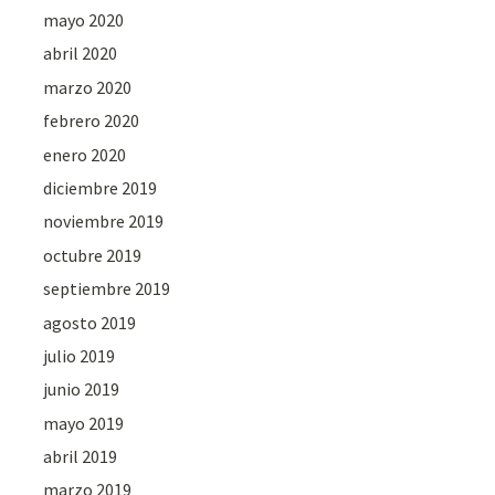
mayo 2020
abril 2020
marzo 2020
febrero 2020
enero 2020
diciembre 2019
noviembre 2019
octubre 2019
septiembre 2019
agosto 2019
julio 2019
junio 2019
mayo 2019
abril 2019
marzo 2019