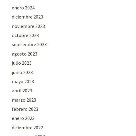
enero 2024
diciembre 2023
noviembre 2023
octubre 2023
septiembre 2023
agosto 2023
julio 2023
junio 2023
mayo 2023
abril 2023
marzo 2023
febrero 2023
enero 2023
diciembre 2022