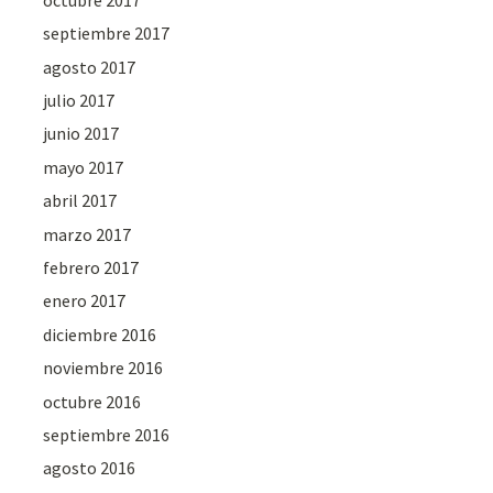
septiembre 2017
agosto 2017
julio 2017
junio 2017
mayo 2017
abril 2017
marzo 2017
febrero 2017
enero 2017
diciembre 2016
noviembre 2016
octubre 2016
septiembre 2016
agosto 2016