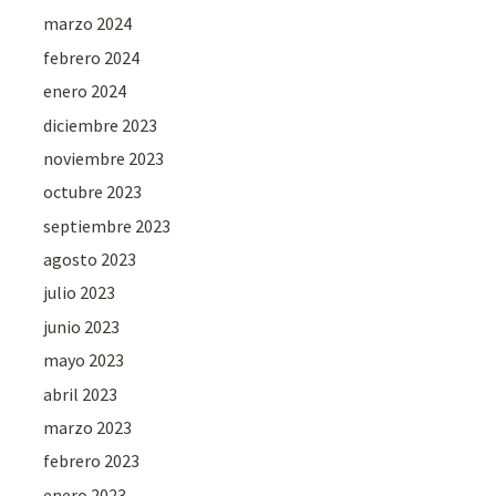
marzo 2024
febrero 2024
enero 2024
diciembre 2023
noviembre 2023
octubre 2023
septiembre 2023
agosto 2023
julio 2023
junio 2023
mayo 2023
abril 2023
marzo 2023
febrero 2023
enero 2023