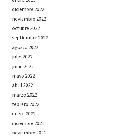
diciembre 2022
noviembre 2022
octubre 2022
septiembre 2022
agosto 2022
julio 2022
junio 2022
mayo 2022
abril 2022
marzo 2022
febrero 2022
enero 2022
diciembre 2021
noviembre 2021