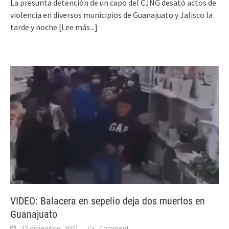
La presunta detención de un capo del CJNG desató actos de
violencia en diversos municipios de Guanajuato y Jalisco la
tarde y noche
[Lee más...]
VIDEO: Balacera en sepelio deja dos muertos en
Guanajuato
22 diciembre, 2021
Comment