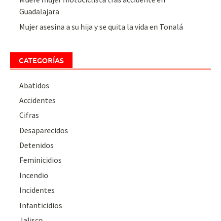
Guadalajara
Mujer asesina a su hija y se quita la vida en Tonalá
CATEGORÍAS
Abatidos
Accidentes
Cifras
Desaparecidos
Detenidos
Feminicidios
Incendio
Incidentes
Infanticidios
Jalisco