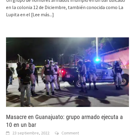
en la colonia 12 de Diciembre, también conocida como La
Lupita en el
[Lee más...]
Masacre en Guanajuato: grupo armado ejecuta a
10 en un bar
23 septiembre, 2022
Comment