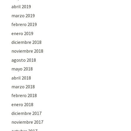
abril 2019
marzo 2019
febrero 2019
enero 2019
diciembre 2018
noviembre 2018
agosto 2018
mayo 2018
abril 2018
marzo 2018
febrero 2018
enero 2018
diciembre 2017
noviembre 2017
octubre 2017