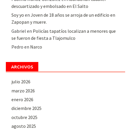
descuartizado y embolsado en El Salto
Soy yo
en
Joven de 18 años se arroja de un edificio en
Zapopan y muere.
Gabriel
en
Policías tapatíos localizan a menores que
se fueron de fiesta a Tlajomulco
Pedro
en
Narco
ARCHIVOS
julio 2026
marzo 2026
enero 2026
diciembre 2025
octubre 2025
agosto 2025