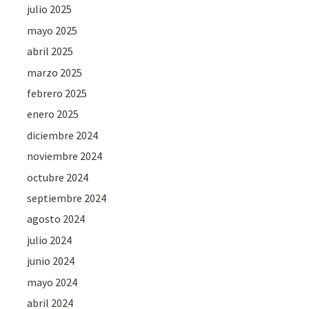
julio 2025
mayo 2025
abril 2025
marzo 2025
febrero 2025
enero 2025
diciembre 2024
noviembre 2024
octubre 2024
septiembre 2024
agosto 2024
julio 2024
junio 2024
mayo 2024
abril 2024