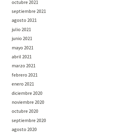
octubre 2021
septiembre 2021
agosto 2021
julio 2021
junio 2021
mayo 2021
abril 2021
marzo 2021
febrero 2021
enero 2021
diciembre 2020
noviembre 2020
octubre 2020
septiembre 2020
agosto 2020