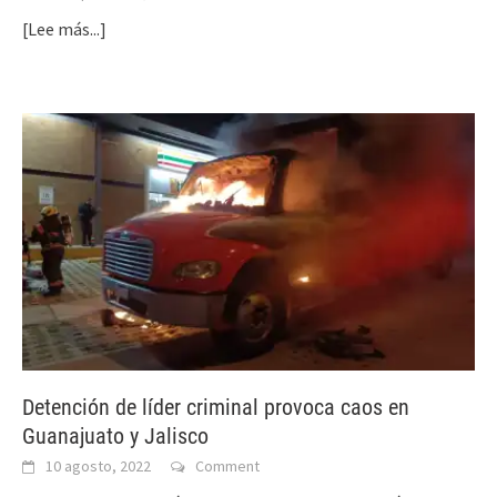
[Lee más...]
Detención de líder criminal provoca caos en
Guanajuato y Jalisco
10 agosto, 2022
Comment