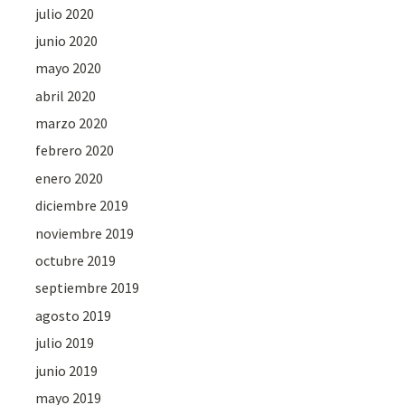
julio 2020
junio 2020
mayo 2020
abril 2020
marzo 2020
febrero 2020
enero 2020
diciembre 2019
noviembre 2019
octubre 2019
septiembre 2019
agosto 2019
julio 2019
junio 2019
mayo 2019