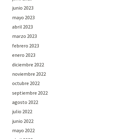
junio 2023
mayo 2023
abril 2023
marzo 2023
febrero 2023
enero 2023
diciembre 2022
noviembre 2022
octubre 2022
septiembre 2022
agosto 2022
julio 2022
junio 2022
mayo 2022