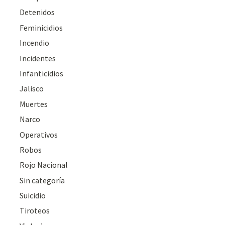
Detenidos
Feminicidios
Incendio
Incidentes
Infanticidios
Jalisco
Muertes
Narco
Operativos
Robos
Rojo Nacional
Sin categoría
Suicidio
Tiroteos