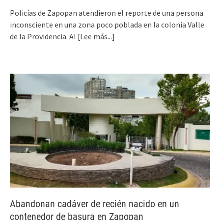
Policías de Zapopan atendieron el reporte de una persona
inconsciente en una zona poco poblada en la colonia Valle
de la Providencia. Al
[Lee más...]
Abandonan cadáver de recién nacido en un
contenedor de basura en Zapopan