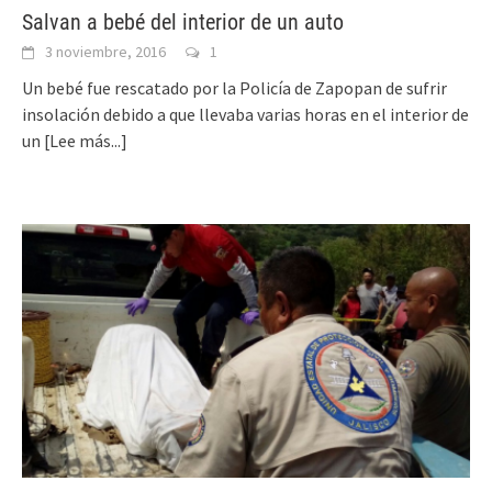
Salvan a bebé del interior de un auto
3 noviembre, 2016
1
Un bebé fue rescatado por la Policía de Zapopan de sufrir
insolación debido a que llevaba varias horas en el interior de
un
[Lee más...]