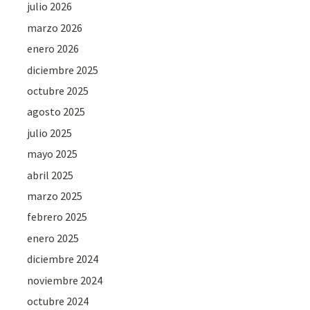
julio 2026
marzo 2026
enero 2026
diciembre 2025
octubre 2025
agosto 2025
julio 2025
mayo 2025
abril 2025
marzo 2025
febrero 2025
enero 2025
diciembre 2024
noviembre 2024
octubre 2024