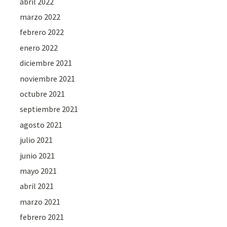
abril 2022
marzo 2022
febrero 2022
enero 2022
diciembre 2021
noviembre 2021
octubre 2021
septiembre 2021
agosto 2021
julio 2021
junio 2021
mayo 2021
abril 2021
marzo 2021
febrero 2021