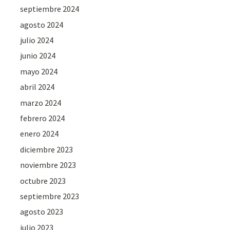
septiembre 2024
agosto 2024
julio 2024
junio 2024
mayo 2024
abril 2024
marzo 2024
febrero 2024
enero 2024
diciembre 2023
noviembre 2023
octubre 2023
septiembre 2023
agosto 2023
julio 2023