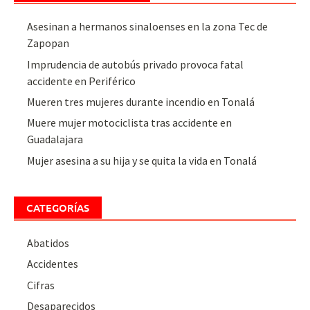
Asesinan a hermanos sinaloenses en la zona Tec de
Zapopan
Imprudencia de autobús privado provoca fatal
accidente en Periférico
Mueren tres mujeres durante incendio en Tonalá
Muere mujer motociclista tras accidente en
Guadalajara
Mujer asesina a su hija y se quita la vida en Tonalá
CATEGORÍAS
Abatidos
Accidentes
Cifras
Desaparecidos