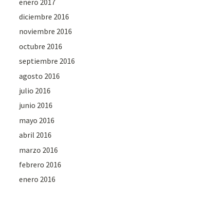
enero 2017
diciembre 2016
noviembre 2016
octubre 2016
septiembre 2016
agosto 2016
julio 2016
junio 2016
mayo 2016
abril 2016
marzo 2016
febrero 2016
enero 2016