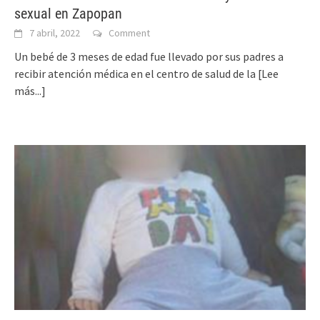
sexual en Zapopan
7 abril, 2022
Comment
Un bebé de 3 meses de edad fue llevado por sus padres a
recibir atención médica en el centro de salud de la
[Lee
más...]