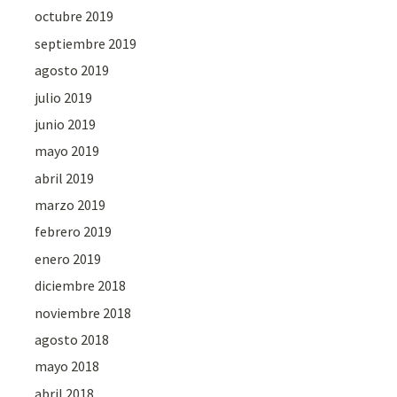
octubre 2019
septiembre 2019
agosto 2019
julio 2019
junio 2019
mayo 2019
abril 2019
marzo 2019
febrero 2019
enero 2019
diciembre 2018
noviembre 2018
agosto 2018
mayo 2018
abril 2018