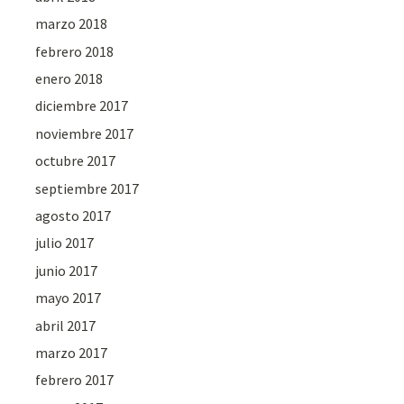
marzo 2018
febrero 2018
enero 2018
diciembre 2017
noviembre 2017
octubre 2017
septiembre 2017
agosto 2017
julio 2017
junio 2017
mayo 2017
abril 2017
marzo 2017
febrero 2017