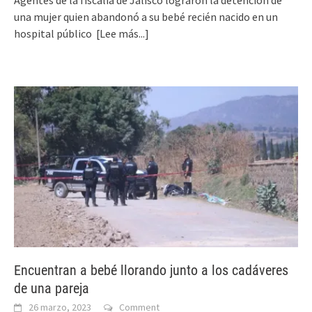
una mujer quien abandonó a su bebé recién nacido en un
hospital público
[Lee más...]
Encuentran a bebé llorando junto a los cadáveres
de una pareja
26 marzo, 2023
Comment