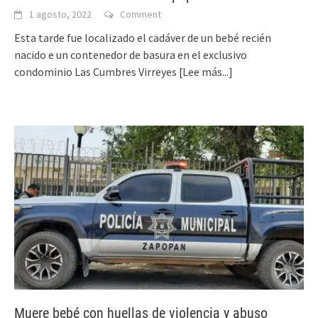
1 agosto, 2022
Comment
Esta tarde fue localizado el cadáver de un bebé recién
nacido e un contenedor de basura en el exclusivo
condominio Las Cumbres Virreyes
[Lee más...]
Muere bebé con huellas de violencia y abuso