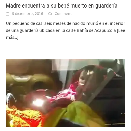
Madre encuentra a su bebé muerto en guardería
9 diciembre, 2016
Comment
Un pequeño de casi seis meses de nacido murió en el interior
de una guardería ubicada en la calle Bahía de Acapulco a
[Lee
más...]