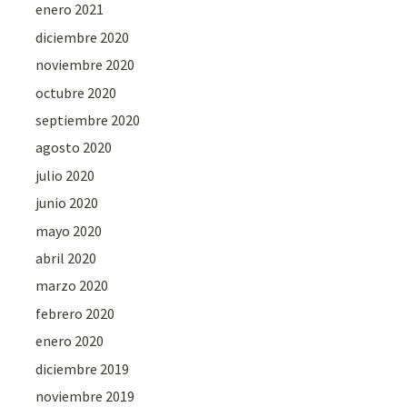
enero 2021
diciembre 2020
noviembre 2020
octubre 2020
septiembre 2020
agosto 2020
julio 2020
junio 2020
mayo 2020
abril 2020
marzo 2020
febrero 2020
enero 2020
diciembre 2019
noviembre 2019