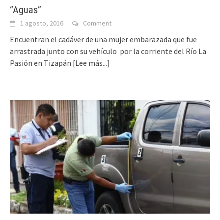
“Aguas”
1 agosto, 2016
Comment
Encuentran el cadáver de una mujer embarazada que fue
arrastrada junto con su vehículo por la corriente del Río La
Pasión en Tizapán
[Lee más...]