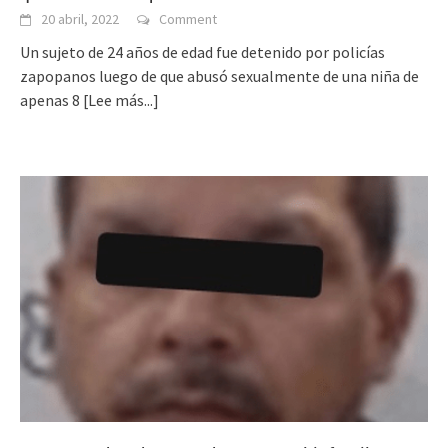
20 abril, 2022
Comment
Un sujeto de 24 años de edad fue detenido por policías
zapopanos luego de que abusó sexualmente de una niña de
apenas 8
[Lee más...]