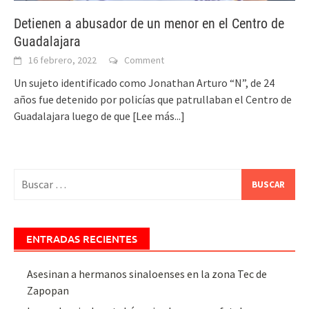
Detienen a abusador de un menor en el Centro de
Guadalajara
16 febrero, 2022
Comment
Un sujeto identificado como Jonathan Arturo “N”, de 24
años fue detenido por policías que patrullaban el Centro de
Guadalajara luego de que
[Lee más...]
Buscar:
ENTRADAS RECIENTES
Asesinan a hermanos sinaloenses en la zona Tec de
Zapopan