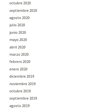
octubre 2020
septiembre 2020
agosto 2020
julio 2020
junio 2020
mayo 2020
abril 2020
marzo 2020
febrero 2020
enero 2020
diciembre 2019
noviembre 2019
octubre 2019
septiembre 2019
agosto 2019