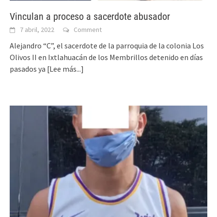
Vinculan a proceso a sacerdote abusador
7 abril, 2022
Comment
Alejandro “C”, el sacerdote de la parroquia de la colonia Los
Olivos II en Ixtlahuacán de los Membrillos detenido en días
pasados ya
[Lee más...]