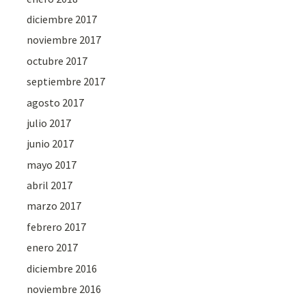
diciembre 2017
noviembre 2017
octubre 2017
septiembre 2017
agosto 2017
julio 2017
junio 2017
mayo 2017
abril 2017
marzo 2017
febrero 2017
enero 2017
diciembre 2016
noviembre 2016