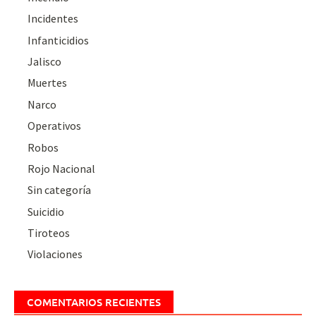
Incidentes
Infanticidios
Jalisco
Muertes
Narco
Operativos
Robos
Rojo Nacional
Sin categoría
Suicidio
Tiroteos
Violaciones
COMENTARIOS RECIENTES