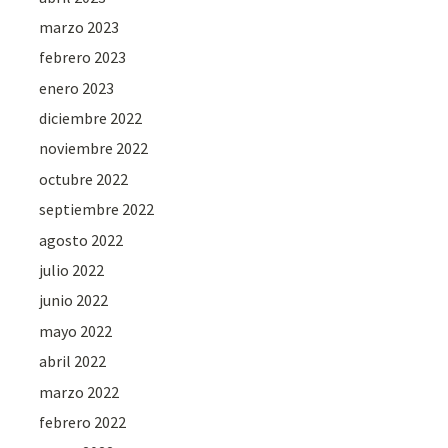
marzo 2023
febrero 2023
enero 2023
diciembre 2022
noviembre 2022
octubre 2022
septiembre 2022
agosto 2022
julio 2022
junio 2022
mayo 2022
abril 2022
marzo 2022
febrero 2022