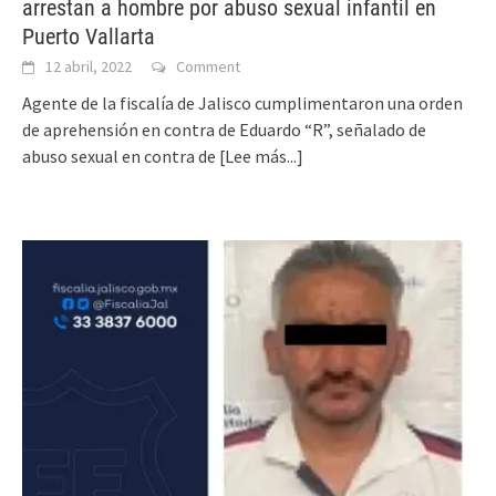
arrestan a hombre por abuso sexual infantil en
Puerto Vallarta
12 abril, 2022
Comment
Agente de la fiscalía de Jalisco cumplimentaron una orden
de aprehensión en contra de Eduardo “R”, señalado de
abuso sexual en contra de
[Lee más...]