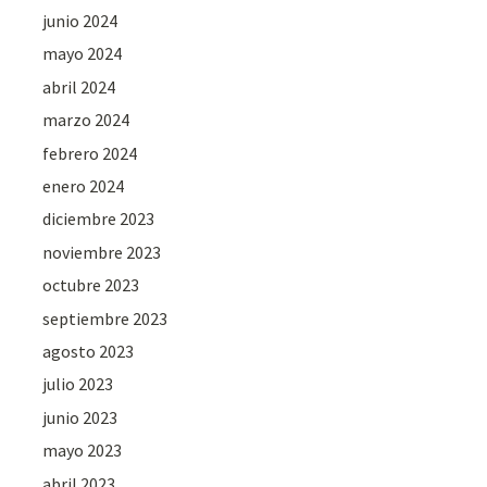
junio 2024
mayo 2024
abril 2024
marzo 2024
febrero 2024
enero 2024
diciembre 2023
noviembre 2023
octubre 2023
septiembre 2023
agosto 2023
julio 2023
junio 2023
mayo 2023
abril 2023