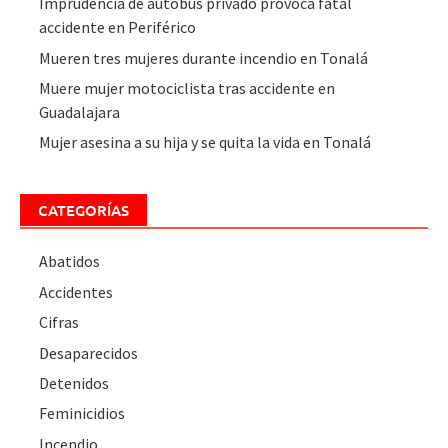
Imprudencia de autobús privado provoca fatal
accidente en Periférico
Mueren tres mujeres durante incendio en Tonalá
Muere mujer motociclista tras accidente en
Guadalajara
Mujer asesina a su hija y se quita la vida en Tonalá
CATEGORÍAS
Abatidos
Accidentes
Cifras
Desaparecidos
Detenidos
Feminicidios
Incendio