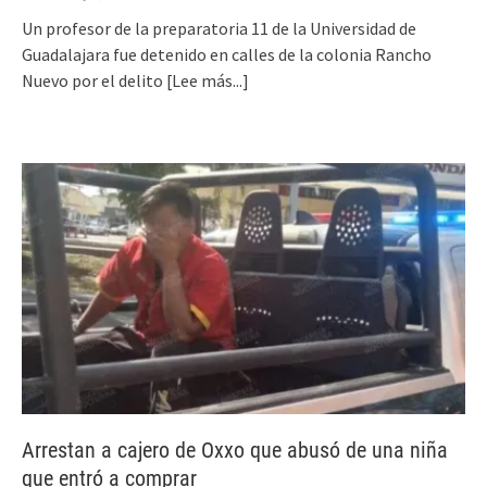
Un profesor de la preparatoria 11 de la Universidad de
Guadalajara fue detenido en calles de la colonia Rancho
Nuevo por el delito
[Lee más...]
Arrestan a cajero de Oxxo que abusó de una niña
que entró a comprar