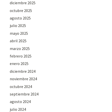
diciembre 2025
octubre 2025
agosto 2025
julio 2025
mayo 2025
abril 2025
marzo 2025
febrero 2025
enero 2025
diciembre 2024
noviembre 2024
octubre 2024
septiembre 2024
agosto 2024
julio 2024