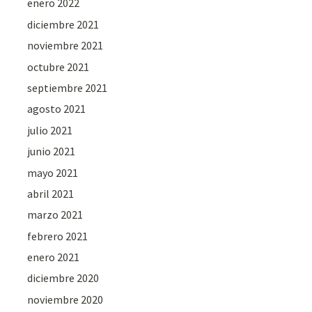
enero 2022
diciembre 2021
noviembre 2021
octubre 2021
septiembre 2021
agosto 2021
julio 2021
junio 2021
mayo 2021
abril 2021
marzo 2021
febrero 2021
enero 2021
diciembre 2020
noviembre 2020