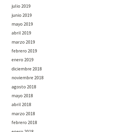
julio 2019
junio 2019
mayo 2019
abril 2019
marzo 2019
febrero 2019
enero 2019
diciembre 2018
noviembre 2018
agosto 2018
mayo 2018
abril 2018
marzo 2018
febrero 2018
enero 2018