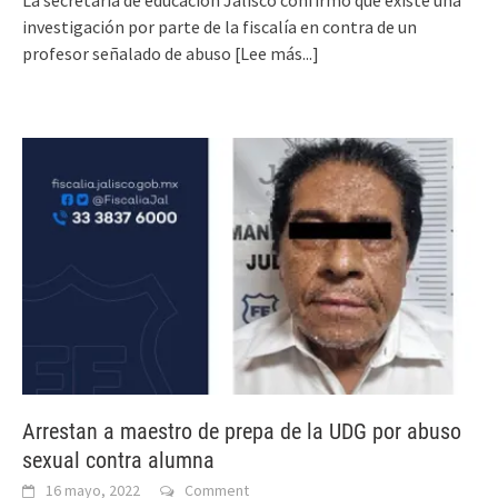
investigación por parte de la fiscalía en contra de un
profesor señalado de abuso
[Lee más...]
Arrestan a maestro de prepa de la UDG por abuso
sexual contra alumna
16 mayo, 2022
Comment