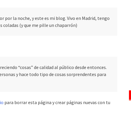
or por la noche, y este es mi blog. Vivo en Madrid, tengo
 coladas (y que me pille un chaparrón)
reciendo “cosas” de calidad al público desde entonces.
personas y hace todo tipo de cosas sorprendentes para
io
para borrar esta página y crear páginas nuevas con tu