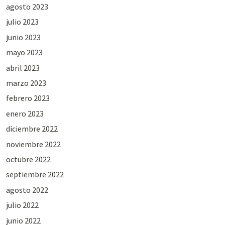
agosto 2023
julio 2023
junio 2023
mayo 2023
abril 2023
marzo 2023
febrero 2023
enero 2023
diciembre 2022
noviembre 2022
octubre 2022
septiembre 2022
agosto 2022
julio 2022
junio 2022