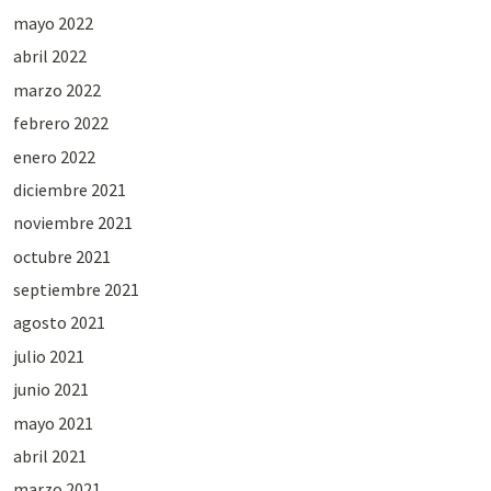
mayo 2022
abril 2022
marzo 2022
febrero 2022
enero 2022
diciembre 2021
noviembre 2021
octubre 2021
septiembre 2021
agosto 2021
julio 2021
junio 2021
mayo 2021
abril 2021
marzo 2021