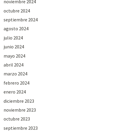
noviembre 2024
octubre 2024
septiembre 2024
agosto 2024
julio 2024
junio 2024
mayo 2024
abril 2024
marzo 2024
febrero 2024
enero 2024
diciembre 2023
noviembre 2023
octubre 2023
septiembre 2023