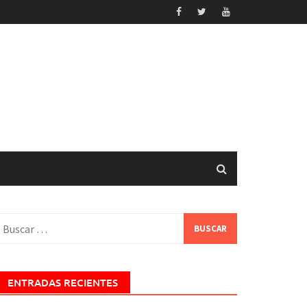
uscar:
ENTRADAS RECIENTES