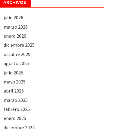
ARCHIVOS
julio 2026
marzo 2026
enero 2026
diciembre 2025
octubre 2025
agosto 2025
julio 2025
mayo 2025
abril 2025
marzo 2025
febrero 2025
enero 2025
diciembre 2024