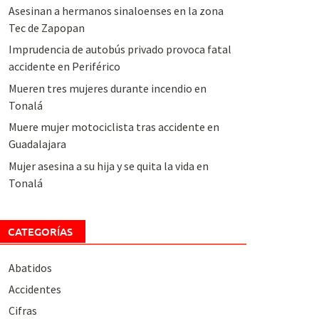
Asesinan a hermanos sinaloenses en la zona
Tec de Zapopan
Imprudencia de autobús privado provoca fatal
accidente en Periférico
Mueren tres mujeres durante incendio en
Tonalá
Muere mujer motociclista tras accidente en
Guadalajara
Mujer asesina a su hija y se quita la vida en
Tonalá
CATEGORÍAS
Abatidos
Accidentes
Cifras