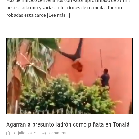
pesos cada uno y varias colecciones de monedas fueron
robadas esta tarde
[Lee más...]
Agarran a presunto ladrón como piñata en Tonalá
31 julio, 2019
Comment