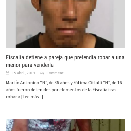
Fiscalía detiene a pareja que pretendía robar a una
menor para venderla
15 abril, 2019
Comment
Martín Antonino “N”, de 36 años y Fátima Citlalli “N”, de 16
años fueron detenidos por elementos de la Fiscalía tras
robar a
[Lee más...]