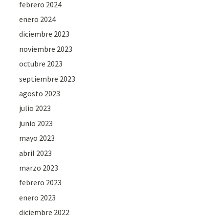
febrero 2024
enero 2024
diciembre 2023
noviembre 2023
octubre 2023
septiembre 2023
agosto 2023
julio 2023
junio 2023
mayo 2023
abril 2023
marzo 2023
febrero 2023
enero 2023
diciembre 2022