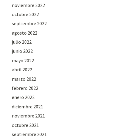
noviembre 2022
octubre 2022
septiembre 2022
agosto 2022
julio 2022
junio 2022
mayo 2022
abril 2022
marzo 2022
febrero 2022
enero 2022
diciembre 2021
noviembre 2021
octubre 2021
septiembre 2021