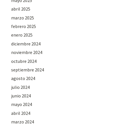
mayo 2025
abril 2025
marzo 2025
febrero 2025
enero 2025
diciembre 2024
noviembre 2024
octubre 2024
septiembre 2024
agosto 2024
julio 2024
junio 2024
mayo 2024
abril 2024
marzo 2024