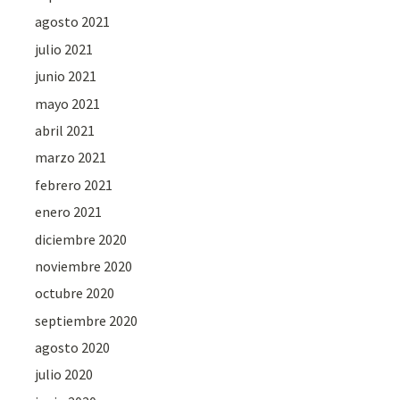
agosto 2021
julio 2021
junio 2021
mayo 2021
abril 2021
marzo 2021
febrero 2021
enero 2021
diciembre 2020
noviembre 2020
octubre 2020
septiembre 2020
agosto 2020
julio 2020