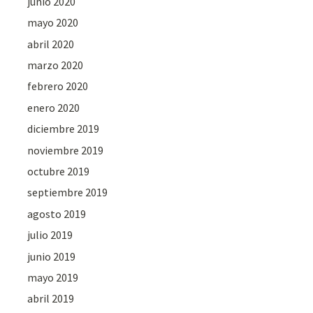
junio 2020
mayo 2020
abril 2020
marzo 2020
febrero 2020
enero 2020
diciembre 2019
noviembre 2019
octubre 2019
septiembre 2019
agosto 2019
julio 2019
junio 2019
mayo 2019
abril 2019