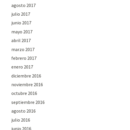
agosto 2017
julio 2017
junio 2017
mayo 2017
abril 2017
marzo 2017
febrero 2017
enero 2017
diciembre 2016
noviembre 2016
octubre 2016
septiembre 2016
agosto 2016
julio 2016
junio 2016