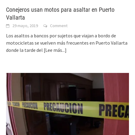
Conejeros usan motos para asaltar en Puerto
Vallarta
29 mayo, 2019
Comment
Los asaltos a bancos por sujetos que viajan a bordo de
motocicletas se vuelven más frecuentes en Puerto Vallarta
donde la tarde del
[Lee más...]