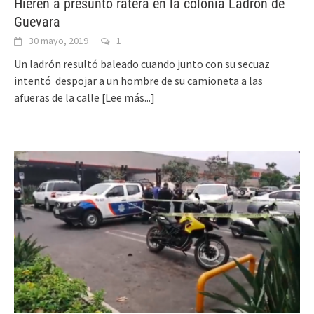
Hieren a presunto ratera en la colonia Ladrón de
Guevara
30 mayo, 2019
1
Un ladrón resultó baleado cuando junto con su secuaz
intentó despojar a un hombre de su camioneta a las
afueras de la calle
[Lee más...]