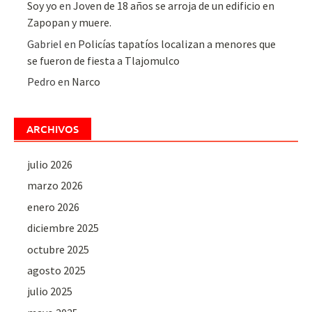
Soy yo
en
Joven de 18 años se arroja de un edificio en
Zapopan y muere.
Gabriel
en
Policías tapatíos localizan a menores que
se fueron de fiesta a Tlajomulco
Pedro
en
Narco
ARCHIVOS
julio 2026
marzo 2026
enero 2026
diciembre 2025
octubre 2025
agosto 2025
julio 2025