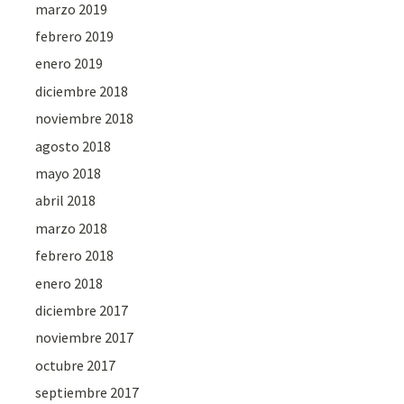
marzo 2019
febrero 2019
enero 2019
diciembre 2018
noviembre 2018
agosto 2018
mayo 2018
abril 2018
marzo 2018
febrero 2018
enero 2018
diciembre 2017
noviembre 2017
octubre 2017
septiembre 2017