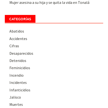
Mujer asesina a su hija y se quita la vida en Tonalá
CATEGORÍAS
Abatidos
Accidentes
Cifras
Desaparecidos
Detenidos
Feminicidios
Incendio
Incidentes
Infanticidios
Jalisco
Muertes