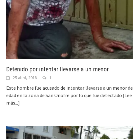
Detenido por intentar llevarse a un menor
25 abril, 2018
1
Este hombre fue acusado de intentar llevarse a un menor de
edad en la zona de San Onofre por lo que fue detectado
[Lee
más...]