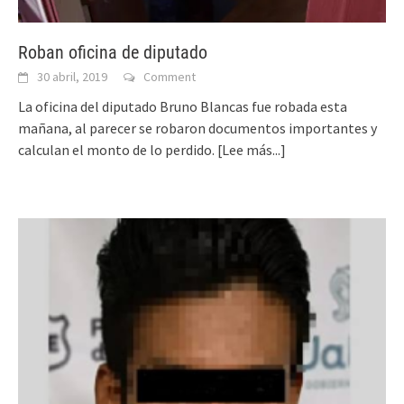
Roban oficina de diputado
30 abril, 2019
Comment
La oficina del diputado Bruno Blancas fue robada esta
mañana, al parecer se robaron documentos importantes y
calculan el monto de lo perdido.
[Lee más...]