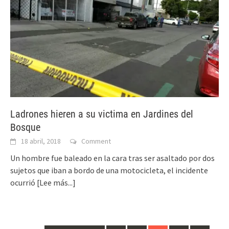
Ladrones hieren a su victima en Jardines del
Bosque
18 abril, 2018
Comment
Un hombre fue baleado en la cara tras ser asaltado por dos
sujetos que iban a bordo de una motocicleta, el incidente
ocurrió
[Lee más...]