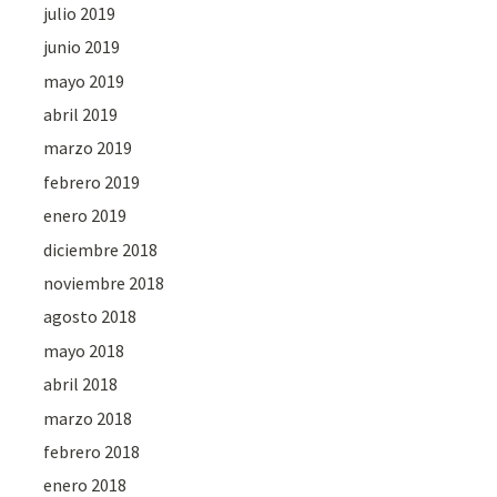
julio 2019
junio 2019
mayo 2019
abril 2019
marzo 2019
febrero 2019
enero 2019
diciembre 2018
noviembre 2018
agosto 2018
mayo 2018
abril 2018
marzo 2018
febrero 2018
enero 2018