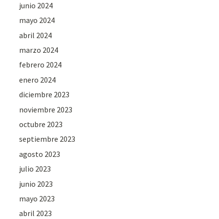
junio 2024
mayo 2024
abril 2024
marzo 2024
febrero 2024
enero 2024
diciembre 2023
noviembre 2023
octubre 2023
septiembre 2023
agosto 2023
julio 2023
junio 2023
mayo 2023
abril 2023