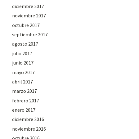
diciembre 2017
noviembre 2017
octubre 2017
septiembre 2017
agosto 2017
julio 2017
junio 2017
mayo 2017
abril 2017
marzo 2017
febrero 2017
enero 2017
diciembre 2016
noviembre 2016
octubre 2016