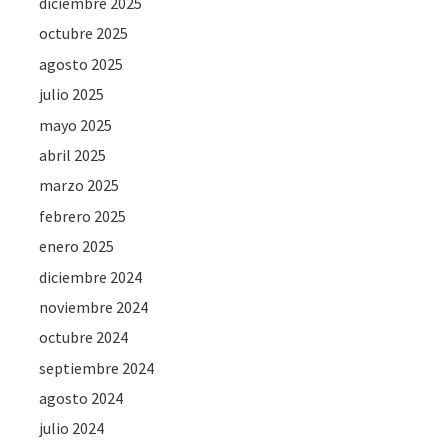
diciembre 2025
octubre 2025
agosto 2025
julio 2025
mayo 2025
abril 2025
marzo 2025
febrero 2025
enero 2025
diciembre 2024
noviembre 2024
octubre 2024
septiembre 2024
agosto 2024
julio 2024