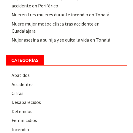
accidente en Periférico
Mueren tres mujeres durante incendio en Tonalá
Muere mujer motociclista tras accidente en
Guadalajara
Mujer asesina a su hija y se quita la vida en Tonalá
CATEGORÍAS
Abatidos
Accidentes
Cifras
Desaparecidos
Detenidos
Feminicidios
Incendio