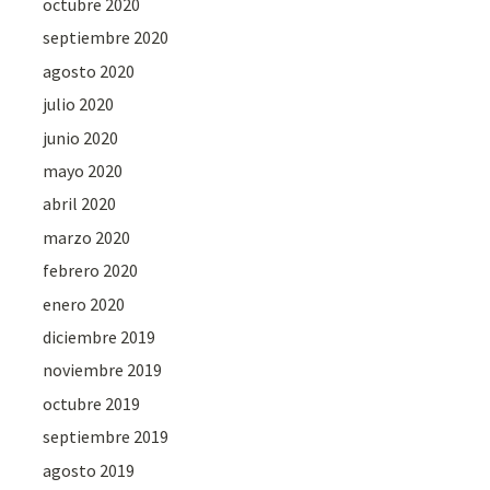
octubre 2020
septiembre 2020
agosto 2020
julio 2020
junio 2020
mayo 2020
abril 2020
marzo 2020
febrero 2020
enero 2020
diciembre 2019
noviembre 2019
octubre 2019
septiembre 2019
agosto 2019