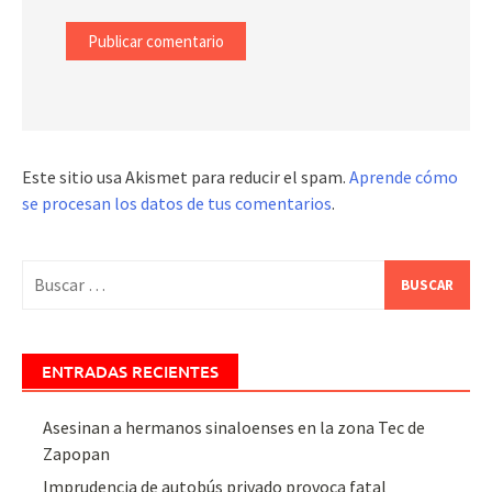
Este sitio usa Akismet para reducir el spam.
Aprende cómo
se procesan los datos de tus comentarios
.
Buscar:
ENTRADAS RECIENTES
Asesinan a hermanos sinaloenses en la zona Tec de
Zapopan
Imprudencia de autobús privado provoca fatal