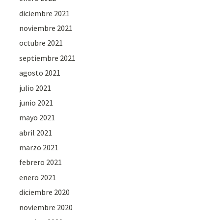
diciembre 2021
noviembre 2021
octubre 2021
septiembre 2021
agosto 2021
julio 2021
junio 2021
mayo 2021
abril 2021
marzo 2021
febrero 2021
enero 2021
diciembre 2020
noviembre 2020