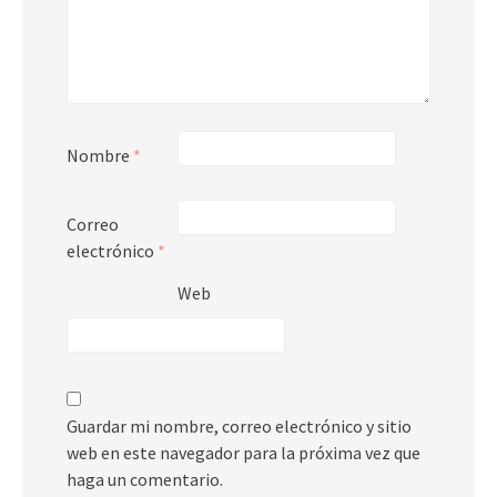
Nombre
*
Correo
electrónico
*
Web
Guardar mi nombre, correo electrónico y sitio
web en este navegador para la próxima vez que
haga un comentario.