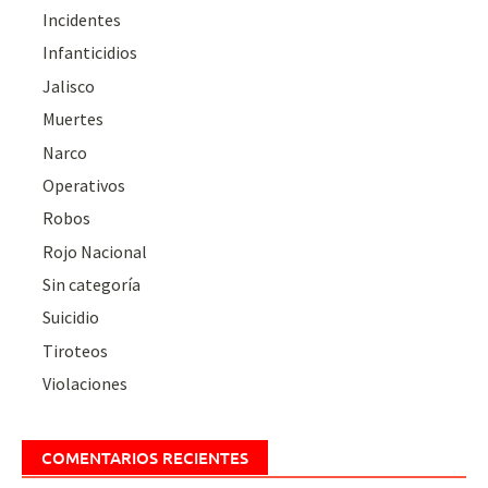
Incidentes
Infanticidios
Jalisco
Muertes
Narco
Operativos
Robos
Rojo Nacional
Sin categoría
Suicidio
Tiroteos
Violaciones
COMENTARIOS RECIENTES