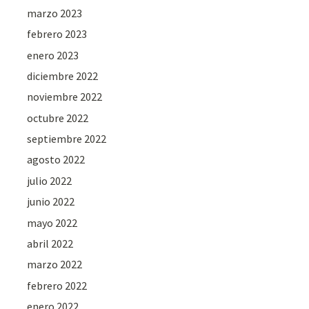
marzo 2023
febrero 2023
enero 2023
diciembre 2022
noviembre 2022
octubre 2022
septiembre 2022
agosto 2022
julio 2022
junio 2022
mayo 2022
abril 2022
marzo 2022
febrero 2022
enero 2022