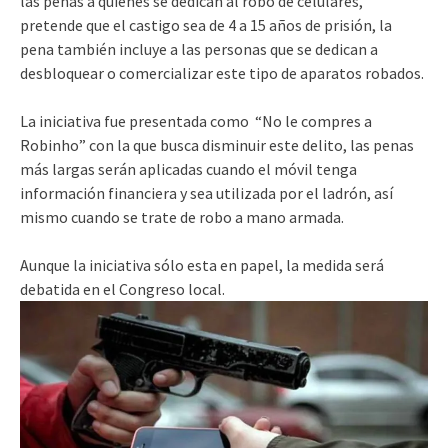
las penas a quienes se dedican al robo de celulares,
pretende que el castigo sea de 4 a 15 años de prisión, la
pena también incluye a las personas que se dedican a
desbloquear o comercializar este tipo de aparatos robados.
La iniciativa fue presentada como “No le compres a
Robinho” con la que busca disminuir este delito, las penas
más largas serán aplicadas cuando el móvil tenga
información financiera y sea utilizada por el ladrón, así
mismo cuando se trate de robo a mano armada.
Aunque la iniciativa sólo esta en papel, la medida será
debatida en el Congreso local.