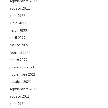
septiembre 2022
agosto 2022
julio 2022
junio 2022
mayo 2022
abril 2022
marzo 2022
febrero 2022
enero 2022
diciembre 2021
noviembre 2021
octubre 2021
septiembre 2021
agosto 2021
julio 2021