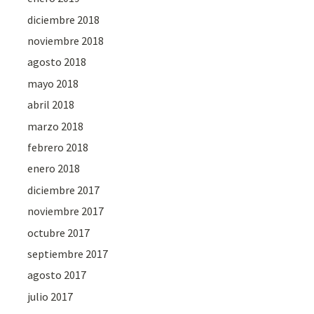
diciembre 2018
noviembre 2018
agosto 2018
mayo 2018
abril 2018
marzo 2018
febrero 2018
enero 2018
diciembre 2017
noviembre 2017
octubre 2017
septiembre 2017
agosto 2017
julio 2017