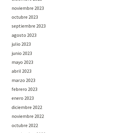
noviembre 2023
octubre 2023
septiembre 2023
agosto 2023
julio 2023
junio 2023
mayo 2023
abril 2023
marzo 2023
febrero 2023
enero 2023
diciembre 2022
noviembre 2022
octubre 2022