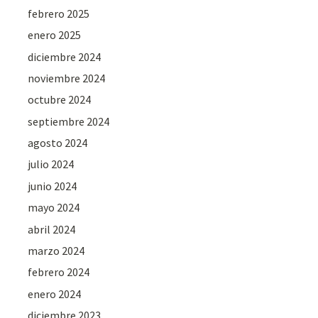
febrero 2025
enero 2025
diciembre 2024
noviembre 2024
octubre 2024
septiembre 2024
agosto 2024
julio 2024
junio 2024
mayo 2024
abril 2024
marzo 2024
febrero 2024
enero 2024
diciembre 2023