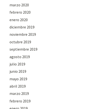
marzo 2020
febrero 2020
enero 2020
diciembre 2019
noviembre 2019
octubre 2019
septiembre 2019
agosto 2019
julio 2019
junio 2019
mayo 2019
abril 2019
marzo 2019
febrero 2019
enero 2019