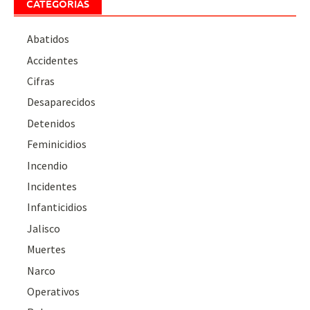
CATEGORÍAS
Abatidos
Accidentes
Cifras
Desaparecidos
Detenidos
Feminicidios
Incendio
Incidentes
Infanticidios
Jalisco
Muertes
Narco
Operativos