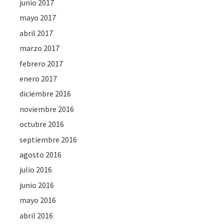
junio 2017
mayo 2017
abril 2017
marzo 2017
febrero 2017
enero 2017
diciembre 2016
noviembre 2016
octubre 2016
septiembre 2016
agosto 2016
julio 2016
junio 2016
mayo 2016
abril 2016