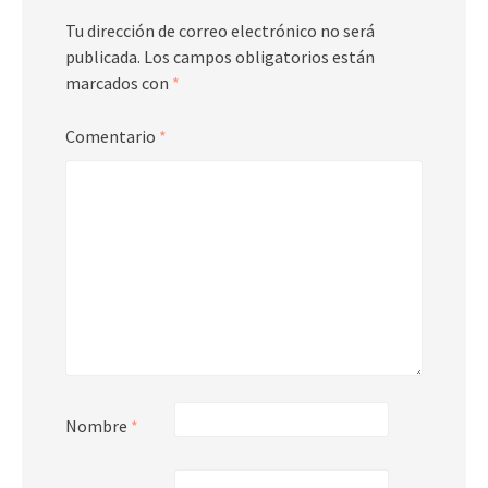
Tu dirección de correo electrónico no será
publicada.
Los campos obligatorios están
marcados con
*
Comentario
*
Nombre
*