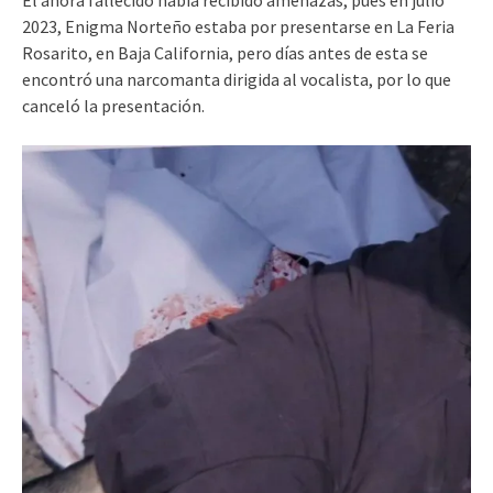
2023, Enigma Norteño estaba por presentarse en La Feria
Rosarito, en Baja California, pero días antes de esta se
encontró una narcomanta dirigida al vocalista, por lo que
canceló la presentación.