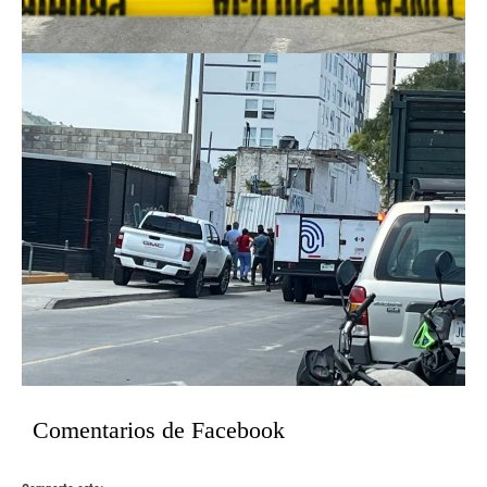
Comentarios de Facebook