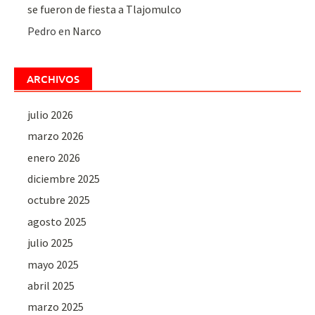
se fueron de fiesta a Tlajomulco
Pedro
en
Narco
ARCHIVOS
julio 2026
marzo 2026
enero 2026
diciembre 2025
octubre 2025
agosto 2025
julio 2025
mayo 2025
abril 2025
marzo 2025