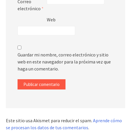
Correo
electrónico
*
Web
Guardar mi nombre, correo electrónico y sitio
web en este navegador para la próxima vez que
haga un comentario.
Este sitio usa Akismet para reducir el spam.
Aprende cómo
se procesan los datos de tus comentarios
.