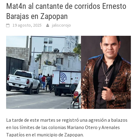
Mat4n al cantante de corridos Ernesto
Barajas en Zapopan
19 agosto, 2025
jaliscorojo
La tarde de este martes se registró una agresión a balazos
en los límites de las colonias Mariano Otero y Arenales
Tapatíos en el municipio de Zapopan.