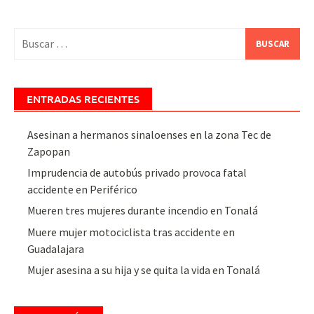
Buscar:
ENTRADAS RECIENTES
Asesinan a hermanos sinaloenses en la zona Tec de
Zapopan
Imprudencia de autobús privado provoca fatal
accidente en Periférico
Mueren tres mujeres durante incendio en Tonalá
Muere mujer motociclista tras accidente en
Guadalajara
Mujer asesina a su hija y se quita la vida en Tonalá