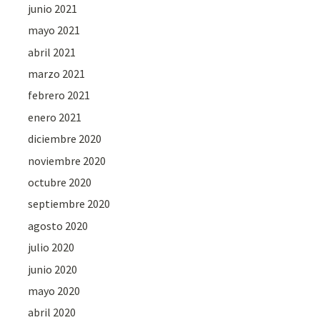
junio 2021
mayo 2021
abril 2021
marzo 2021
febrero 2021
enero 2021
diciembre 2020
noviembre 2020
octubre 2020
septiembre 2020
agosto 2020
julio 2020
junio 2020
mayo 2020
abril 2020