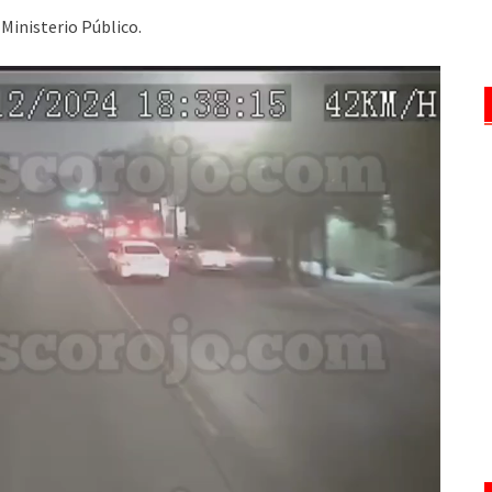
 Ministerio Público.