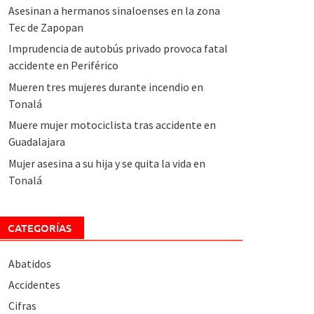
Asesinan a hermanos sinaloenses en la zona
Tec de Zapopan
Imprudencia de autobús privado provoca fatal
accidente en Periférico
Mueren tres mujeres durante incendio en
Tonalá
Muere mujer motociclista tras accidente en
Guadalajara
Mujer asesina a su hija y se quita la vida en
Tonalá
CATEGORÍAS
Abatidos
Accidentes
Cifras