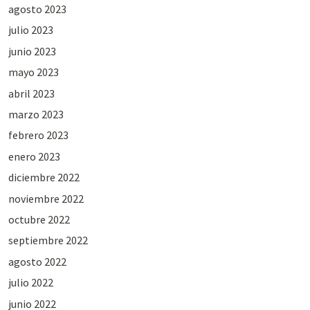
agosto 2023
julio 2023
junio 2023
mayo 2023
abril 2023
marzo 2023
febrero 2023
enero 2023
diciembre 2022
noviembre 2022
octubre 2022
septiembre 2022
agosto 2022
julio 2022
junio 2022