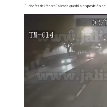
El chofer del MacroCalzada quedó a disposición del