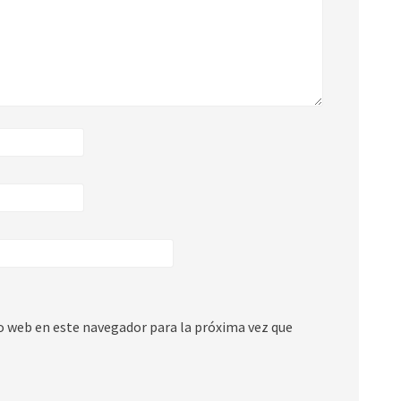
io web en este navegador para la próxima vez que