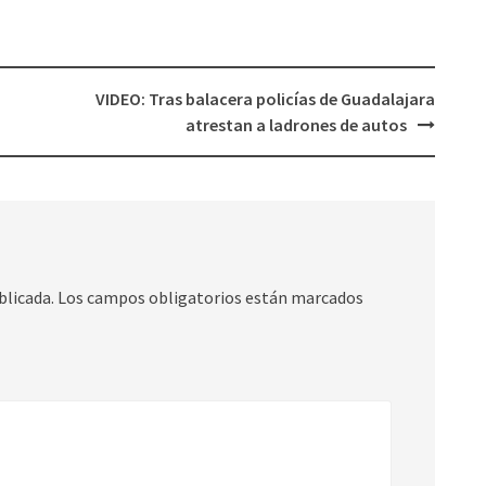
VIDEO: Tras balacera policías de Guadalajara
atrestan a ladrones de autos
blicada.
Los campos obligatorios están marcados