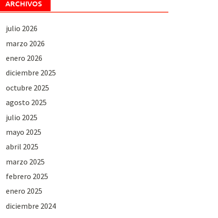
ARCHIVOS
julio 2026
marzo 2026
enero 2026
diciembre 2025
octubre 2025
agosto 2025
julio 2025
mayo 2025
abril 2025
marzo 2025
febrero 2025
enero 2025
diciembre 2024