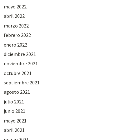
mayo 2022
abril 2022
marzo 2022
febrero 2022
enero 2022
diciembre 2021
noviembre 2021
octubre 2021
septiembre 2021
agosto 2021
julio 2021
junio 2021
mayo 2021
abril 2021
marzo 2021