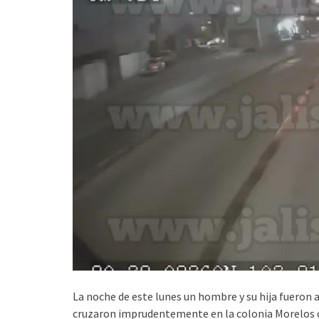
La noche de este lunes un hombre y su hija fueron 
cruzaron imprudentemente en la colonia Morelos d