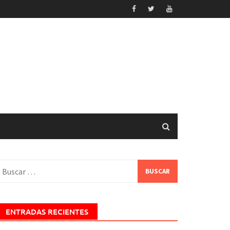
uscar:
ENTRADAS RECIENTES