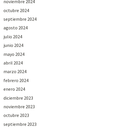
noviembre 2024
octubre 2024
septiembre 2024
agosto 2024
julio 2024
junio 2024
mayo 2024
abril 2024
marzo 2024
febrero 2024
enero 2024
diciembre 2023
noviembre 2023
octubre 2023
septiembre 2023