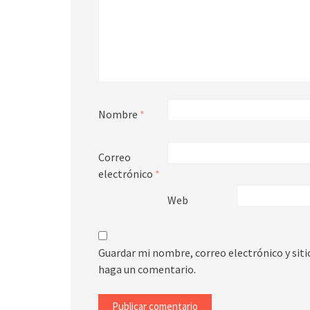
Nombre
*
Correo
electrónico
*
Web
Guardar mi nombre, correo electrónico y sit
haga un comentario.