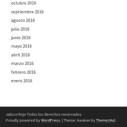
octubre 2016
septiembre 2016
agosto 2016
julio 2016
junio 2016
mayo 2016
abril 2016
marzo 2016
febrero 2016
enero 2016
Jalisco Rojo Todos los derechos reservados.
Proudly powered by
WordPress
.
|
Theme: Awaken by
ThemezHut
.