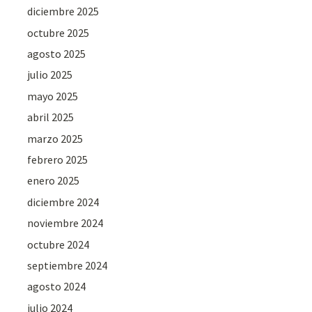
diciembre 2025
octubre 2025
agosto 2025
julio 2025
mayo 2025
abril 2025
marzo 2025
febrero 2025
enero 2025
diciembre 2024
noviembre 2024
octubre 2024
septiembre 2024
agosto 2024
julio 2024