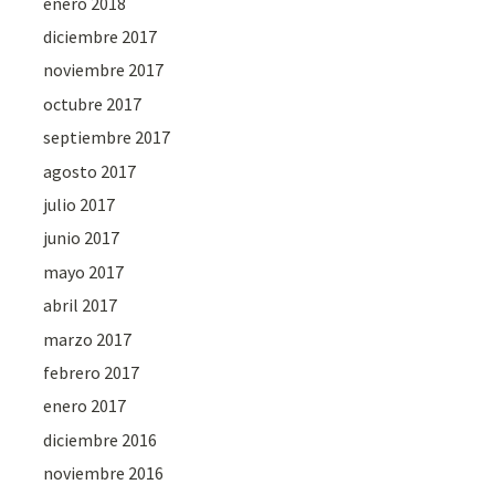
enero 2018
diciembre 2017
noviembre 2017
octubre 2017
septiembre 2017
agosto 2017
julio 2017
junio 2017
mayo 2017
abril 2017
marzo 2017
febrero 2017
enero 2017
diciembre 2016
noviembre 2016