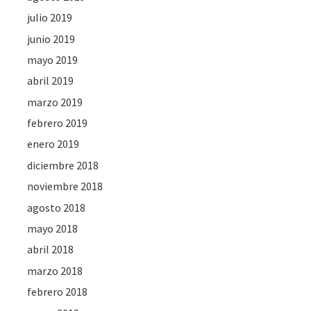
julio 2019
junio 2019
mayo 2019
abril 2019
marzo 2019
febrero 2019
enero 2019
diciembre 2018
noviembre 2018
agosto 2018
mayo 2018
abril 2018
marzo 2018
febrero 2018