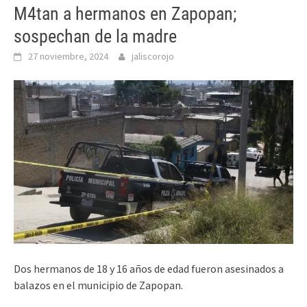
M4tan a hermanos en Zapopan;
sospechan de la madre
27 noviembre, 2024
jaliscorojo
Dos hermanos de 18 y 16 años de edad fueron asesinados a
balazos en el municipio de Zapopan.