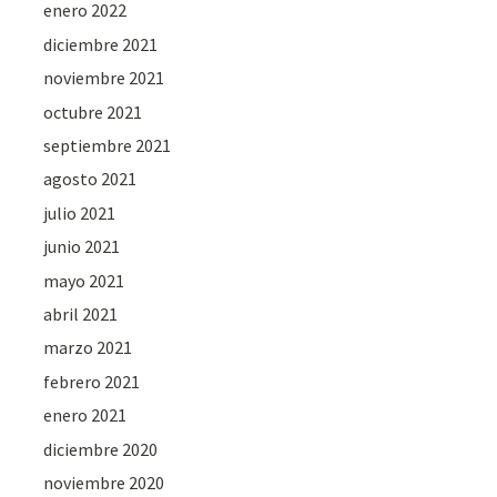
enero 2022
diciembre 2021
noviembre 2021
octubre 2021
septiembre 2021
agosto 2021
julio 2021
junio 2021
mayo 2021
abril 2021
marzo 2021
febrero 2021
enero 2021
diciembre 2020
noviembre 2020