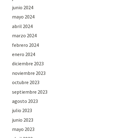
junio 2024
mayo 2024
abril 2024
marzo 2024
febrero 2024
enero 2024
diciembre 2023
noviembre 2023
octubre 2023
septiembre 2023
agosto 2023
julio 2023
junio 2023
mayo 2023