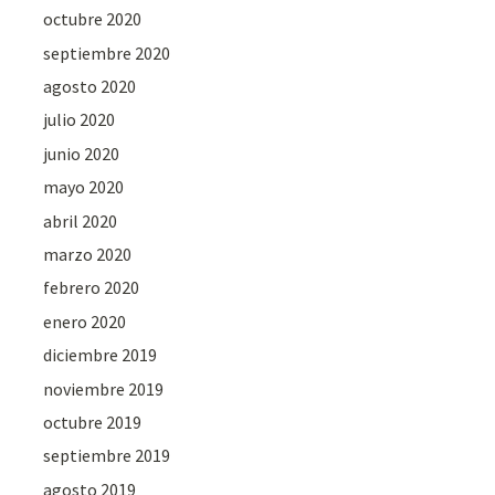
octubre 2020
septiembre 2020
agosto 2020
julio 2020
junio 2020
mayo 2020
abril 2020
marzo 2020
febrero 2020
enero 2020
diciembre 2019
noviembre 2019
octubre 2019
septiembre 2019
agosto 2019