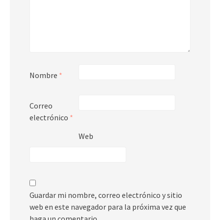
Nombre
*
Correo
electrónico
*
Web
Guardar mi nombre, correo electrónico y sitio
web en este navegador para la próxima vez que
haga un comentario.