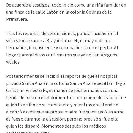
De acuerdo a testigos, todo inició como una riña familiar en
una finca de la calle Latón en la colonia Colinas de la
Primavera.
Tras los reportes de detonaciones, policías acudieron al
sitio y localizaron a Brayan Omar H., el mayor de los
hermanos, inconsciente y con una herida en el pecho. Al
llegar paramédicos confirmaron que ya no tenía signos
vitales.
Posteriormente se recibió el reporte de que al hospital
privado Santa Ana en la colonia Santa Ana Tepetitlán llegó
Christian Ernesto H., el menor de los hermanos con una
herida de bala en el abdomen. Un compañero de trabajo fue
quien lo arribó en su camioneta y mientras era atendido
alcanzó a decir que su propia madre fue quién sacó un arma
de fuego durante la discusión, pero no precisó si fue ella
quien les disparó. Momentos después los médicos
declararon su muerte.