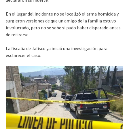
En el lugar del incidente no se localizó el arma homicida y
surgieron versiones de que un amigo de la familia estuvo
involucrado, pero no se sabe si pudo haber disparado antes
de retirarse.
La fiscalía de Jalisco ya inició una investigación para
esclarecer el caso.