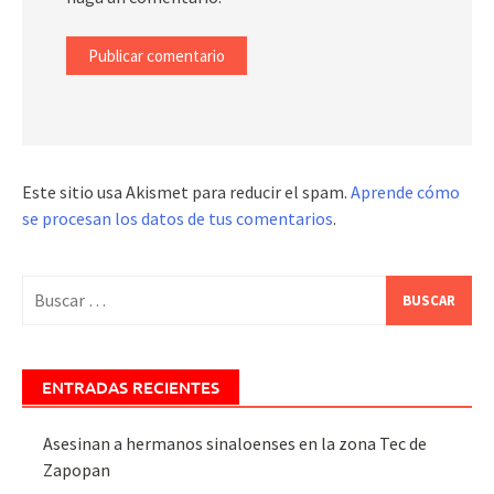
Este sitio usa Akismet para reducir el spam.
Aprende cómo
se procesan los datos de tus comentarios
.
Buscar:
ENTRADAS RECIENTES
Asesinan a hermanos sinaloenses en la zona Tec de
Zapopan