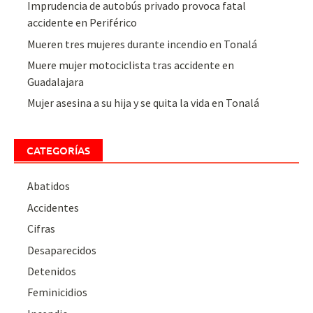
Imprudencia de autobús privado provoca fatal
accidente en Periférico
Mueren tres mujeres durante incendio en Tonalá
Muere mujer motociclista tras accidente en
Guadalajara
Mujer asesina a su hija y se quita la vida en Tonalá
CATEGORÍAS
Abatidos
Accidentes
Cifras
Desaparecidos
Detenidos
Feminicidios