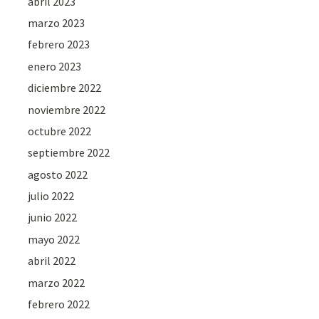
abril 2023
marzo 2023
febrero 2023
enero 2023
diciembre 2022
noviembre 2022
octubre 2022
septiembre 2022
agosto 2022
julio 2022
junio 2022
mayo 2022
abril 2022
marzo 2022
febrero 2022